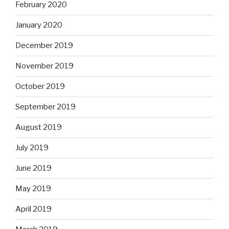
February 2020
January 2020
December 2019
November 2019
October 2019
September 2019
August 2019
July 2019
June 2019
May 2019
April 2019