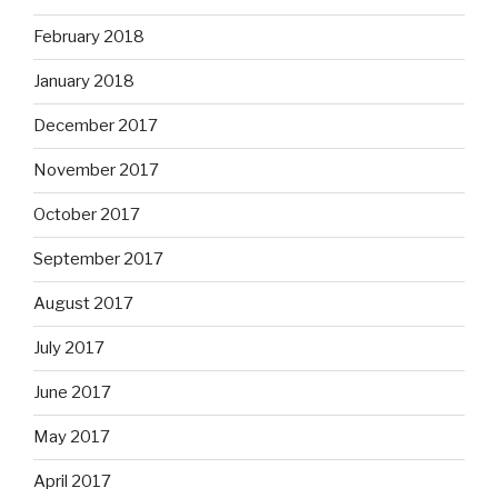
February 2018
January 2018
December 2017
November 2017
October 2017
September 2017
August 2017
July 2017
June 2017
May 2017
April 2017