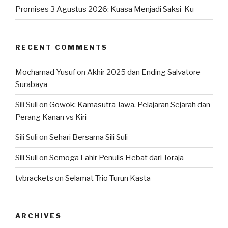
Promises 3 Agustus 2026: Kuasa Menjadi Saksi-Ku
RECENT COMMENTS
Mochamad Yusuf
on
Akhir 2025 dan Ending Salvatore
Surabaya
Sili Suli
on
Gowok: Kamasutra Jawa, Pelajaran Sejarah dan
Perang Kanan vs Kiri
Sili Suli
on
Sehari Bersama Sili Suli
Sili Suli
on
Semoga Lahir Penulis Hebat dari Toraja
tvbrackets
on
Selamat Trio Turun Kasta
ARCHIVES