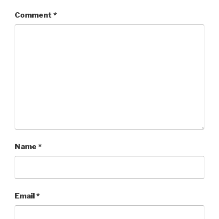
Comment
*
Name
*
Email
*