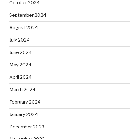
October 2024
September 2024
August 2024
July 2024
June 2024
May 2024
April 2024
March 2024
February 2024
January 2024
December 2023