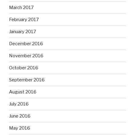
March 2017
February 2017
January 2017
December 2016
November 2016
October 2016
September 2016
August 2016
July 2016
June 2016
May 2016