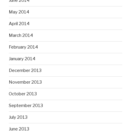
June 2014
May 2014
April 2014
March 2014
February 2014
January 2014
December 2013
November 2013
October 2013
September 2013
July 2013
June 2013