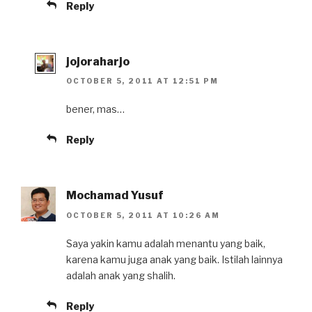
Reply
jojoraharjo
OCTOBER 5, 2011 AT 12:51 PM
bener, mas…
Reply
Mochamad Yusuf
OCTOBER 5, 2011 AT 10:26 AM
Saya yakin kamu adalah menantu yang baik,
karena kamu juga anak yang baik. Istilah lainnya
adalah anak yang shalih.
Reply