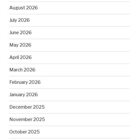
August 2026
July 2026
June 2026
May 2026
April 2026
March 2026
February 2026
January 2026
December 2025
November 2025
October 2025