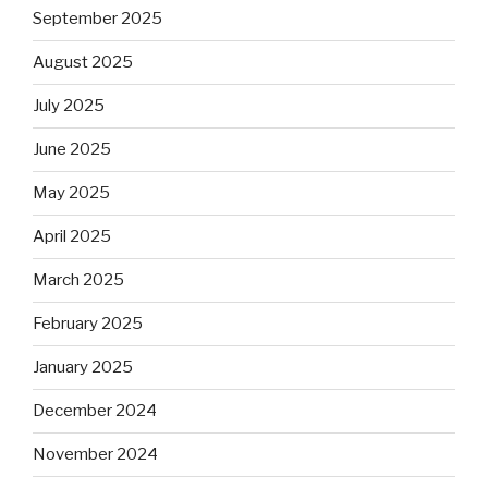
September 2025
August 2025
July 2025
June 2025
May 2025
April 2025
March 2025
February 2025
January 2025
December 2024
November 2024