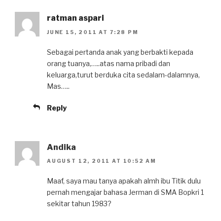
ratman aspari
JUNE 15, 2011 AT 7:28 PM
Sebagai pertanda anak yang berbakti kepada
orang tuanya,…..atas nama pribadi dan
keluarga,turut berduka cita sedalam-dalamnya,
Mas…..
Reply
Andika
AUGUST 12, 2011 AT 10:52 AM
Maaf, saya mau tanya apakah almh ibu Titik dulu
pernah mengajar bahasa Jerman di SMA Bopkri 1
sekitar tahun 1983?