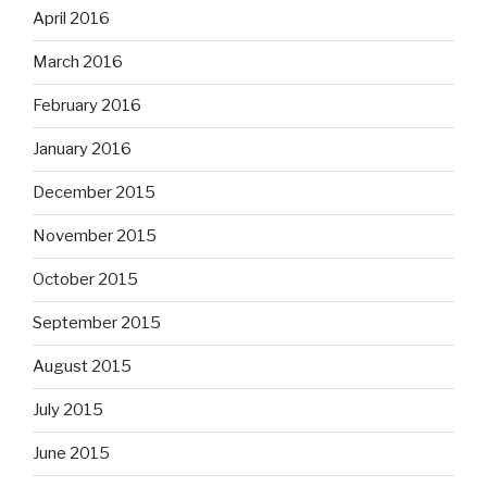
April 2016
March 2016
February 2016
January 2016
December 2015
November 2015
October 2015
September 2015
August 2015
July 2015
June 2015