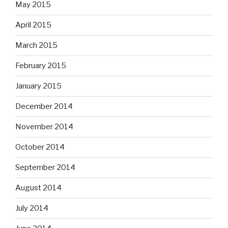
May 2015
April 2015
March 2015
February 2015
January 2015
December 2014
November 2014
October 2014
September 2014
August 2014
July 2014