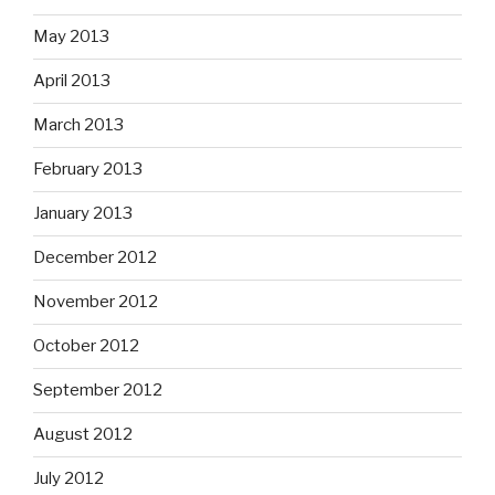
May 2013
April 2013
March 2013
February 2013
January 2013
December 2012
November 2012
October 2012
September 2012
August 2012
July 2012