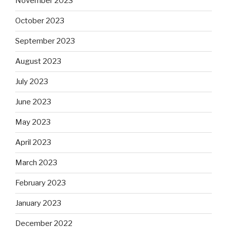
November 2023
October 2023
September 2023
August 2023
July 2023
June 2023
May 2023
April 2023
March 2023
February 2023
January 2023
December 2022