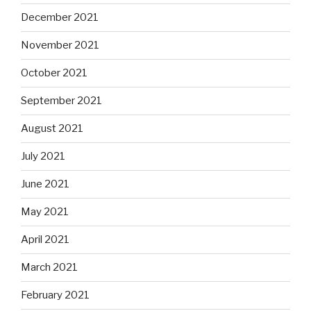
December 2021
November 2021
October 2021
September 2021
August 2021
July 2021
June 2021
May 2021
April 2021
March 2021
February 2021