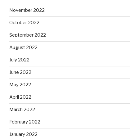
November 2022
October 2022
September 2022
August 2022
July 2022
June 2022
May 2022
April 2022
March 2022
February 2022
January 2022