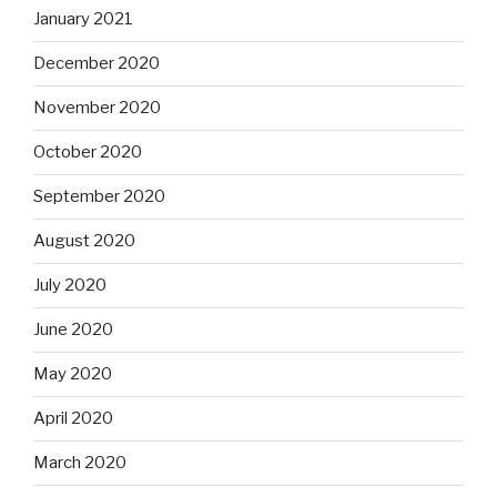
January 2021
December 2020
November 2020
October 2020
September 2020
August 2020
July 2020
June 2020
May 2020
April 2020
March 2020