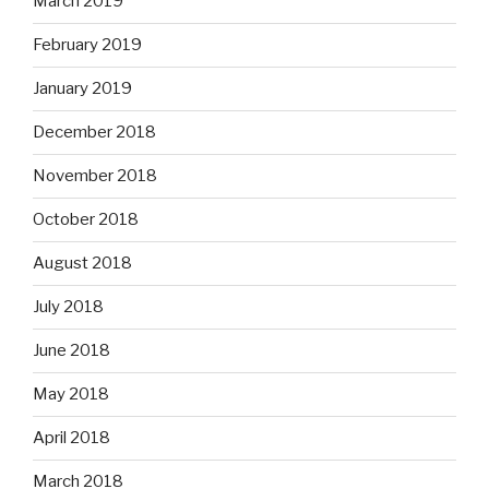
March 2019
February 2019
January 2019
December 2018
November 2018
October 2018
August 2018
July 2018
June 2018
May 2018
April 2018
March 2018