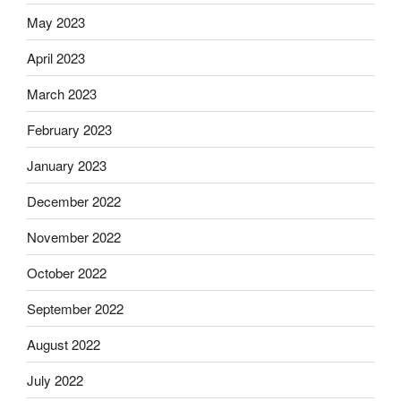
May 2023
April 2023
March 2023
February 2023
January 2023
December 2022
November 2022
October 2022
September 2022
August 2022
July 2022