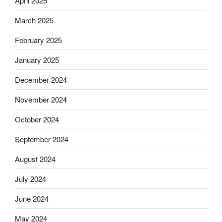
April 2025
March 2025
February 2025
January 2025
December 2024
November 2024
October 2024
September 2024
August 2024
July 2024
June 2024
May 2024