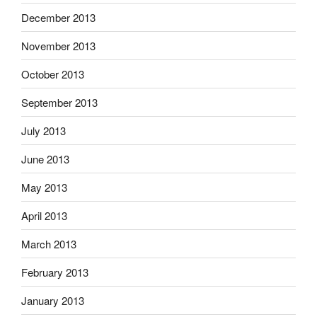
December 2013
November 2013
October 2013
September 2013
July 2013
June 2013
May 2013
April 2013
March 2013
February 2013
January 2013