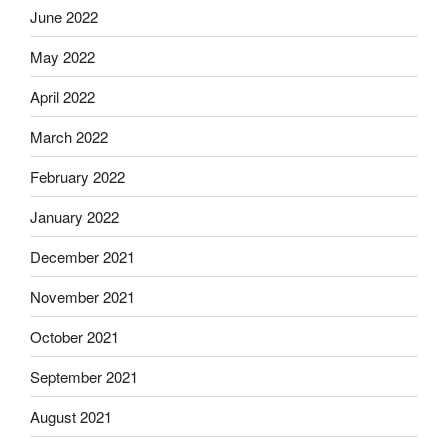
June 2022
May 2022
April 2022
March 2022
February 2022
January 2022
December 2021
November 2021
October 2021
September 2021
August 2021