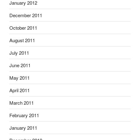
January 2012
December 2011
October 2011
August 2011
July 2011
June 2011
May 2011
April 2011
March 2011
February 2011
January 2011