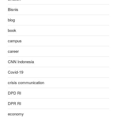
Bisnis
blog
book
campus
career
CNN Indonesia
Covid-19
crisis communication
DPD RI
DPR RI
economy