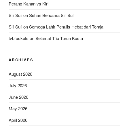
Perang Kanan vs Kiri
Sili Suli
on
Sehari Bersama Sili Suli
Sili Suli
on
Semoga Lahir Penulis Hebat dari Toraja
tvbrackets
on
Selamat Trio Turun Kasta
ARCHIVES
August 2026
July 2026
June 2026
May 2026
April 2026