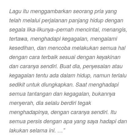
Lagu itu menggambarkan seorang pria yang
telah melalui perjalanan panjang hidup dengan
segala lika-likunya–pernah mencintai, menangis,
tertawa, menghadapi kegagalan, mengalami
kesedihan, dan mencoba melakukan semua hal
dengan cara terbaik sesuai dengan keyakinan
dan caranya sendiri. Buat dia, penyesalan atau
kegagalan tentu ada dalam hidup, namun terlalu
sedikit untuk diungkapkan. Saat menghadapi
semua tantangan dan kegagalan, bukannya
menyerah, dia selalu berdiri tegak
menghadapinya, dengan caranya sendiri. Itu
semua persis dengan apa yang saya hadapi dan
lakukan selama ini.
…”