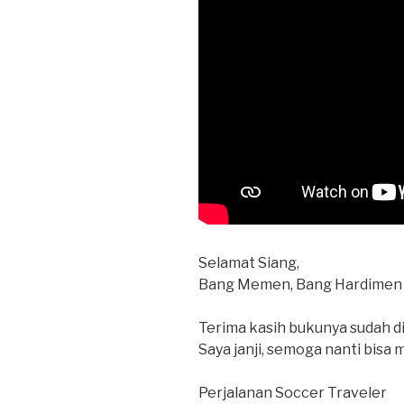
Selamat Siang,
Bang Memen, Bang Hardimen
Terima kasih bukunya sudah d
Saya janji, semoga nanti bisa
Perjalanan Soccer Traveler