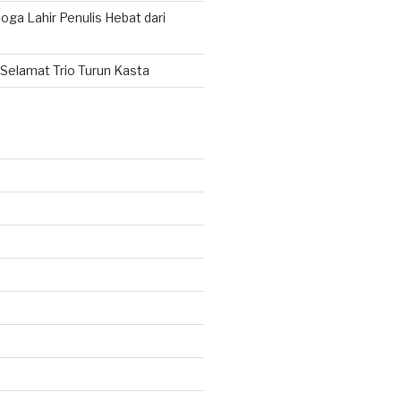
ga Lahir Penulis Hebat dari
Selamat Trio Turun Kasta