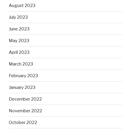
August 2023
July 2023
June 2023
May 2023
April 2023
March 2023
February 2023
January 2023
December 2022
November 2022
October 2022