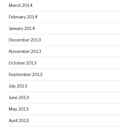
March 2014
February 2014
January 2014
December 2013
November 2013
October 2013
September 2013
July 2013
June 2013
May 2013
April 2013