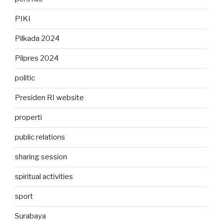
PIKI
Pilkada 2024
Pilpres 2024
politic
Presiden RI website
properti
public relations
sharing session
spiritual activities
sport
Surabaya