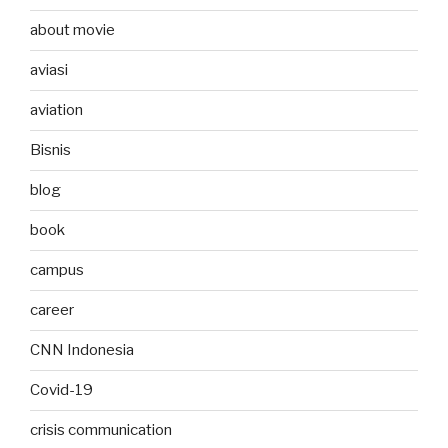
about movie
aviasi
aviation
Bisnis
blog
book
campus
career
CNN Indonesia
Covid-19
crisis communication