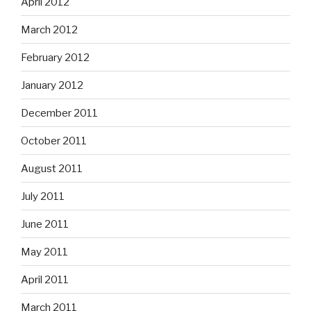
April 2012
March 2012
February 2012
January 2012
December 2011
October 2011
August 2011
July 2011
June 2011
May 2011
April 2011
March 2011