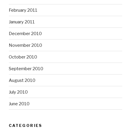
February 2011
January 2011
December 2010
November 2010
October 2010
September 2010
August 2010
July 2010
June 2010
CATEGORIES