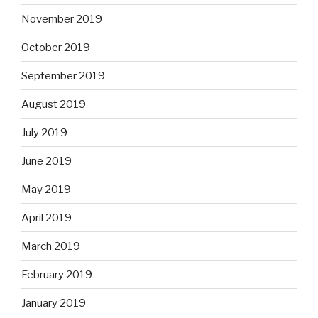
November 2019
October 2019
September 2019
August 2019
July 2019
June 2019
May 2019
April 2019
March 2019
February 2019
January 2019