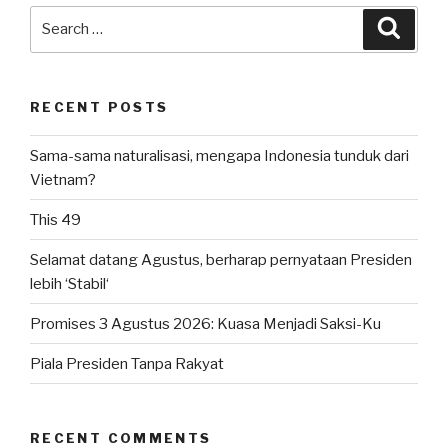
Search
Searc
for:
RECENT POSTS
Sama-sama naturalisasi, mengapa Indonesia tunduk dari
Vietnam?
This 49
Selamat datang Agustus, berharap pernyataan Presiden
lebih ‘Stabil‘
Promises 3 Agustus 2026: Kuasa Menjadi Saksi-Ku
Piala Presiden Tanpa Rakyat
RECENT COMMENTS