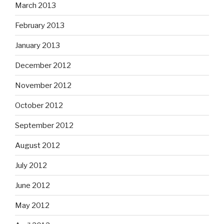
March 2013
February 2013
January 2013
December 2012
November 2012
October 2012
September 2012
August 2012
July 2012
June 2012
May 2012