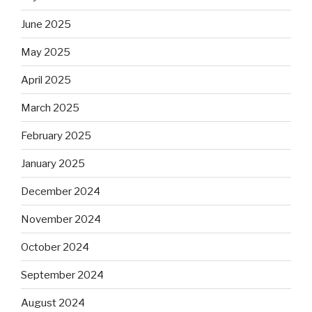
June 2025
May 2025
April 2025
March 2025
February 2025
January 2025
December 2024
November 2024
October 2024
September 2024
August 2024