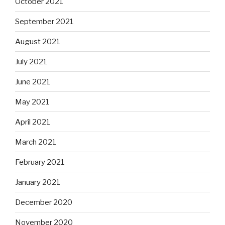
October 2021
September 2021
August 2021
July 2021
June 2021
May 2021
April 2021
March 2021
February 2021
January 2021
December 2020
November 2020