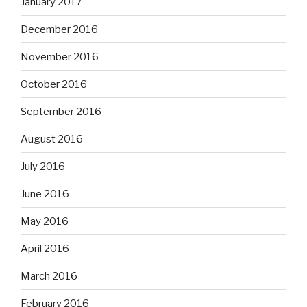
January 2017
December 2016
November 2016
October 2016
September 2016
August 2016
July 2016
June 2016
May 2016
April 2016
March 2016
February 2016