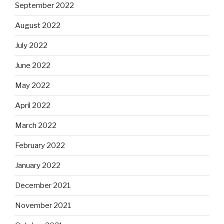
September 2022
August 2022
July 2022
June 2022
May 2022
April 2022
March 2022
February 2022
January 2022
December 2021
November 2021