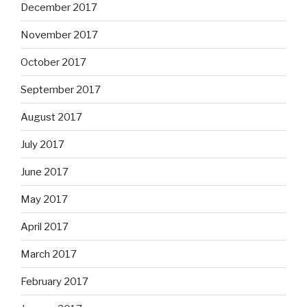
December 2017
November 2017
October 2017
September 2017
August 2017
July 2017
June 2017
May 2017
April 2017
March 2017
February 2017