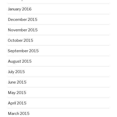
January 2016
December 2015
November 2015
October 2015
September 2015
August 2015
July 2015
June 2015
May 2015
April 2015
March 2015