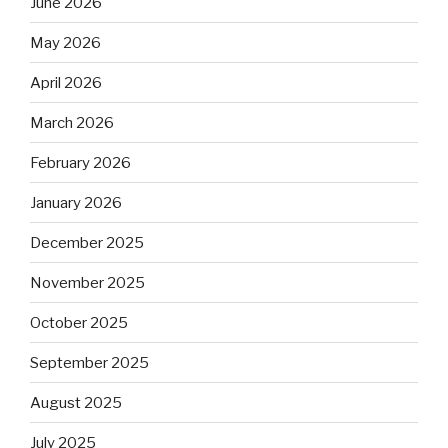
June 2026
May 2026
April 2026
March 2026
February 2026
January 2026
December 2025
November 2025
October 2025
September 2025
August 2025
July 2025