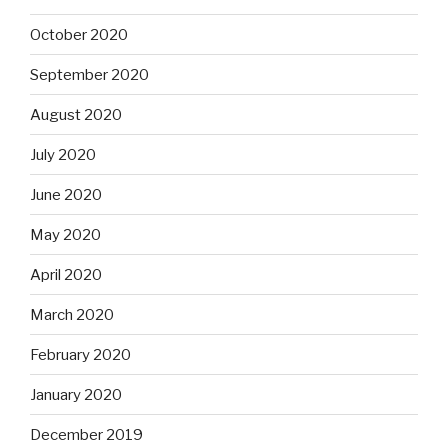
October 2020
September 2020
August 2020
July 2020
June 2020
May 2020
April 2020
March 2020
February 2020
January 2020
December 2019