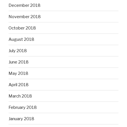
December 2018
November 2018
October 2018
August 2018
July 2018
June 2018
May 2018
April 2018
March 2018
February 2018
January 2018