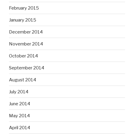
February 2015
January 2015
December 2014
November 2014
October 2014
September 2014
August 2014
July 2014
June 2014
May 2014
April 2014