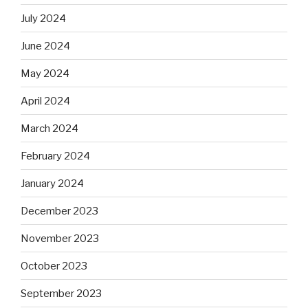
July 2024
June 2024
May 2024
April 2024
March 2024
February 2024
January 2024
December 2023
November 2023
October 2023
September 2023