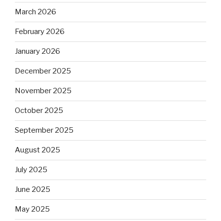
March 2026
February 2026
January 2026
December 2025
November 2025
October 2025
September 2025
August 2025
July 2025
June 2025
May 2025