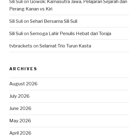
Sili Suli
on
Gowok: Kamasutra Jawa, Pelajaran Sejarah dan
Perang Kanan vs Kiri
Sili Suli
on
Sehari Bersama Sili Suli
Sili Suli
on
Semoga Lahir Penulis Hebat dari Toraja
tvbrackets
on
Selamat Trio Turun Kasta
ARCHIVES
August 2026
July 2026
June 2026
May 2026
April 2026