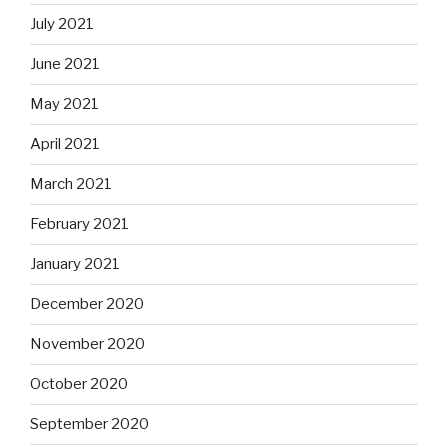
July 2021
June 2021
May 2021
April 2021
March 2021
February 2021
January 2021
December 2020
November 2020
October 2020
September 2020