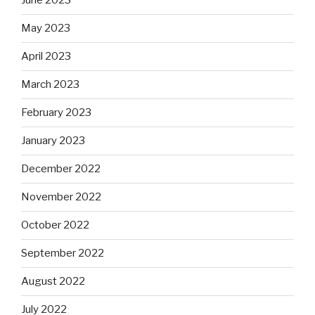
June 2023
May 2023
April 2023
March 2023
February 2023
January 2023
December 2022
November 2022
October 2022
September 2022
August 2022
July 2022