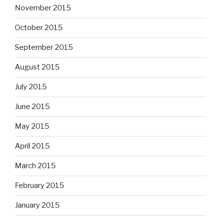
November 2015
October 2015
September 2015
August 2015
July 2015
June 2015
May 2015
April 2015
March 2015
February 2015
January 2015