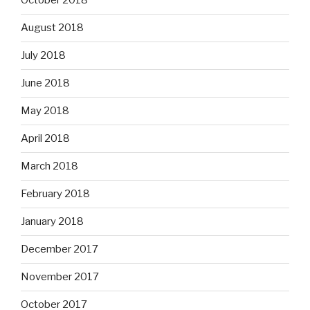
October 2018
August 2018
July 2018
June 2018
May 2018
April 2018
March 2018
February 2018
January 2018
December 2017
November 2017
October 2017