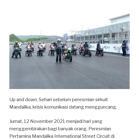
Up and down. Sehari sebelum peresmian sirkuit
Mandalika, krisis komunikasi datang mengguncang.
Jumat, 12 November 2021 menjadi hari yang
menggembirakan bagi banyak orang. Peresmian
Pertamina Mandalika International Street Circuit di