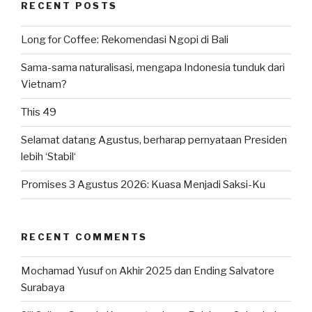
RECENT POSTS
Long for Coffee: Rekomendasi Ngopi di Bali
Sama-sama naturalisasi, mengapa Indonesia tunduk dari
Vietnam?
This 49
Selamat datang Agustus, berharap pernyataan Presiden
lebih ‘Stabil‘
Promises 3 Agustus 2026: Kuasa Menjadi Saksi-Ku
RECENT COMMENTS
Mochamad Yusuf
on
Akhir 2025 dan Ending Salvatore
Surabaya