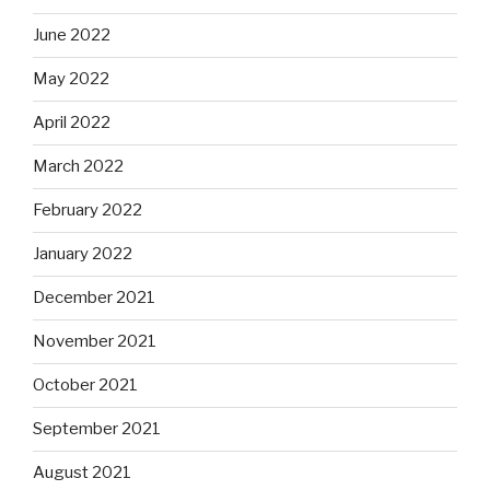
June 2022
May 2022
April 2022
March 2022
February 2022
January 2022
December 2021
November 2021
October 2021
September 2021
August 2021