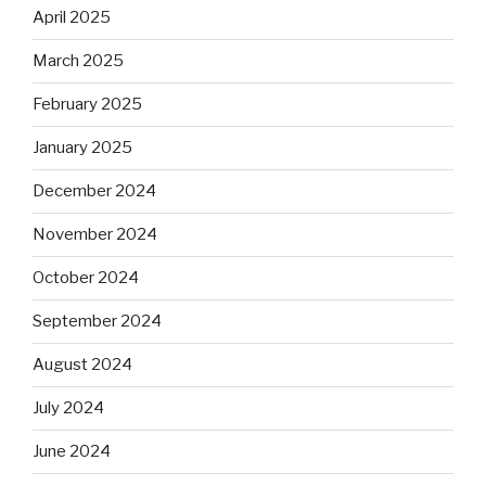
April 2025
March 2025
February 2025
January 2025
December 2024
November 2024
October 2024
September 2024
August 2024
July 2024
June 2024