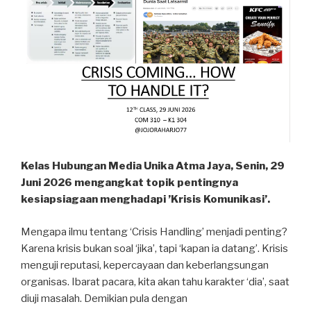
Kelas Hubungan Media Unika Atma Jaya, Senin, 29
Juni 2026 mengangkat topik pentingnya
kesiapsiagaan menghadapi ’Krisis Komunikasi’.
Mengapa ilmu tentang ‘Crisis Handling’ menjadi penting?
Karena krisis bukan soal ‘jika’, tapi ‘kapan ia datang’. Krisis
menguji reputasi, kepercayaan dan keberlangsungan
organisas. Ibarat pacara, kita akan tahu karakter ‘dia’, saat
diuji masalah. Demikian pula dengan