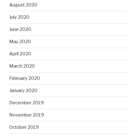
August 2020
July 2020
June 2020
May 2020
April 2020
March 2020
February 2020
January 2020
December 2019
November 2019
October 2019