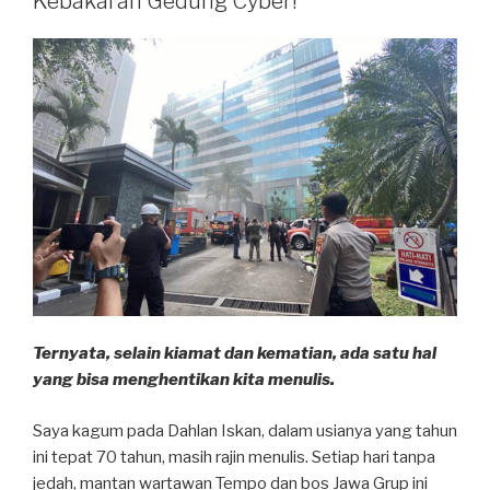
Kebakaran Gedung Cyber!
Itu”
Ternyata, selain kiamat dan kematian, ada satu hal
yang bisa menghentikan kita menulis.
Saya kagum pada Dahlan Iskan, dalam usianya yang tahun
ini tepat 70 tahun, masih rajin menulis. Setiap hari tanpa
jedah, mantan wartawan Tempo dan bos Jawa Grup ini