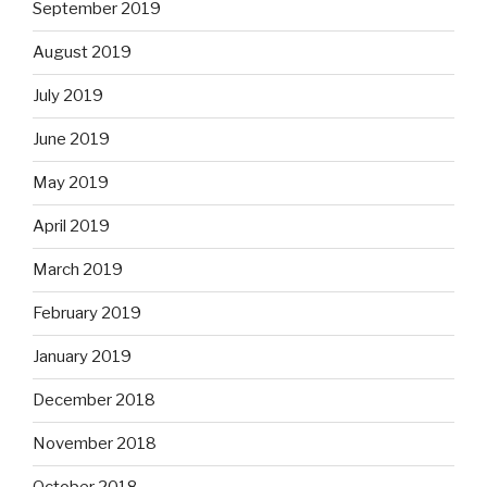
September 2019
August 2019
July 2019
June 2019
May 2019
April 2019
March 2019
February 2019
January 2019
December 2018
November 2018