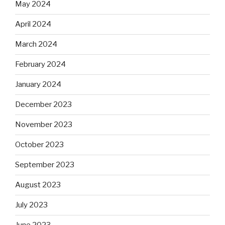
May 2024
April 2024
March 2024
February 2024
January 2024
December 2023
November 2023
October 2023
September 2023
August 2023
July 2023