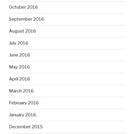
October 2016
September 2016
August 2016
July 2016
June 2016
May 2016
April 2016
March 2016
February 2016
January 2016
December 2015