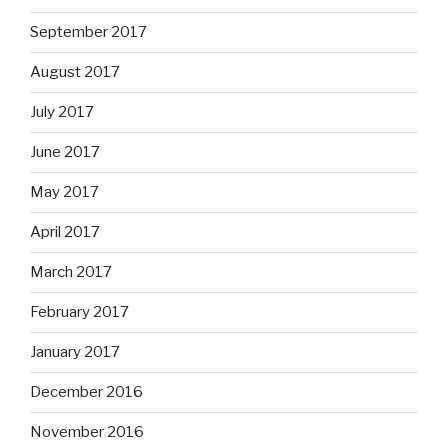
September 2017
August 2017
July 2017
June 2017
May 2017
April 2017
March 2017
February 2017
January 2017
December 2016
November 2016