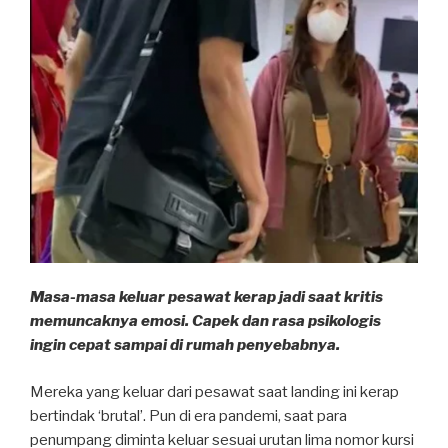
Masa-masa keluar pesawat kerap jadi saat kritis
memuncaknya emosi. Capek dan rasa psikologis
ingin cepat sampai di rumah penyebabnya.
Mereka yang keluar dari pesawat saat landing ini kerap
bertindak ‘brutal’. Pun di era pandemi, saat para
penumpang diminta keluar sesuai urutan lima nomor kursi