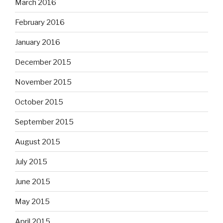
March 2016
February 2016
January 2016
December 2015
November 2015
October 2015
September 2015
August 2015
July 2015
June 2015
May 2015
April 2015