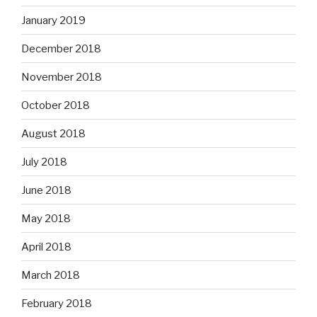
January 2019
December 2018
November 2018
October 2018
August 2018
July 2018
June 2018
May 2018
April 2018
March 2018
February 2018