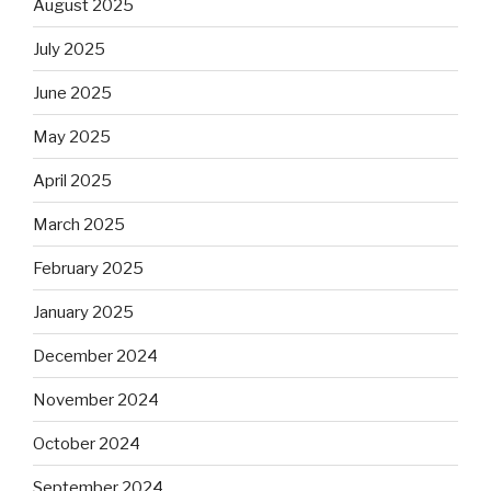
August 2025
July 2025
June 2025
May 2025
April 2025
March 2025
February 2025
January 2025
December 2024
November 2024
October 2024
September 2024