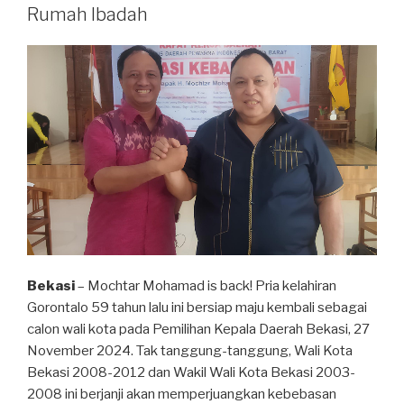
Air
Rumah Ibadah
Raja-
Raja”
Bekasi
– Mochtar Mohamad is back! Pria kelahiran
Gorontalo 59 tahun lalu ini bersiap maju kembali sebagai
calon wali kota pada Pemilihan Kepala Daerah Bekasi, 27
November 2024. Tak tanggung-tanggung, Wali Kota
Bekasi 2008-2012 dan Wakil Wali Kota Bekasi 2003-
2008 ini berjanji akan memperjuangkan kebebasan