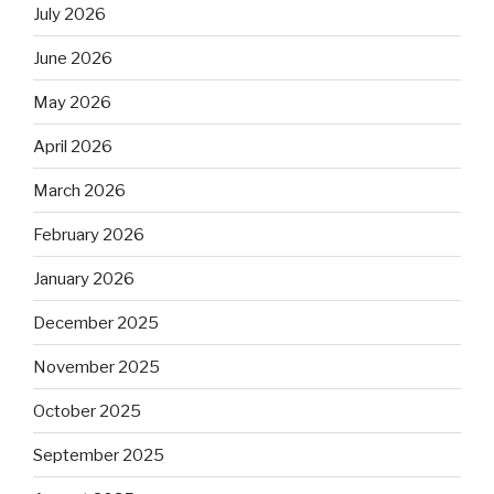
July 2026
June 2026
May 2026
April 2026
March 2026
February 2026
January 2026
December 2025
November 2025
October 2025
September 2025