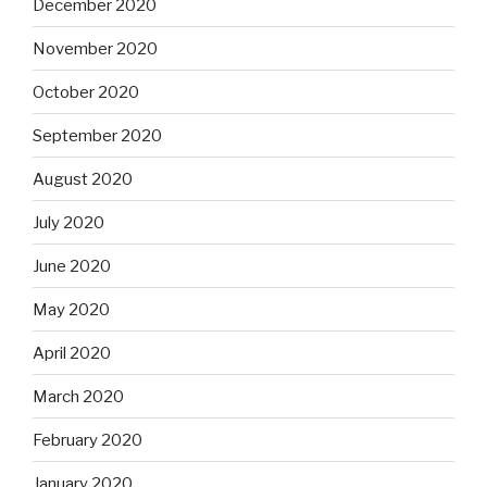
December 2020
November 2020
October 2020
September 2020
August 2020
July 2020
June 2020
May 2020
April 2020
March 2020
February 2020
January 2020