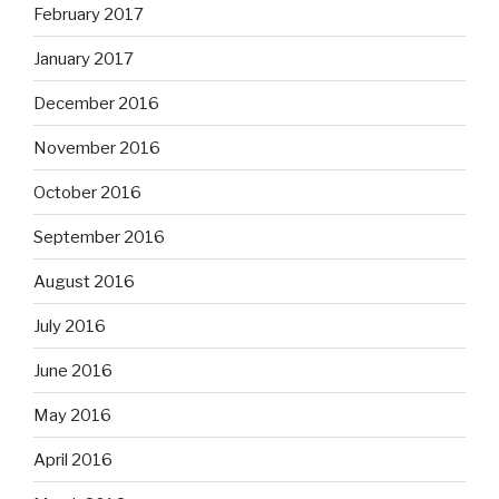
February 2017
January 2017
December 2016
November 2016
October 2016
September 2016
August 2016
July 2016
June 2016
May 2016
April 2016