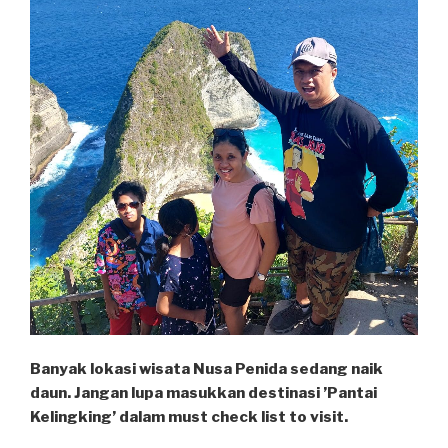
Banyak lokasi wisata Nusa Penida sedang naik
daun. Jangan lupa masukkan destinasi ’Pantai
Kelingking’ dalam must check list to visit.