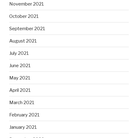
November 2021
October 2021
September 2021
August 2021
July 2021
June 2021
May 2021
April 2021
March 2021
February 2021
January 2021