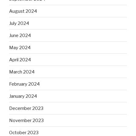
August 2024
July 2024
June 2024
May 2024
April 2024
March 2024
February 2024
January 2024
December 2023
November 2023
October 2023