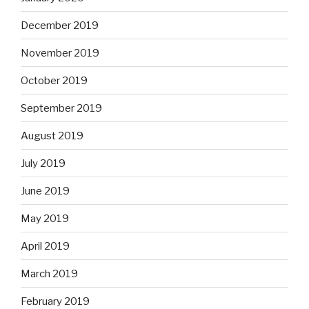
December 2019
November 2019
October 2019
September 2019
August 2019
July 2019
June 2019
May 2019
April 2019
March 2019
February 2019