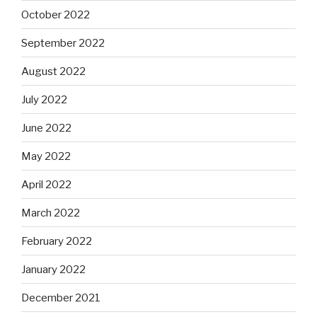
October 2022
September 2022
August 2022
July 2022
June 2022
May 2022
April 2022
March 2022
February 2022
January 2022
December 2021