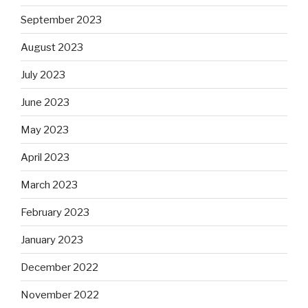
September 2023
August 2023
July 2023
June 2023
May 2023
April 2023
March 2023
February 2023
January 2023
December 2022
November 2022