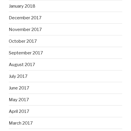
January 2018
December 2017
November 2017
October 2017
September 2017
August 2017
July 2017
June 2017
May 2017
April 2017
March 2017