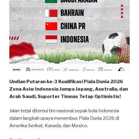
Undian Putaran ke-3 Kualifikasi Piala Dunia 2026
Zona Asia: Indonesia Jumpa Jepang, Australia, dan
Arab Saudi, Suporter Timnas Tetap Optimistis!
Jalan terjal ditemui tim nasional sepak bola Indonesia
dalam langkah upaya menembus Piala Dunia 2026 di
Amerika Serikat, Kanada, dan Mexico.