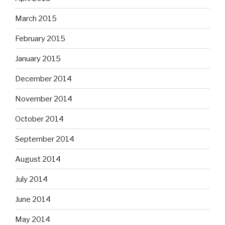
March 2015
February 2015
January 2015
December 2014
November 2014
October 2014
September 2014
August 2014
July 2014
June 2014
May 2014