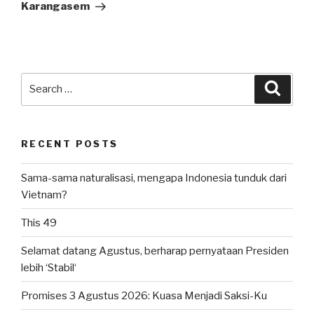
Karangasem
Search
Searc
for:
RECENT POSTS
Sama-sama naturalisasi, mengapa Indonesia tunduk dari
Vietnam?
This 49
Selamat datang Agustus, berharap pernyataan Presiden
lebih ‘Stabil‘
Promises 3 Agustus 2026: Kuasa Menjadi Saksi-Ku