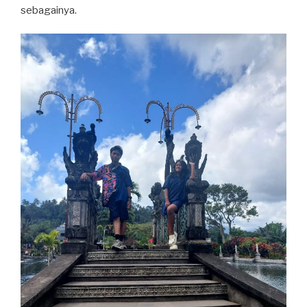
sebagainya.