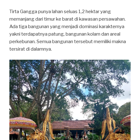
Tirta Gangga punya lahan seluas 1,2 hektar yang
memanjang dari timur ke barat di kawasan persawahan.
Ada tiga bangunan yang menjadi dominasi karakternya
yakni terdapatnya patung, bangunan kolam dan areal
perkebunan. Semua bangunan tersebut memiliki makna
tersirat di dalamnya.