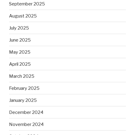
September 2025
August 2025
July 2025
June 2025
May 2025
April 2025
March 2025
February 2025
January 2025
December 2024
November 2024