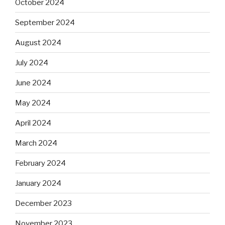
October 2024
September 2024
August 2024
July 2024
June 2024
May 2024
April 2024
March 2024
February 2024
January 2024
December 2023
November 2023