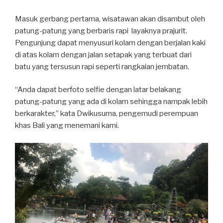
Masuk gerbang pertama, wisatawan akan disambut oleh
patung-patung yang berbaris rapi layaknya prajurit.
Pengunjung dapat menyusuri kolam dengan berjalan kaki
di atas kolam dengan jalan setapak yang terbuat dari
batu yang tersusun rapi seperti rangkaian jembatan.
“Anda dapat berfoto selfie dengan latar belakang
patung-patung yang ada di kolam sehingga nampak lebih
berkarakter,” kata Dwikusuma, pengemudi perempuan
khas Bali yang menemani kami.