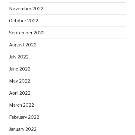
November 2022
October 2022
September 2022
August 2022
July 2022
June 2022
May 2022
April 2022
March 2022
February 2022
January 2022