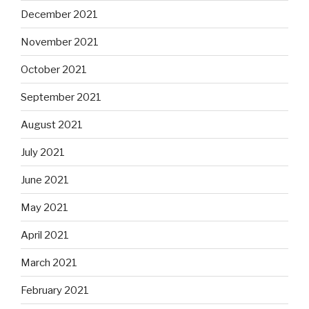
December 2021
November 2021
October 2021
September 2021
August 2021
July 2021
June 2021
May 2021
April 2021
March 2021
February 2021