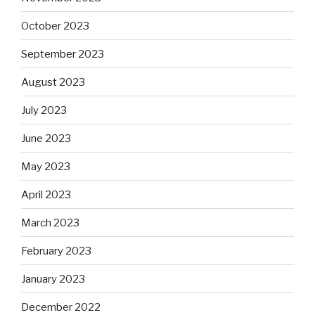
October 2023
September 2023
August 2023
July 2023
June 2023
May 2023
April 2023
March 2023
February 2023
January 2023
December 2022