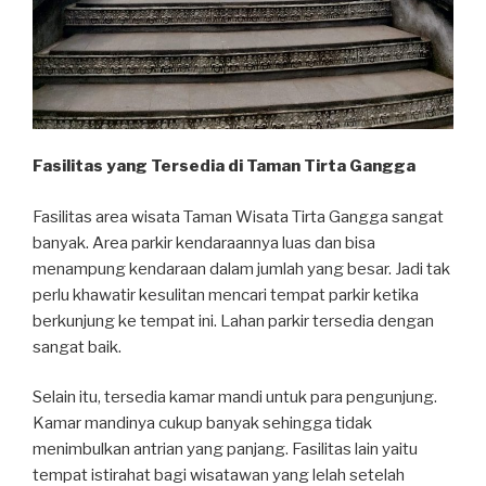
Fasilitas yang Tersedia di Taman Tirta Gangga
Fasilitas area wisata Taman Wisata Tirta Gangga sangat
banyak. Area parkir kendaraannya luas dan bisa
menampung kendaraan dalam jumlah yang besar. Jadi tak
perlu khawatir kesulitan mencari tempat parkir ketika
berkunjung ke tempat ini. Lahan parkir tersedia dengan
sangat baik.
Selain itu, tersedia kamar mandi untuk para pengunjung.
Kamar mandinya cukup banyak sehingga tidak
menimbulkan antrian yang panjang. Fasilitas lain yaitu
tempat istirahat bagi wisatawan yang lelah setelah