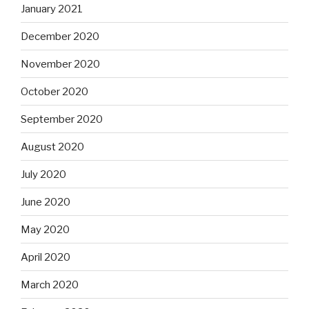
January 2021
December 2020
November 2020
October 2020
September 2020
August 2020
July 2020
June 2020
May 2020
April 2020
March 2020