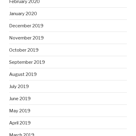
February 2020
January 2020
December 2019
November 2019
October 2019
September 2019
August 2019
July 2019
June 2019
May 2019
April 2019
March 2019