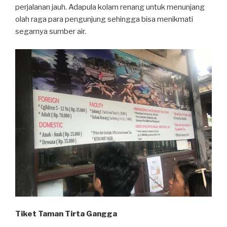
perjalanan jauh. Adapula kolam renang untuk menunjang
olah raga para pengunjung sehingga bisa menikmati
segarnya sumber air.
Tiket Taman Tirta Gangga