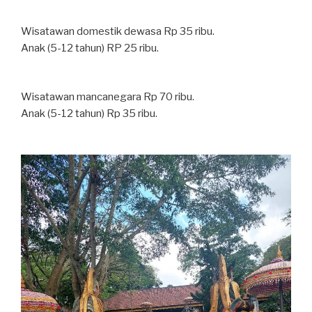
Wisatawan domestik dewasa Rp 35 ribu.
Anak (5-12 tahun) RP 25 ribu.
Wisatawan mancanegara Rp 70 ribu.
Anak (5-12 tahun) Rp 35 ribu.