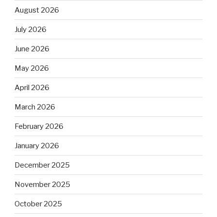
August 2026
July 2026
June 2026
May 2026
April 2026
March 2026
February 2026
January 2026
December 2025
November 2025
October 2025