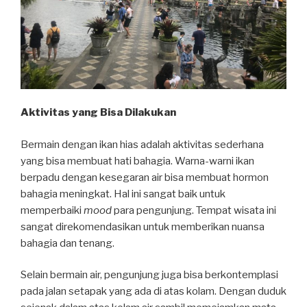
Aktivitas yang Bisa Dilakukan
Bermain dengan ikan hias adalah aktivitas sederhana
yang bisa membuat hati bahagia. Warna-warni ikan
berpadu dengan kesegaran air bisa membuat hormon
bahagia meningkat. Hal ini sangat baik untuk
memperbaiki
mood
para pengunjung. Tempat wisata ini
sangat direkomendasikan untuk memberikan nuansa
bahagia dan tenang.
Selain bermain air, pengunjung juga bisa berkontemplasi
pada jalan setapak yang ada di atas kolam. Dengan duduk