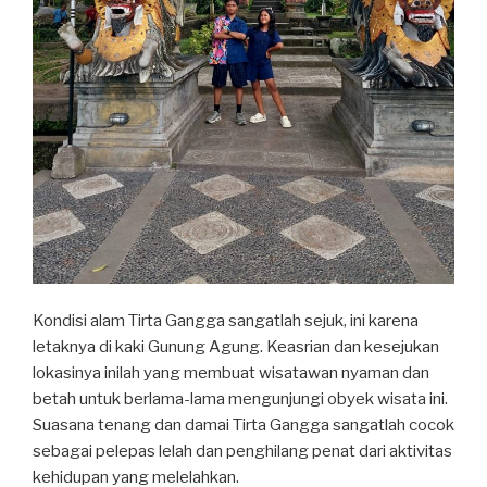
Kondisi alam Tirta Gangga sangatlah sejuk, ini karena
letaknya di kaki Gunung Agung. Keasrian dan kesejukan
lokasinya inilah yang membuat wisatawan nyaman dan
betah untuk berlama-lama mengunjungi obyek wisata ini.
Suasana tenang dan damai Tirta Gangga sangatlah cocok
sebagai pelepas lelah dan penghilang penat dari aktivitas
kehidupan yang melelahkan.