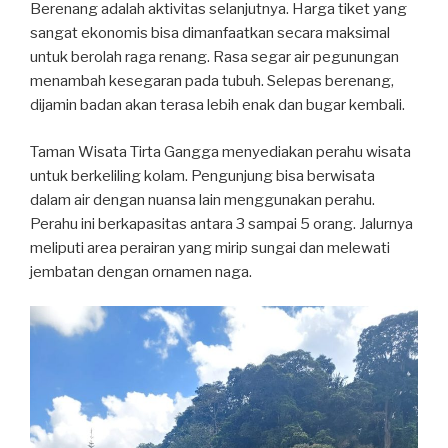
Berenang adalah aktivitas selanjutnya. Harga tiket yang
sangat ekonomis bisa dimanfaatkan secara maksimal
untuk berolah raga renang. Rasa segar air pegunungan
menambah kesegaran pada tubuh. Selepas berenang,
dijamin badan akan terasa lebih enak dan bugar kembali.
Taman Wisata Tirta Gangga menyediakan perahu wisata
untuk berkeliling kolam. Pengunjung bisa berwisata
dalam air dengan nuansa lain menggunakan perahu.
Perahu ini berkapasitas antara 3 sampai 5 orang. Jalurnya
meliputi area perairan yang mirip sungai dan melewati
jembatan dengan ornamen naga.