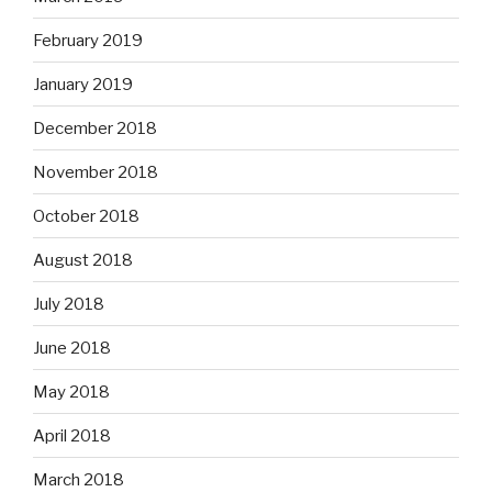
February 2019
January 2019
December 2018
November 2018
October 2018
August 2018
July 2018
June 2018
May 2018
April 2018
March 2018