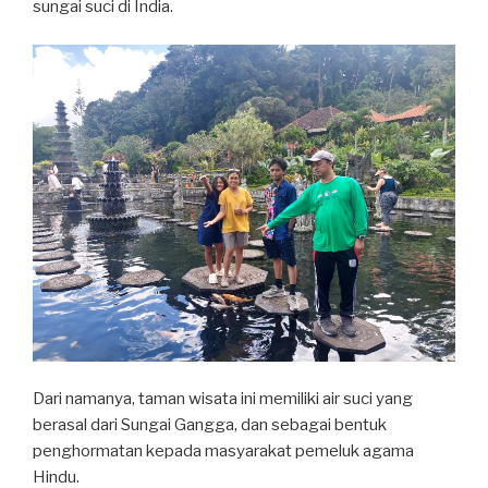
sungai suci di India.
Dari namanya, taman wisata ini memiliki air suci yang
berasal dari Sungai Gangga, dan sebagai bentuk
penghormatan kepada masyarakat pemeluk agama
Hindu.