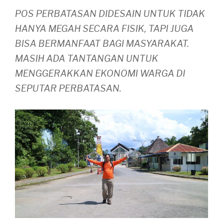
POS PERBATASAN DIDESAIN UNTUK TIDAK
HANYA MEGAH SECARA FISIK, TAPI JUGA
BISA BERMANFAAT BAGI MASYARAKAT.
MASIH ADA TANTANGAN UNTUK
MENGGERAKKAN EKONOMI WARGA DI
SEPUTAR PERBATASAN.