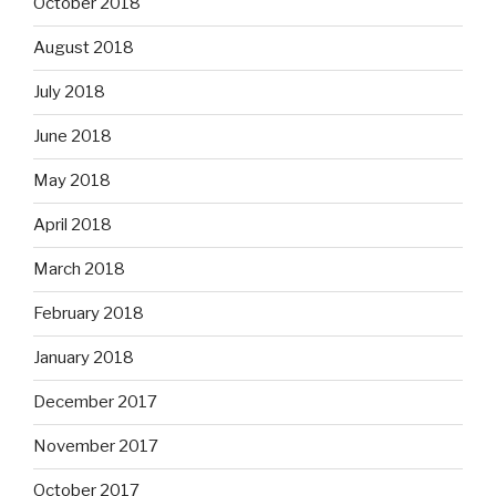
October 2018
August 2018
July 2018
June 2018
May 2018
April 2018
March 2018
February 2018
January 2018
December 2017
November 2017
October 2017