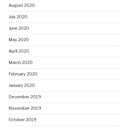
August 2020
July 2020
June 2020
May 2020
April 2020
March 2020
February 2020
January 2020
December 2019
November 2019
October 2019