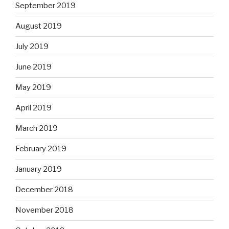
September 2019
August 2019
July 2019
June 2019
May 2019
April 2019
March 2019
February 2019
January 2019
December 2018
November 2018