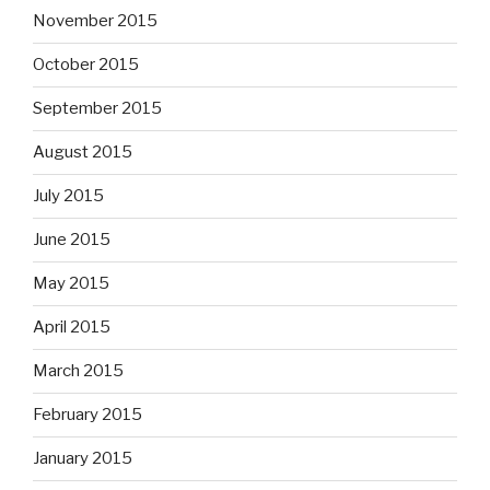
November 2015
October 2015
September 2015
August 2015
July 2015
June 2015
May 2015
April 2015
March 2015
February 2015
January 2015