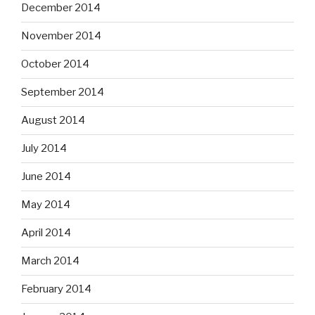
December 2014
November 2014
October 2014
September 2014
August 2014
July 2014
June 2014
May 2014
April 2014
March 2014
February 2014