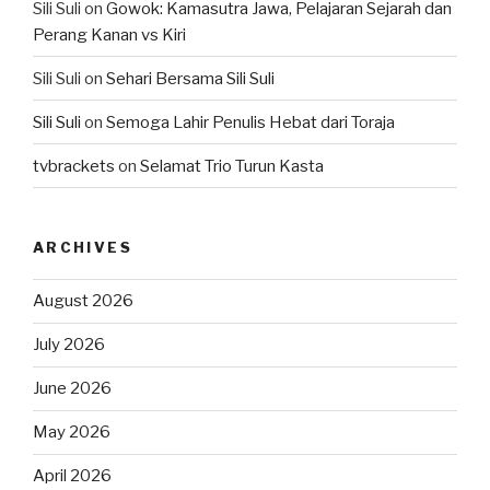
Sili Suli
on
Gowok: Kamasutra Jawa, Pelajaran Sejarah dan
Perang Kanan vs Kiri
Sili Suli
on
Sehari Bersama Sili Suli
Sili Suli
on
Semoga Lahir Penulis Hebat dari Toraja
tvbrackets
on
Selamat Trio Turun Kasta
ARCHIVES
August 2026
July 2026
June 2026
May 2026
April 2026