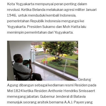
Kota Yogyakarta mempunyai peran penting dalam
revolusi. Ketika Belanda melakukan agresi militer Januari
1946, untuk menduduki kembali Indonesia,
pemerintahan Republik Indonesia mengungsi ke
Yogyakarta. Presiden Sukarno dan Moh Hatta lalu
memimpin pemerintahan dari Yogyakarta.
Gedung
Agung dibangun sebagai kediaman resmi Residen pada
Mei 1824 ketika Residen Anthonie Hendriks Smissaert
memegang jabatan. Gubernur Jenderal di Batavia
menunjuk seorang arsitek bernama A.A.J. Payen yang