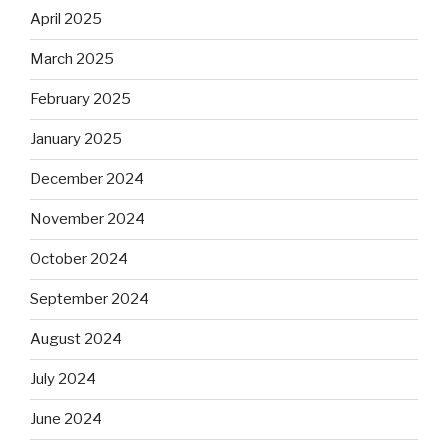
April 2025
March 2025
February 2025
January 2025
December 2024
November 2024
October 2024
September 2024
August 2024
July 2024
June 2024