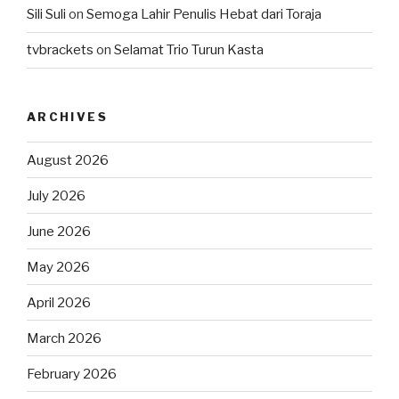
Sili Suli
on
Semoga Lahir Penulis Hebat dari Toraja
tvbrackets
on
Selamat Trio Turun Kasta
ARCHIVES
August 2026
July 2026
June 2026
May 2026
April 2026
March 2026
February 2026