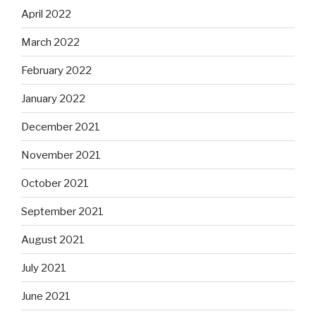
April 2022
March 2022
February 2022
January 2022
December 2021
November 2021
October 2021
September 2021
August 2021
July 2021
June 2021