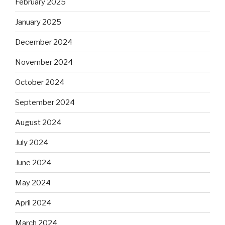
February 2025
January 2025
December 2024
November 2024
October 2024
September 2024
August 2024
July 2024
June 2024
May 2024
April 2024
March 2024