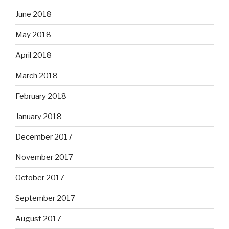
June 2018
May 2018
April 2018
March 2018
February 2018
January 2018
December 2017
November 2017
October 2017
September 2017
August 2017