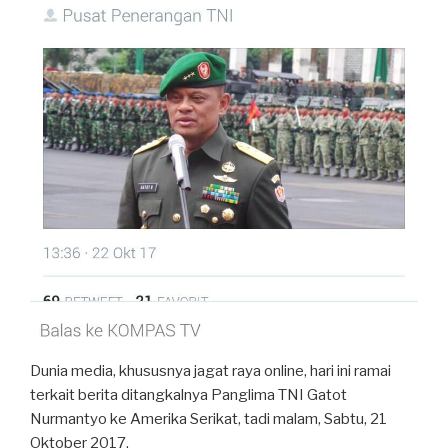
Dunia media, khususnya jagat raya online, hari ini ramai
terkait berita ditangkalnya Panglima TNI Gatot
Nurmantyo ke Amerika Serikat, tadi malam, Sabtu, 21
Oktober 2017.