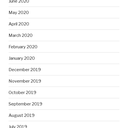
June 2020
May 2020
April 2020
March 2020
February 2020
January 2020
December 2019
November 2019
October 2019
September 2019
August 2019
July 2019