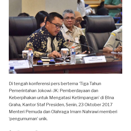
Di tengah konferensi pers bertema ‘Tiga Tahun
Pemerintahan Jokowi-JK: Pemberdayaan dan
Keberpihakan untuk Mengatasi Ketimpangan’ di BIna
Graha, Kantor Staf Presiden, Senin, 23 Oktober 2017
Menteri Pemuda dan Olahraga Imam Nahrawi memberi
‘pengumuman’ unik.