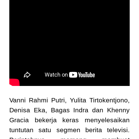
Vanni Rahmi Putri, Yulita Tirtokentjono,
Denisa Eka, Bagas Indra dan Khenny
Gracia bekerja keras menyelesaikan
tuntutan satu segmen berita televisi.