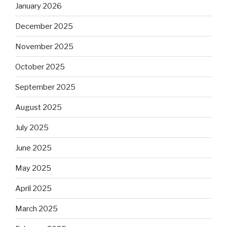
January 2026
December 2025
November 2025
October 2025
September 2025
August 2025
July 2025
June 2025
May 2025
April 2025
March 2025