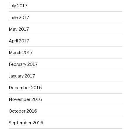
July 2017
June 2017
May 2017
April 2017
March 2017
February 2017
January 2017
December 2016
November 2016
October 2016
September 2016