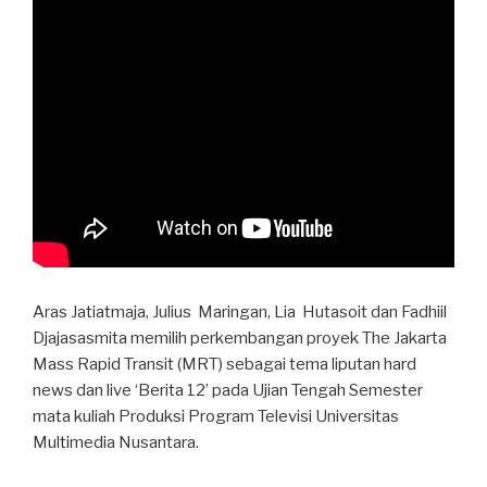
Aras Jatiatmaja, Julius Maringan, Lia Hutasoit dan Fadhiil
Djajasasmita memilih perkembangan proyek The Jakarta
Mass Rapid Transit (MRT) sebagai tema liputan hard
news dan live ‘Berita 12’ pada Ujian Tengah Semester
mata kuliah Produksi Program Televisi Universitas
Multimedia Nusantara.