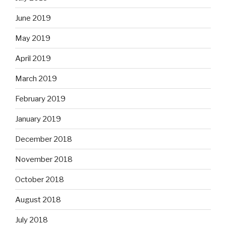
June 2019
May 2019
April 2019
March 2019
February 2019
January 2019
December 2018
November 2018
October 2018
August 2018
July 2018