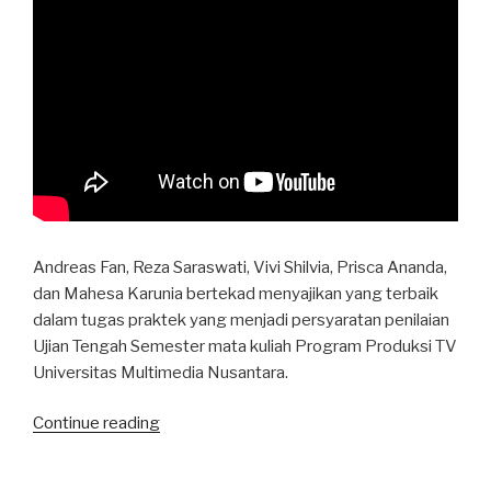
Andreas Fan, Reza Saraswati, Vivi Shilvia, Prisca Ananda,
dan Mahesa Karunia bertekad menyajikan yang terbaik
dalam tugas praktek yang menjadi persyaratan penilaian
Ujian Tengah Semester mata kuliah Program Produksi TV
Universitas Multimedia Nusantara.
“Pastikan
Continue reading
Senjata
Aman