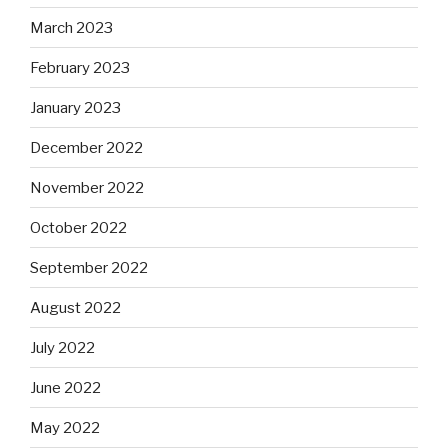
March 2023
February 2023
January 2023
December 2022
November 2022
October 2022
September 2022
August 2022
July 2022
June 2022
May 2022