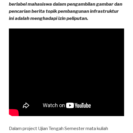
berlabel mahasiswa dalam pengambilan gambar dan
pencarian berita topik pembangunan infrastruktur
ini adalah menghadapi izin peliputan.
Dalam project Ujian Tengah Semester mata kuliah