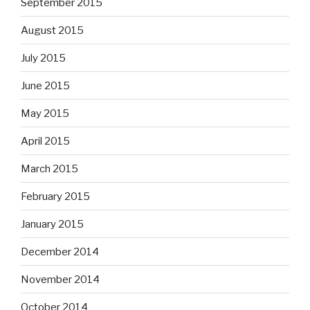
September 2015
August 2015
July 2015
June 2015
May 2015
April 2015
March 2015
February 2015
January 2015
December 2014
November 2014
October 2014