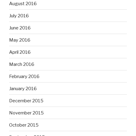
August 2016
July 2016
June 2016
May 2016
April 2016
March 2016
February 2016
January 2016
December 2015
November 2015
October 2015