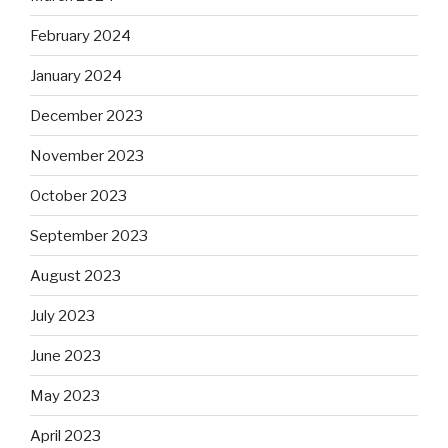
February 2024
January 2024
December 2023
November 2023
October 2023
September 2023
August 2023
July 2023
June 2023
May 2023
April 2023