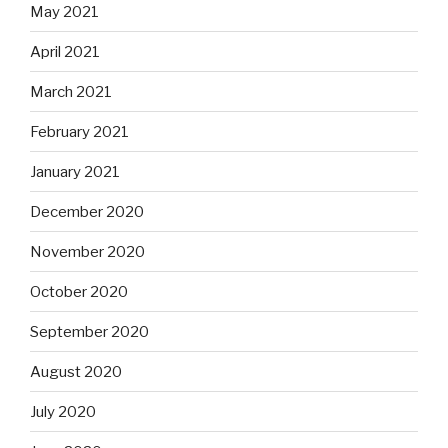
May 2021
April 2021
March 2021
February 2021
January 2021
December 2020
November 2020
October 2020
September 2020
August 2020
July 2020