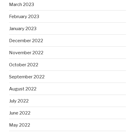
March 2023
February 2023
January 2023
December 2022
November 2022
October 2022
September 2022
August 2022
July 2022
June 2022
May 2022