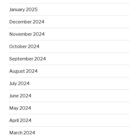
January 2025
December 2024
November 2024
October 2024
September 2024
August 2024
July 2024
June 2024
May 2024
April 2024
March 2024