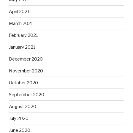
April 2021
March 2021
February 2021
January 2021
December 2020
November 2020
October 2020
September 2020
August 2020
July 2020
June 2020