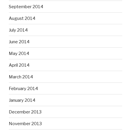
September 2014
August 2014
July 2014
June 2014
May 2014
April 2014
March 2014
February 2014
January 2014
December 2013
November 2013