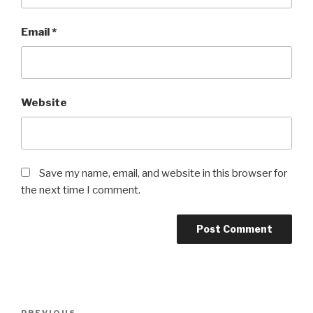
Email
*
Website
Save my name, email, and website in this browser for
the next time I comment.
Post
PREVIOUS