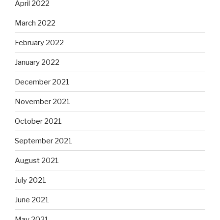
April 2022
March 2022
February 2022
January 2022
December 2021
November 2021
October 2021
September 2021
August 2021
July 2021
June 2021
May 2021