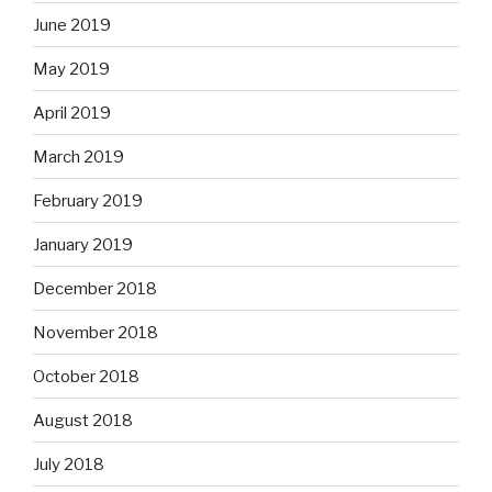
June 2019
May 2019
April 2019
March 2019
February 2019
January 2019
December 2018
November 2018
October 2018
August 2018
July 2018