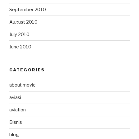
September 2010
August 2010
July 2010
June 2010
CATEGORIES
about movie
aviasi
aviation
Bisnis
blog