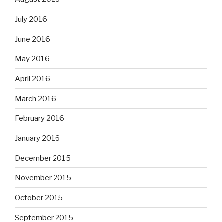
July 2016
June 2016
May 2016
April 2016
March 2016
February 2016
January 2016
December 2015
November 2015
October 2015
September 2015