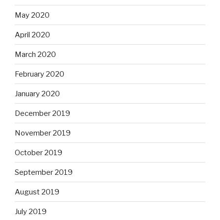
May 2020
April 2020
March 2020
February 2020
January 2020
December 2019
November 2019
October 2019
September 2019
August 2019
July 2019