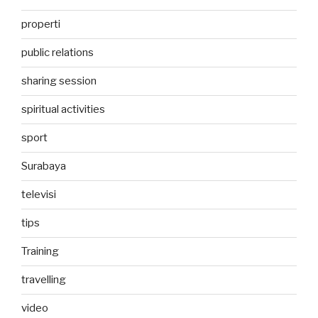
properti
public relations
sharing session
spiritual activities
sport
Surabaya
televisi
tips
Training
travelling
video