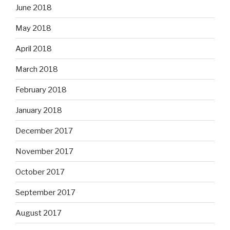
June 2018
May 2018
April 2018
March 2018
February 2018
January 2018
December 2017
November 2017
October 2017
September 2017
August 2017