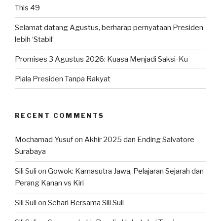
This 49
Selamat datang Agustus, berharap pernyataan Presiden
lebih ‘Stabil‘
Promises 3 Agustus 2026: Kuasa Menjadi Saksi-Ku
Piala Presiden Tanpa Rakyat
RECENT COMMENTS
Mochamad Yusuf
on
Akhir 2025 dan Ending Salvatore
Surabaya
Sili Suli
on
Gowok: Kamasutra Jawa, Pelajaran Sejarah dan
Perang Kanan vs Kiri
Sili Suli
on
Sehari Bersama Sili Suli