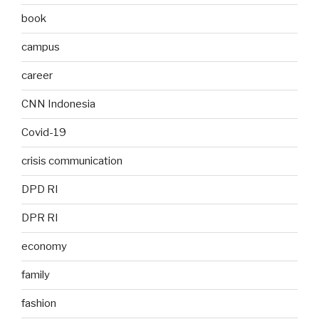
book
campus
career
CNN Indonesia
Covid-19
crisis communication
DPD RI
DPR RI
economy
family
fashion