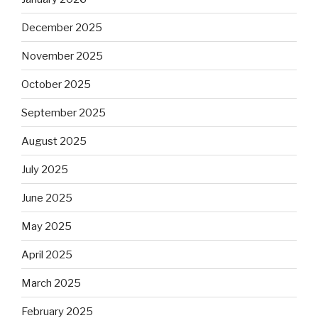
December 2025
November 2025
October 2025
September 2025
August 2025
July 2025
June 2025
May 2025
April 2025
March 2025
February 2025