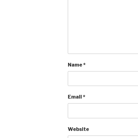
Name
*
Email
*
Website