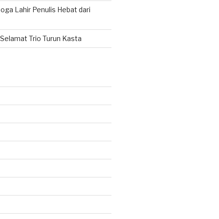
ga Lahir Penulis Hebat dari
Selamat Trio Turun Kasta