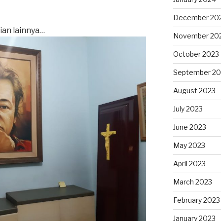
December 20
ian lainnya…
November 20
October 2023
September 20
August 2023
July 2023
June 2023
May 2023
April 2023
March 2023
February 2023
January 2023