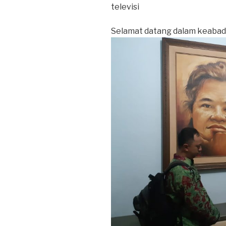
televisi
Selamat datang dalam keabad