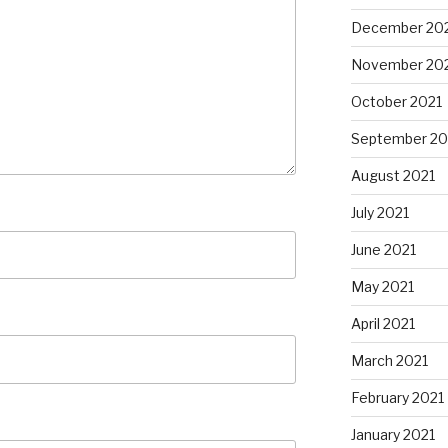
December 20
November 20
October 2021
September 20
August 2021
July 2021
June 2021
May 2021
April 2021
March 2021
February 2021
January 2021