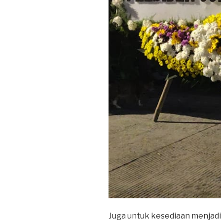
Juga untuk kesediaan menjadi