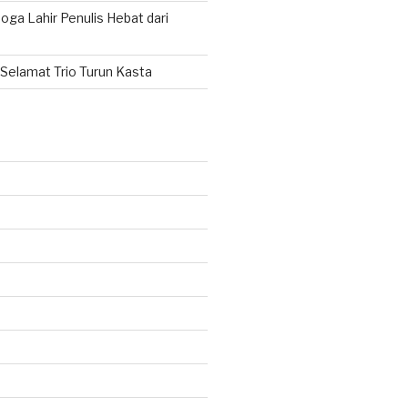
ga Lahir Penulis Hebat dari
Selamat Trio Turun Kasta