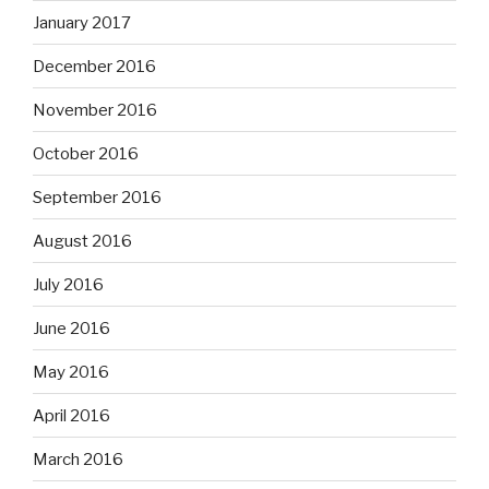
January 2017
December 2016
November 2016
October 2016
September 2016
August 2016
July 2016
June 2016
May 2016
April 2016
March 2016