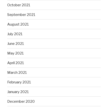
October 2021
September 2021
August 2021
July 2021
June 2021
May 2021
April 2021
March 2021
February 2021
January 2021
December 2020