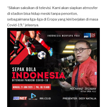
“Silakan saksikan di televisi. Kami akan siapkan atmosfer
di stadion bisa hidup meski tanpa penonton,
sebagaimana liga-liga di Eropa yang kini berjalan di masa
Covid-19,” jelasnya.