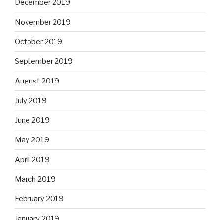
December 2019
November 2019
October 2019
September 2019
August 2019
July 2019
June 2019
May 2019
April 2019
March 2019
February 2019
January 2019