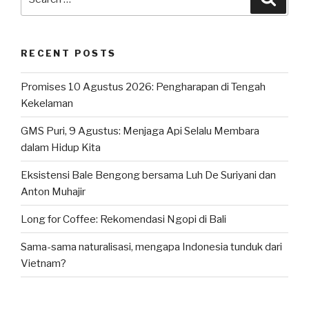
for:
RECENT POSTS
Promises 10 Agustus 2026: Pengharapan di Tengah
Kekelaman
GMS Puri, 9 Agustus: Menjaga Api Selalu Membara
dalam Hidup Kita
Eksistensi Bale Bengong bersama Luh De Suriyani dan
Anton Muhajir
Long for Coffee: Rekomendasi Ngopi di Bali
Sama-sama naturalisasi, mengapa Indonesia tunduk dari
Vietnam?