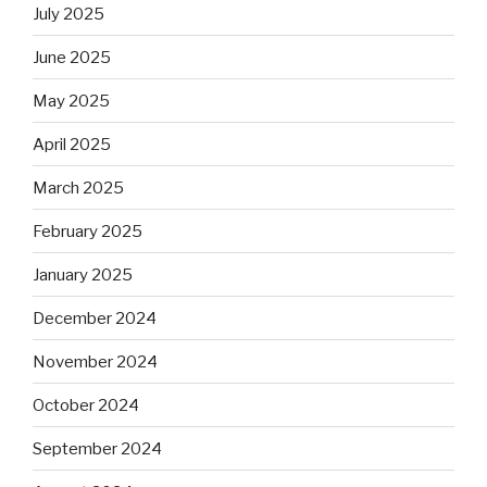
July 2025
June 2025
May 2025
April 2025
March 2025
February 2025
January 2025
December 2024
November 2024
October 2024
September 2024