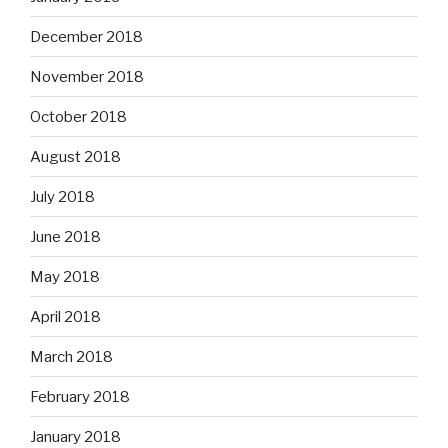
December 2018
November 2018
October 2018
August 2018
July 2018
June 2018
May 2018
April 2018
March 2018
February 2018
January 2018