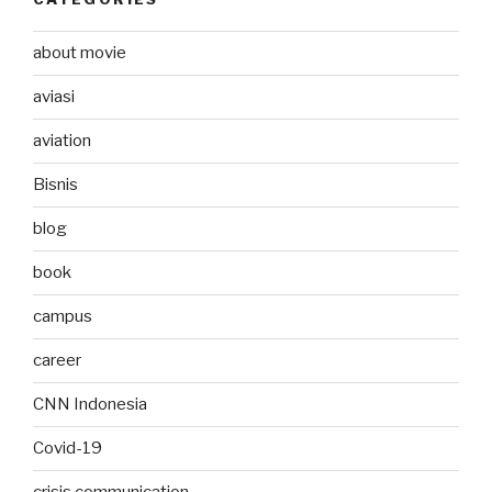
about movie
aviasi
aviation
Bisnis
blog
book
campus
career
CNN Indonesia
Covid-19