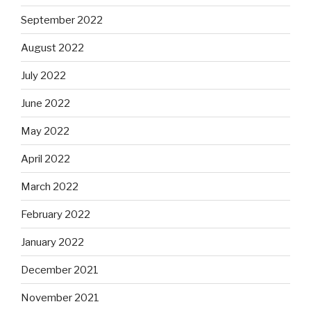
September 2022
August 2022
July 2022
June 2022
May 2022
April 2022
March 2022
February 2022
January 2022
December 2021
November 2021