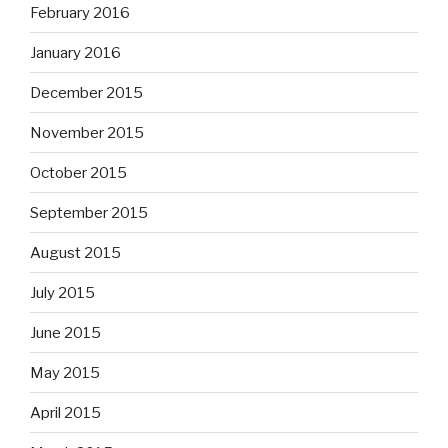
February 2016
January 2016
December 2015
November 2015
October 2015
September 2015
August 2015
July 2015
June 2015
May 2015
April 2015