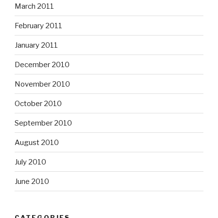
March 2011
February 2011
January 2011
December 2010
November 2010
October 2010
September 2010
August 2010
July 2010
June 2010
CATEGORIES