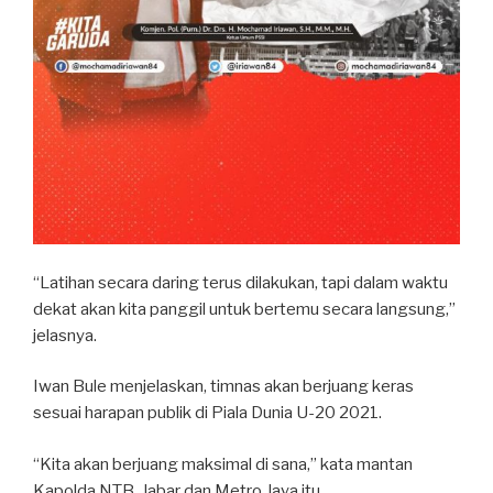
“Latihan secara daring terus dilakukan, tapi dalam waktu
dekat akan kita panggil untuk bertemu secara langsung,”
jelasnya.
Iwan Bule menjelaskan, timnas akan berjuang keras
sesuai harapan publik di Piala Dunia U-20 2021.
“Kita akan berjuang maksimal di sana,” kata mantan
Kapolda NTB, Jabar dan Metro Jaya itu.