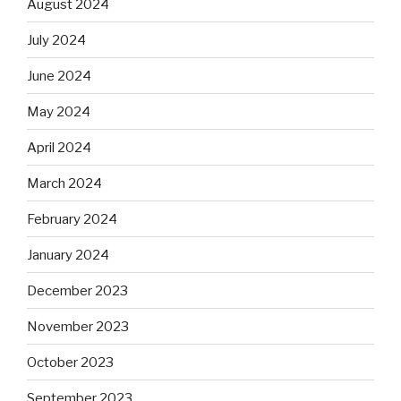
August 2024
July 2024
June 2024
May 2024
April 2024
March 2024
February 2024
January 2024
December 2023
November 2023
October 2023
September 2023