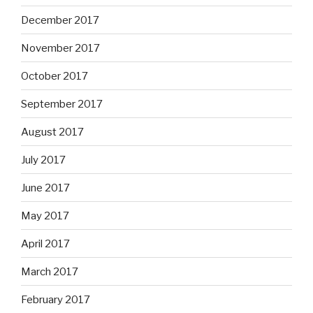
December 2017
November 2017
October 2017
September 2017
August 2017
July 2017
June 2017
May 2017
April 2017
March 2017
February 2017