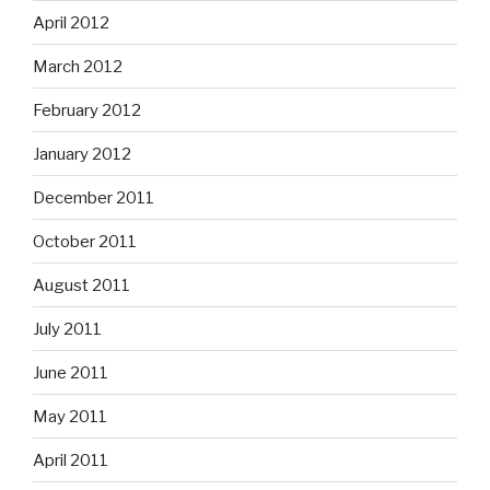
April 2012
March 2012
February 2012
January 2012
December 2011
October 2011
August 2011
July 2011
June 2011
May 2011
April 2011