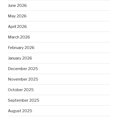
June 2026
May 2026
April 2026
March 2026
February 2026
January 2026
December 2025
November 2025
October 2025
September 2025
August 2025