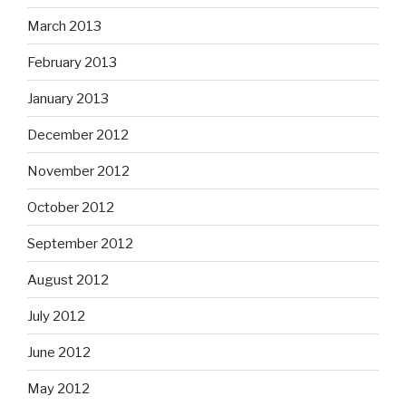
March 2013
February 2013
January 2013
December 2012
November 2012
October 2012
September 2012
August 2012
July 2012
June 2012
May 2012