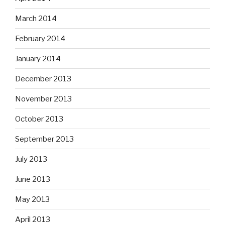
March 2014
February 2014
January 2014
December 2013
November 2013
October 2013
September 2013
July 2013
June 2013
May 2013
April 2013