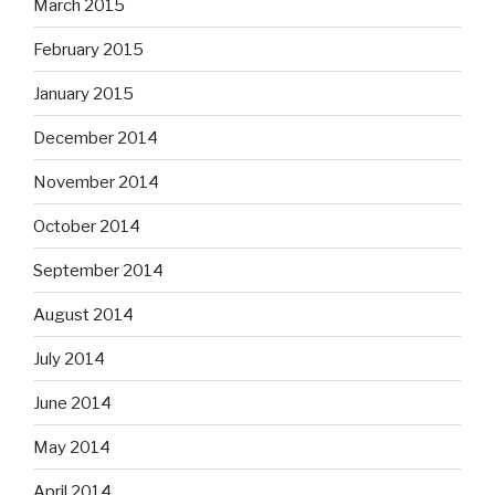
March 2015
February 2015
January 2015
December 2014
November 2014
October 2014
September 2014
August 2014
July 2014
June 2014
May 2014
April 2014