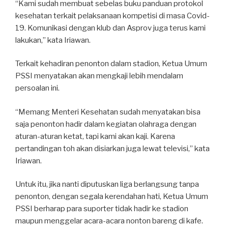
“Kami sudah membuat sebelas buku panduan protokol
kesehatan terkait pelaksanaan kompetisi di masa Covid-
19. Komunikasi dengan klub dan Asprov juga terus kami
lakukan,” kata Iriawan.
Terkait kehadiran penonton dalam stadion, Ketua Umum
PSSI menyatakan akan mengkaji lebih mendalam
persoalan ini.
“Memang Menteri Kesehatan sudah menyatakan bisa
saja penonton hadir dalam kegiatan olahraga dengan
aturan-aturan ketat, tapi kami akan kaji. Karena
pertandingan toh akan disiarkan juga lewat televisi,” kata
Iriawan.
Untuk itu, jika nanti diputuskan liga berlangsung tanpa
penonton, dengan segala kerendahan hati, Ketua Umum
PSSI berharap para suporter tidak hadir ke stadion
maupun menggelar acara-acara nonton bareng di kafe.