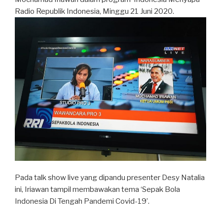
Radio Republik Indonesia, Minggu 21 Juni 2020.
Pada talk show live yang dipandu presenter Desy Natalia
ini, Iriawan tampil membawakan tema ‘Sepak Bola
Indonesia Di Tengah Pandemi Covid-19’.