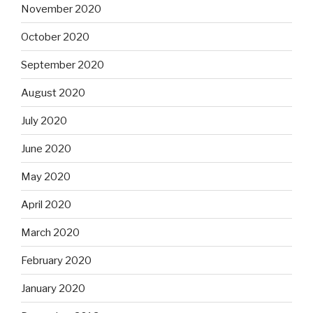
November 2020
October 2020
September 2020
August 2020
July 2020
June 2020
May 2020
April 2020
March 2020
February 2020
January 2020