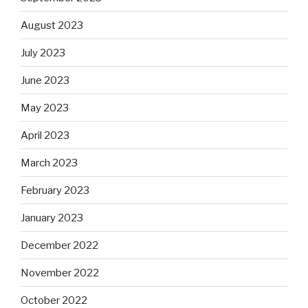
August 2023
July 2023
June 2023
May 2023
April 2023
March 2023
February 2023
January 2023
December 2022
November 2022
October 2022