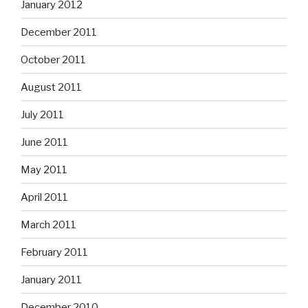
January 2012
December 2011
October 2011
August 2011
July 2011
June 2011
May 2011
April 2011
March 2011
February 2011
January 2011
December 2010