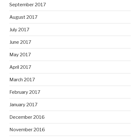
September 2017
August 2017
July 2017
June 2017
May 2017
April 2017
March 2017
February 2017
January 2017
December 2016
November 2016