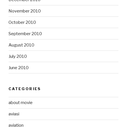
November 2010
October 2010
September 2010
August 2010
July 2010
June 2010
CATEGORIES
about movie
aviasi
aviation