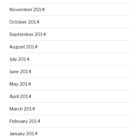
November 2014
October 2014
September 2014
August 2014
July 2014
June 2014
May 2014
April 2014
March 2014
February 2014
January 2014