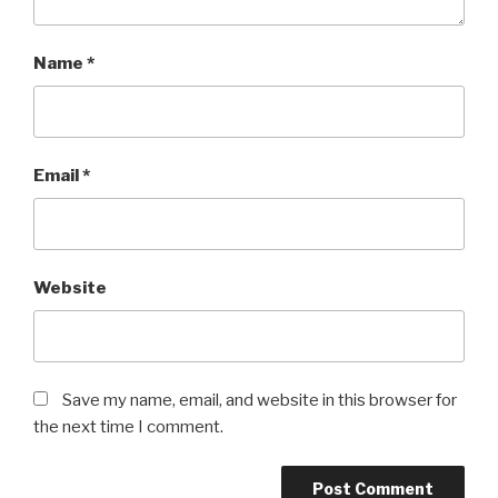
Name
*
Email
*
Website
Save my name, email, and website in this browser for
the next time I comment.