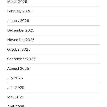
March 2026
February 2026
January 2026
December 2025
November 2025
October 2025
September 2025
August 2025
July 2025
June 2025
May 2025
April 2025