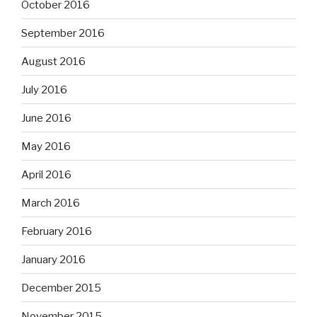
October 2016
September 2016
August 2016
July 2016
June 2016
May 2016
April 2016
March 2016
February 2016
January 2016
December 2015
November 2015