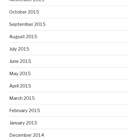
October 2015
September 2015
August 2015
July 2015
June 2015
May 2015
April 2015
March 2015
February 2015
January 2015
December 2014