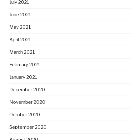
July 2021
June 2021
May 2021
April 2021
March 2021
February 2021
January 2021
December 2020
November 2020
October 2020
September 2020
August 2020