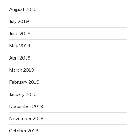
August 2019
July 2019
June 2019
May 2019
April 2019
March 2019
February 2019
January 2019
December 2018
November 2018
October 2018