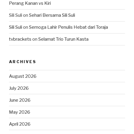
Perang Kanan vs Kiri
Sili Suli
on
Sehari Bersama Sili Suli
Sili Suli
on
Semoga Lahir Penulis Hebat dari Toraja
tvbrackets
on
Selamat Trio Turun Kasta
ARCHIVES
August 2026
July 2026
June 2026
May 2026
April 2026