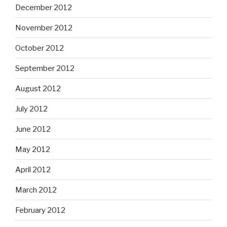
December 2012
November 2012
October 2012
September 2012
August 2012
July 2012
June 2012
May 2012
April 2012
March 2012
February 2012