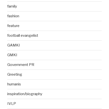
family
fashion
feature
football evangelist
GAMKI
GMKI
Government PR
Greeting
humanis
inspiration/biography
IVLP