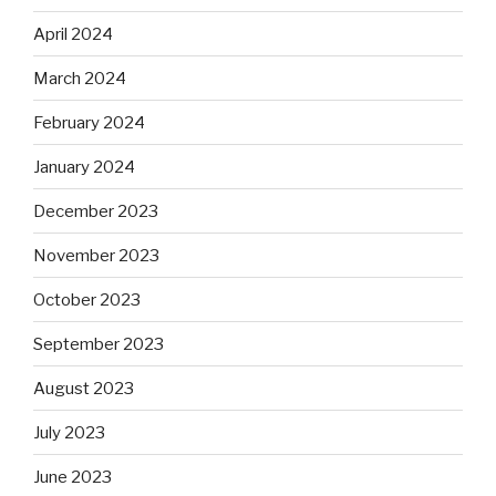
April 2024
March 2024
February 2024
January 2024
December 2023
November 2023
October 2023
September 2023
August 2023
July 2023
June 2023