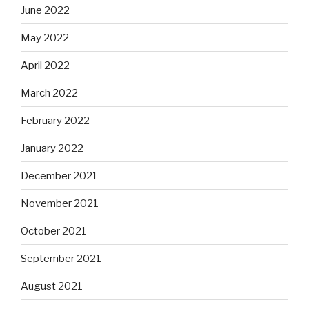
June 2022
May 2022
April 2022
March 2022
February 2022
January 2022
December 2021
November 2021
October 2021
September 2021
August 2021