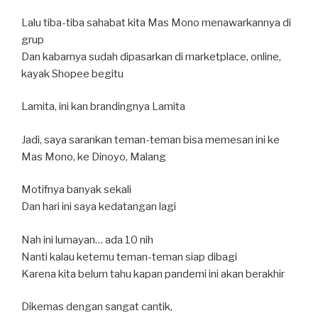
Lalu tiba-tiba sahabat kita Mas Mono menawarkannya di
grup
Dan kabarnya sudah dipasarkan di marketplace, online,
kayak Shopee begitu
Lamita, ini kan brandingnya Lamita
Jadi, saya sarankan teman-teman bisa memesan ini ke
Mas Mono, ke Dinoyo, Malang
Motifnya banyak sekali
Dan hari ini saya kedatangan lagi
Nah ini lumayan… ada 10 nih
Nanti kalau ketemu teman-teman siap dibagi
Karena kita belum tahu kapan pandemi ini akan berakhir
Dikemas dengan sangat cantik,