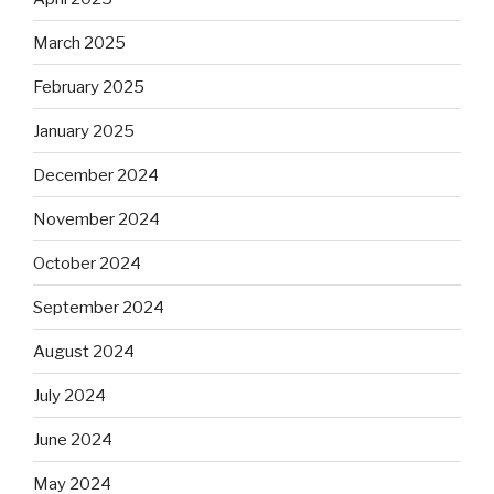
March 2025
February 2025
January 2025
December 2024
November 2024
October 2024
September 2024
August 2024
July 2024
June 2024
May 2024