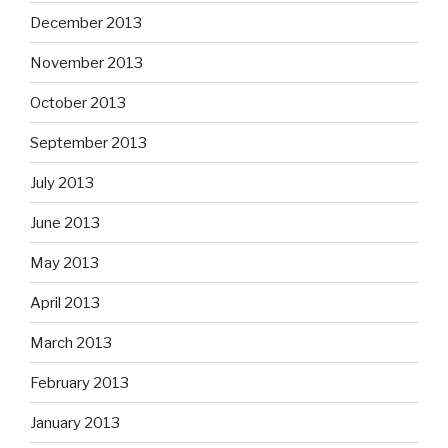
December 2013
November 2013
October 2013
September 2013
July 2013
June 2013
May 2013
April 2013
March 2013
February 2013
January 2013