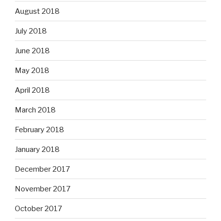
August 2018
July 2018
June 2018
May 2018
April 2018
March 2018
February 2018
January 2018
December 2017
November 2017
October 2017