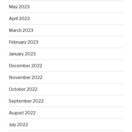
May 2023
April 2023
March 2023
February 2023
January 2023
December 2022
November 2022
October 2022
September 2022
August 2022
July 2022