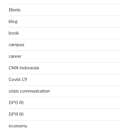
Bisnis
blog
book
campus
career
CNN Indonesia
Covid-19
crisis communication
DPD RI
DPR RI
economy