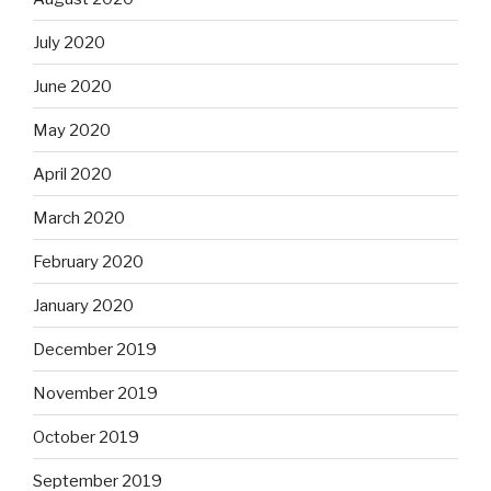
July 2020
June 2020
May 2020
April 2020
March 2020
February 2020
January 2020
December 2019
November 2019
October 2019
September 2019