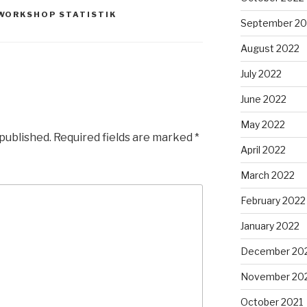
WORKSHOP STATISTIK
September 20
August 2022
July 2022
June 2022
May 2022
 published.
Required fields are marked
*
April 2022
March 2022
February 2022
January 2022
December 20
November 20
October 2021