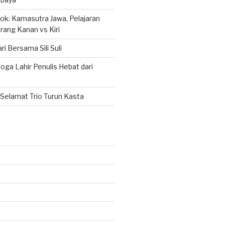
k: Kamasutra Jawa, Pelajaran
rang Kanan vs Kiri
ri Bersama Sili Suli
ga Lahir Penulis Hebat dari
Selamat Trio Turun Kasta