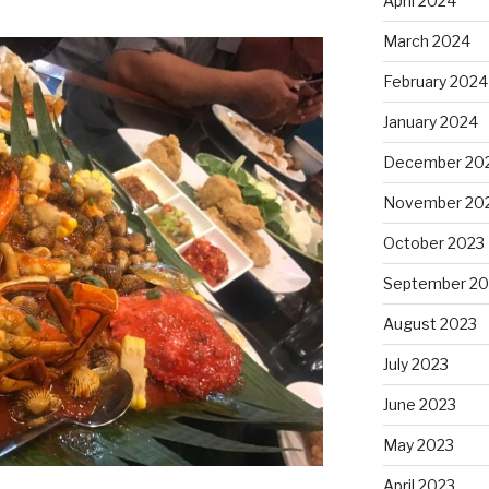
April 2024
March 2024
February 2024
January 2024
December 20
November 20
October 2023
September 20
August 2023
July 2023
June 2023
May 2023
April 2023