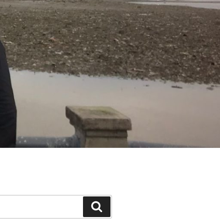
Search