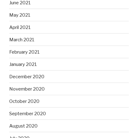
June 2021
May 2021
April 2021
March 2021
February 2021
January 2021
December 2020
November 2020
October 2020
September 2020
August 2020