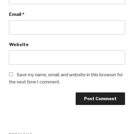
Email
*
Website
Save my name, email, and website in this browser for
the next time I comment.
Post