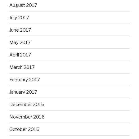
August 2017
July 2017
June 2017
May 2017
April 2017
March 2017
February 2017
January 2017
December 2016
November 2016
October 2016