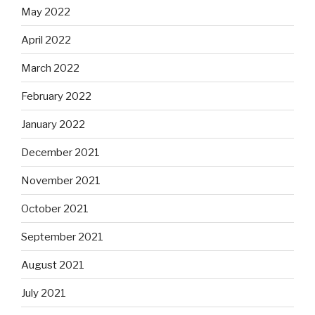
May 2022
April 2022
March 2022
February 2022
January 2022
December 2021
November 2021
October 2021
September 2021
August 2021
July 2021