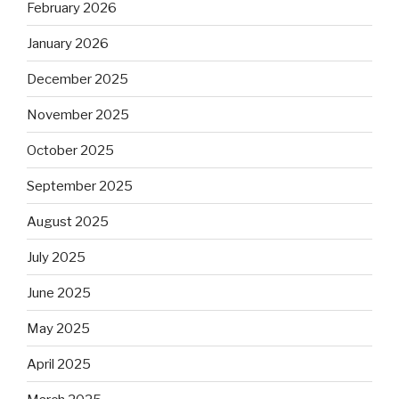
February 2026
January 2026
December 2025
November 2025
October 2025
September 2025
August 2025
July 2025
June 2025
May 2025
April 2025