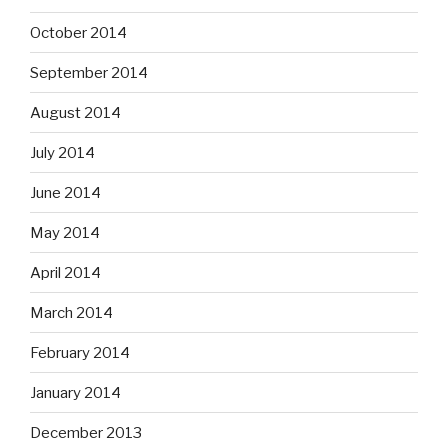
October 2014
September 2014
August 2014
July 2014
June 2014
May 2014
April 2014
March 2014
February 2014
January 2014
December 2013