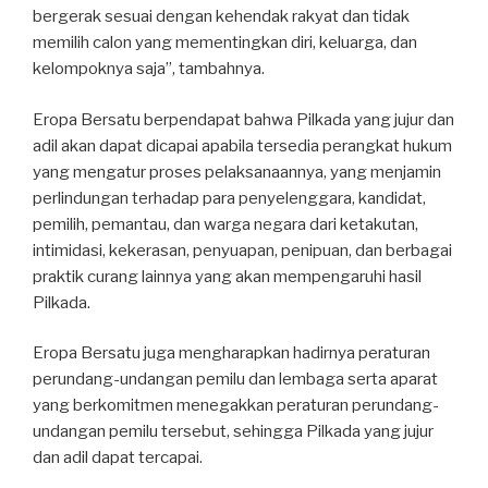
bergerak sesuai dengan kehendak rakyat dan tidak
memilih calon yang mementingkan diri, keluarga, dan
kelompoknya saja”, tambahnya.
Eropa Bersatu berpendapat bahwa Pilkada yang jujur dan
adil akan dapat dicapai apabila tersedia perangkat hukum
yang mengatur proses pelaksanaannya, yang menjamin
perlindungan terhadap para penyelenggara, kandidat,
pemilih, pemantau, dan warga negara dari ketakutan,
intimidasi, kekerasan, penyuapan, penipuan, dan berbagai
praktik curang lainnya yang akan mempengaruhi hasil
Pilkada.
Eropa Bersatu juga mengharapkan hadirnya peraturan
perundang-undangan pemilu dan lembaga serta aparat
yang berkomitmen menegakkan peraturan perundang-
undangan pemilu tersebut, sehingga Pilkada yang jujur
dan adil dapat tercapai.