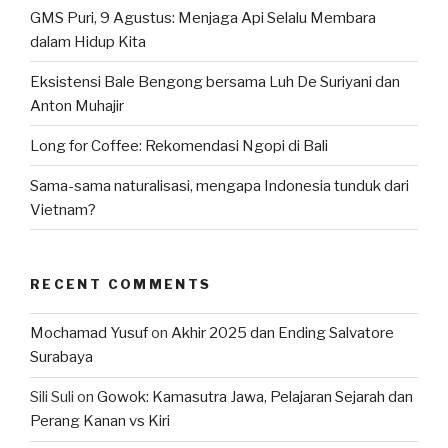
GMS Puri, 9 Agustus: Menjaga Api Selalu Membara
dalam Hidup Kita
Eksistensi Bale Bengong bersama Luh De Suriyani dan
Anton Muhajir
Long for Coffee: Rekomendasi Ngopi di Bali
Sama-sama naturalisasi, mengapa Indonesia tunduk dari
Vietnam?
RECENT COMMENTS
Mochamad Yusuf
on
Akhir 2025 dan Ending Salvatore
Surabaya
Sili Suli
on
Gowok: Kamasutra Jawa, Pelajaran Sejarah dan
Perang Kanan vs Kiri