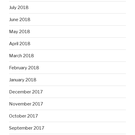
July 2018
June 2018
May 2018
April 2018
March 2018
February 2018
January 2018
December 2017
November 2017
October 2017
September 2017