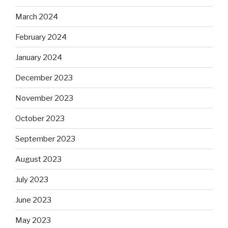
March 2024
February 2024
January 2024
December 2023
November 2023
October 2023
September 2023
August 2023
July 2023
June 2023
May 2023