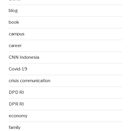
blog
book
campus
career
CNN Indonesia
Covid-19
crisis communication
DPD RI
DPR RI
economy
family