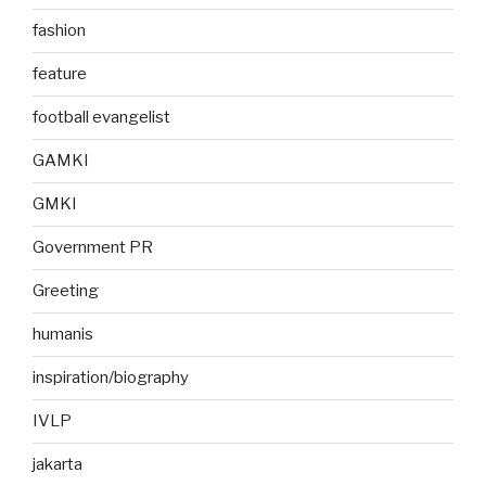
fashion
feature
football evangelist
GAMKI
GMKI
Government PR
Greeting
humanis
inspiration/biography
IVLP
jakarta