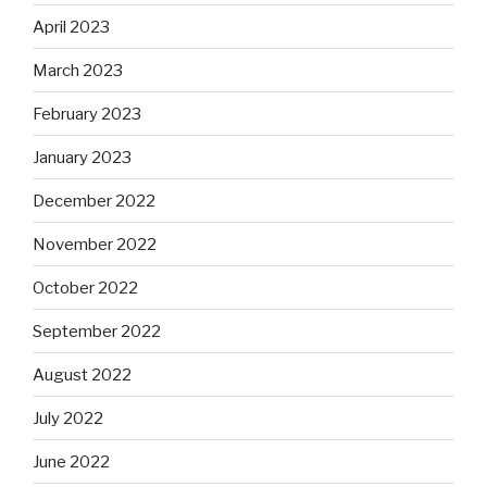
April 2023
March 2023
February 2023
January 2023
December 2022
November 2022
October 2022
September 2022
August 2022
July 2022
June 2022