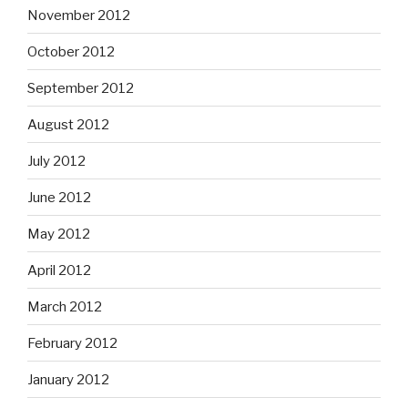
November 2012
October 2012
September 2012
August 2012
July 2012
June 2012
May 2012
April 2012
March 2012
February 2012
January 2012