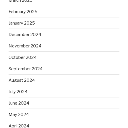
March 2025
February 2025
January 2025
December 2024
November 2024
October 2024
September 2024
August 2024
July 2024
June 2024
May 2024
April 2024