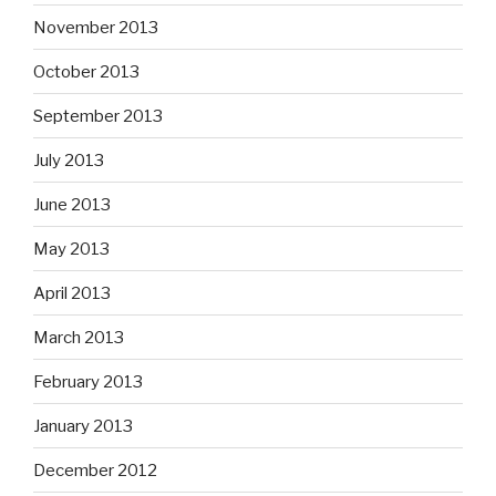
November 2013
October 2013
September 2013
July 2013
June 2013
May 2013
April 2013
March 2013
February 2013
January 2013
December 2012