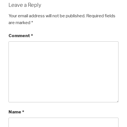
Leave a Reply
Your email address will not be published.
Required fields
are marked
*
Comment
*
Name
*