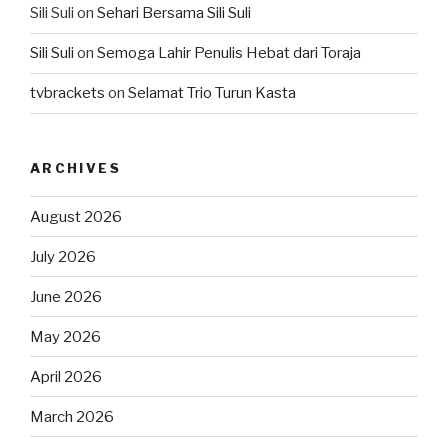
Sili Suli
on
Sehari Bersama Sili Suli
Sili Suli
on
Semoga Lahir Penulis Hebat dari Toraja
tvbrackets
on
Selamat Trio Turun Kasta
ARCHIVES
August 2026
July 2026
June 2026
May 2026
April 2026
March 2026