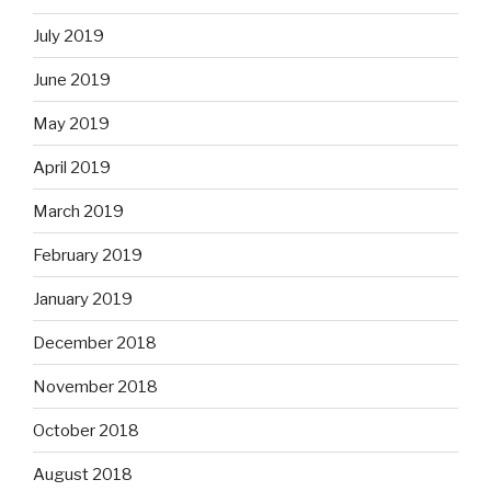
July 2019
June 2019
May 2019
April 2019
March 2019
February 2019
January 2019
December 2018
November 2018
October 2018
August 2018