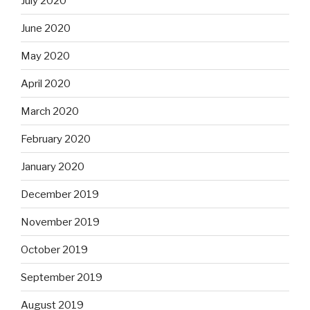
July 2020
June 2020
May 2020
April 2020
March 2020
February 2020
January 2020
December 2019
November 2019
October 2019
September 2019
August 2019