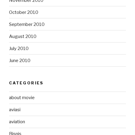
November 2010
October 2010
September 2010
August 2010
July 2010
June 2010
CATEGORIES
about movie
aviasi
aviation
Bisnis