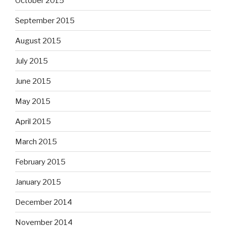
October 2015
September 2015
August 2015
July 2015
June 2015
May 2015
April 2015
March 2015
February 2015
January 2015
December 2014
November 2014