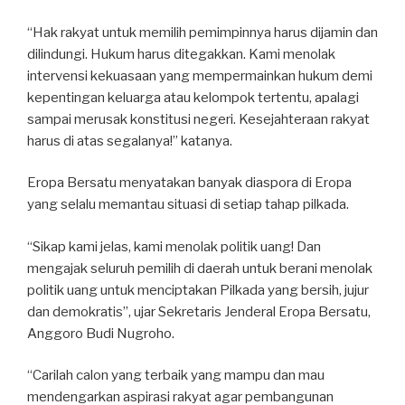
“Hak rakyat untuk memilih pemimpinnya harus dijamin dan
dilindungi. Hukum harus ditegakkan. Kami menolak
intervensi kekuasaan yang mempermainkan hukum demi
kepentingan keluarga atau kelompok tertentu, apalagi
sampai merusak konstitusi negeri. Kesejahteraan rakyat
harus di atas segalanya!” katanya.
Eropa Bersatu menyatakan banyak diaspora di Eropa
yang selalu memantau situasi di setiap tahap pilkada.
“Sikap kami jelas, kami menolak politik uang! Dan
mengajak seluruh pemilih di daerah untuk berani menolak
politik uang untuk menciptakan Pilkada yang bersih, jujur
dan demokratis”, ujar Sekretaris Jenderal Eropa Bersatu,
Anggoro Budi Nugroho.
“Carilah calon yang terbaik yang mampu dan mau
mendengarkan aspirasi rakyat agar pembangunan