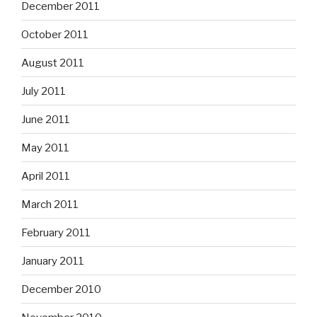
December 2011
October 2011
August 2011
July 2011
June 2011
May 2011
April 2011
March 2011
February 2011
January 2011
December 2010