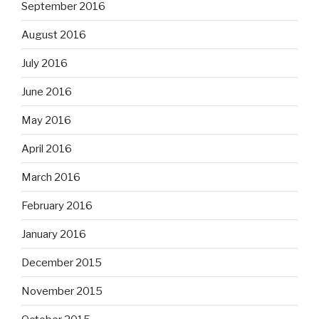
September 2016
August 2016
July 2016
June 2016
May 2016
April 2016
March 2016
February 2016
January 2016
December 2015
November 2015