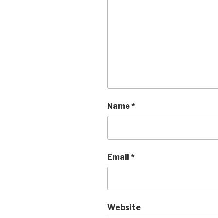
Name
*
Email
*
Website