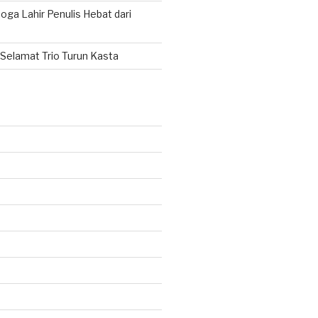
ga Lahir Penulis Hebat dari
Selamat Trio Turun Kasta