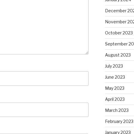
December 20
November 20
October 2023
September 20
August 2023
July 2023
June 2023
May 2023
April 2023
March 2023
February 2023
January 2023