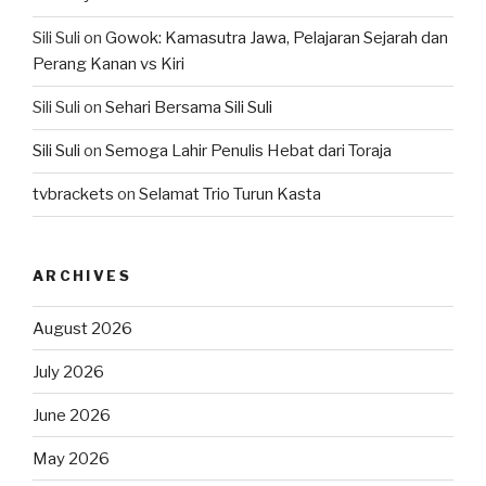
Sili Suli
on
Gowok: Kamasutra Jawa, Pelajaran Sejarah dan
Perang Kanan vs Kiri
Sili Suli
on
Sehari Bersama Sili Suli
Sili Suli
on
Semoga Lahir Penulis Hebat dari Toraja
tvbrackets
on
Selamat Trio Turun Kasta
ARCHIVES
August 2026
July 2026
June 2026
May 2026