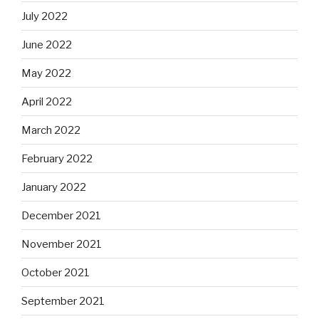
July 2022
June 2022
May 2022
April 2022
March 2022
February 2022
January 2022
December 2021
November 2021
October 2021
September 2021