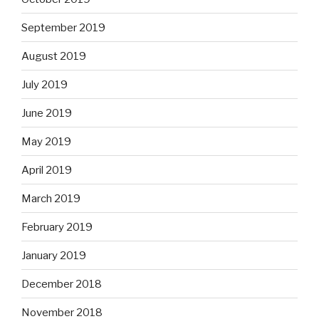
September 2019
August 2019
July 2019
June 2019
May 2019
April 2019
March 2019
February 2019
January 2019
December 2018
November 2018