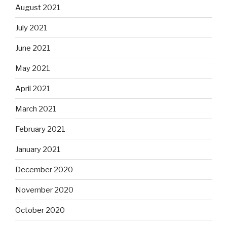
August 2021
July 2021
June 2021
May 2021
April 2021
March 2021
February 2021
January 2021
December 2020
November 2020
October 2020