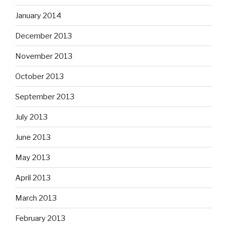
January 2014
December 2013
November 2013
October 2013
September 2013
July 2013
June 2013
May 2013
April 2013
March 2013
February 2013