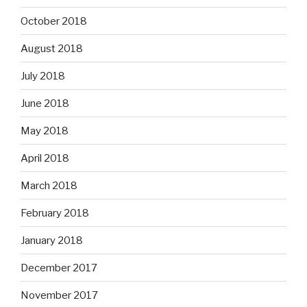
October 2018
August 2018
July 2018
June 2018
May 2018
April 2018
March 2018
February 2018
January 2018
December 2017
November 2017