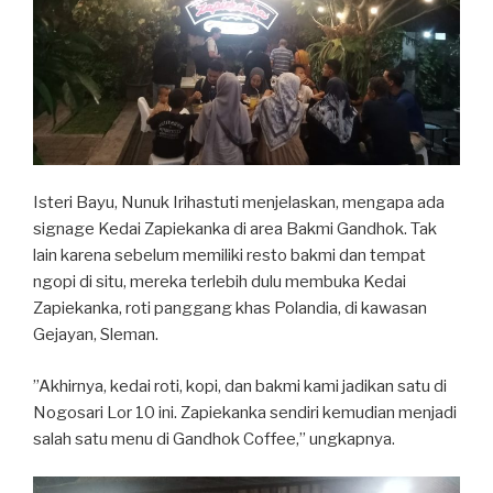
Isteri Bayu, Nunuk Irihastuti menjelaskan, mengapa ada
signage Kedai Zapiekanka di area Bakmi Gandhok. Tak
lain karena sebelum memiliki resto bakmi dan tempat
ngopi di situ, mereka terlebih dulu membuka Kedai
Zapiekanka, roti panggang khas Polandia, di kawasan
Gejayan, Sleman.
”Akhirnya, kedai roti, kopi, dan bakmi kami jadikan satu di
Nogosari Lor 10 ini. Zapiekanka sendiri kemudian menjadi
salah satu menu di Gandhok Coffee,” ungkapnya.