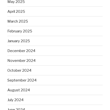
May 2025
April 2025
March 2025
February 2025
January 2025
December 2024
November 2024
October 2024
September 2024
August 2024
July 2024
June 2024