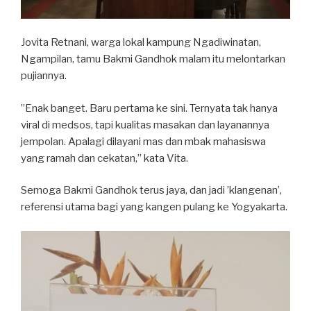
Jovita Retnani, warga lokal kampung Ngadiwinatan,
Ngampilan, tamu Bakmi Gandhok malam itu melontarkan
pujiannya.
”Enak banget. Baru pertama ke sini. Ternyata tak hanya
viral di medsos, tapi kualitas masakan dan layanannya
jempolan. Apalagi dilayani mas dan mbak mahasiswa
yang ramah dan cekatan,” kata Vita.
Semoga Bakmi Gandhok terus jaya, dan jadi ’klangenan’,
referensi utama bagi yang kangen pulang ke Yogyakarta.