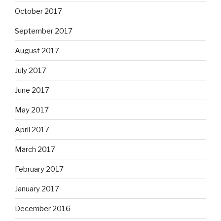
October 2017
September 2017
August 2017
July 2017
June 2017
May 2017
April 2017
March 2017
February 2017
January 2017
December 2016