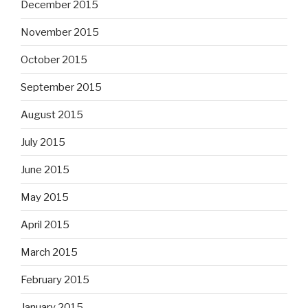
December 2015
November 2015
October 2015
September 2015
August 2015
July 2015
June 2015
May 2015
April 2015
March 2015
February 2015
January 2015