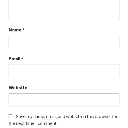
Name
*
Email
*
Website
Save my name, email, and website in this browser for
the next time I comment.