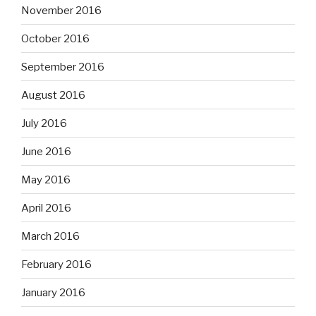
November 2016
October 2016
September 2016
August 2016
July 2016
June 2016
May 2016
April 2016
March 2016
February 2016
January 2016