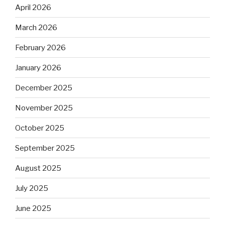
April 2026
March 2026
February 2026
January 2026
December 2025
November 2025
October 2025
September 2025
August 2025
July 2025
June 2025