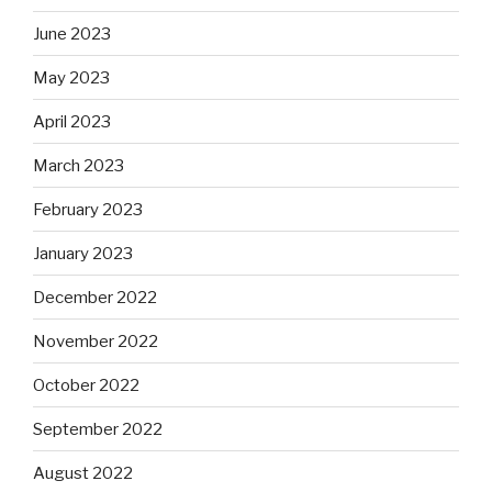
June 2023
May 2023
April 2023
March 2023
February 2023
January 2023
December 2022
November 2022
October 2022
September 2022
August 2022