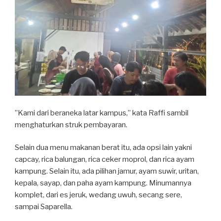
”Kami dari beraneka latar kampus,” kata Raffi sambil
menghaturkan struk pembayaran.
Selain dua menu makanan berat itu, ada opsi lain yakni
capcay, rica balungan, rica ceker moprol, dan rica ayam
kampung. Selain itu, ada pilihan jamur, ayam suwir, uritan,
kepala, sayap, dan paha ayam kampung. Minumannya
komplet, dari es jeruk, wedang uwuh, secang sere,
sampai Saparella.