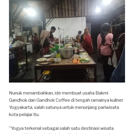
Nunuk menambahkan, ide membuat usaha Bakmi
Gandhok dan Gandhok Coffee di tengah ramainya kuliner
Yogyakarta, salah satunya untuk menunjang pariwisata
kota pelajar itu.
”Yogya terkenal sebagai salah satu destinasi wisata