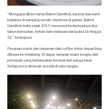
”Mengapa diberi nama Bakmi Gandhok, karena dulu kami
bukanya di samping rumah, tepatnya di garasi. Bakmi
Gandhok buka sejak 2017, menyusul kedai kopinya dua
tahun kemudian. Sehari-hari melayani dari pukul 16 hingga
22,” terangnya.
Pesanan snack dan minuman dari coffee shiop depan bisa
dibawa ke belakang. Di dapur nampak enam tungku dari
pemasak yang kebanyakan berasal dari warga lokal.
Setiap porsi dimasak spesial di satu tungku.