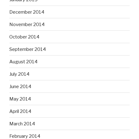
December 2014
November 2014
October 2014
September 2014
August 2014
July 2014
June 2014
May 2014
April 2014
March 2014
February 2014