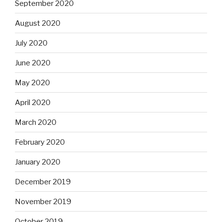
September 2020
August 2020
July 2020
June 2020
May 2020
April 2020
March 2020
February 2020
January 2020
December 2019
November 2019
October 2019