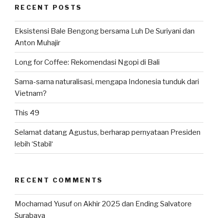
RECENT POSTS
Eksistensi Bale Bengong bersama Luh De Suriyani dan
Anton Muhajir
Long for Coffee: Rekomendasi Ngopi di Bali
Sama-sama naturalisasi, mengapa Indonesia tunduk dari
Vietnam?
This 49
Selamat datang Agustus, berharap pernyataan Presiden
lebih ‘Stabil‘
RECENT COMMENTS
Mochamad Yusuf
on
Akhir 2025 dan Ending Salvatore
Surabaya