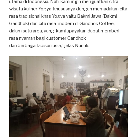
utama di Indonesia. Nah, kami ingin menguatkan citra
wisata kuliner Yogya, khususnya dengan memadukan cita
rasa tradisional khas Yogya yaitu Bakmi Jawa (Bakmi
Gandhok) dan cita rasa modern di Gandhok Coffee,
dalam satu area, yang kami upayakan dapat memberi
rasa nyaman bagi customer Gandhok
dari berbagai lapisan usia,” jelas Nunuk.