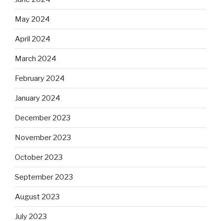
May 2024
April 2024
March 2024
February 2024
January 2024
December 2023
November 2023
October 2023
September 2023
August 2023
July 2023