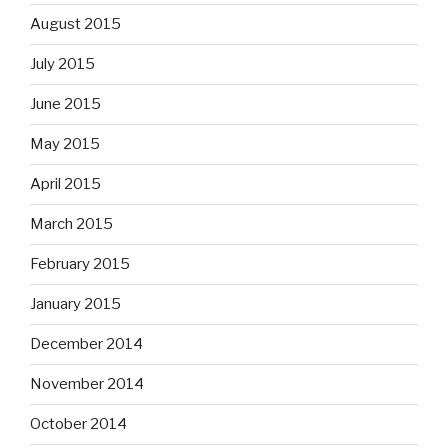
August 2015
July 2015
June 2015
May 2015
April 2015
March 2015
February 2015
January 2015
December 2014
November 2014
October 2014