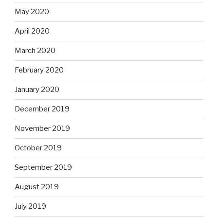
May 2020
April 2020
March 2020
February 2020
January 2020
December 2019
November 2019
October 2019
September 2019
August 2019
July 2019