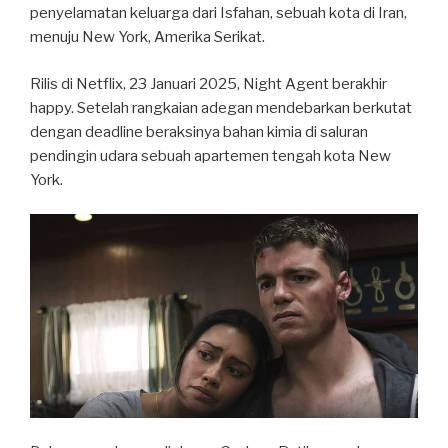
penyelamatan keluarga dari Isfahan, sebuah kota di Iran,
menuju New York, Amerika Serikat.
Rilis di Netflix, 23 Januari 2025, Night Agent berakhir
happy. Setelah rangkaian adegan mendebarkan berkutat
dengan deadline beraksinya bahan kimia di saluran
pendingin udara sebuah apartemen tengah kota New
York.