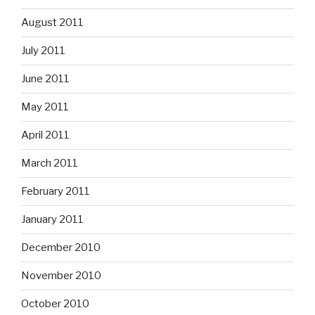
August 2011
July 2011
June 2011
May 2011
April 2011
March 2011
February 2011
January 2011
December 2010
November 2010
October 2010