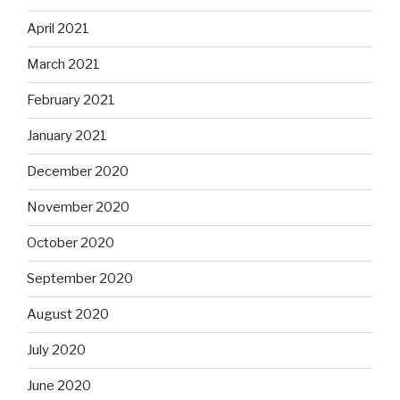
April 2021
March 2021
February 2021
January 2021
December 2020
November 2020
October 2020
September 2020
August 2020
July 2020
June 2020