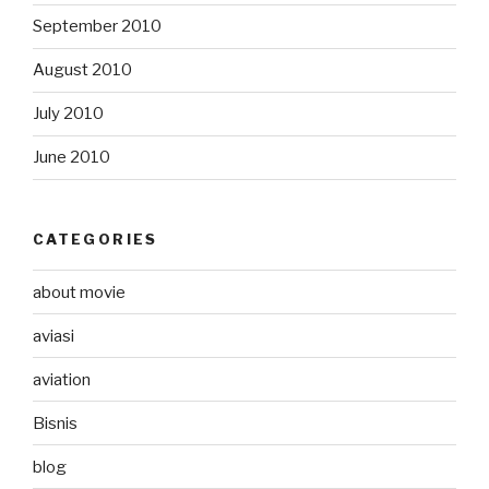
September 2010
August 2010
July 2010
June 2010
CATEGORIES
about movie
aviasi
aviation
Bisnis
blog