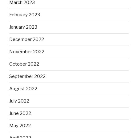
March 2023
February 2023
January 2023
December 2022
November 2022
October 2022
September 2022
August 2022
July 2022
June 2022
May 2022