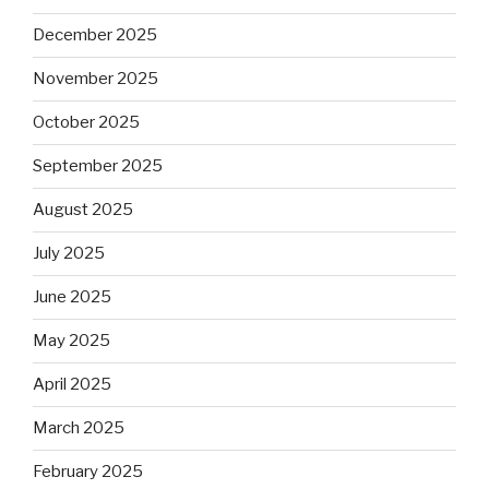
December 2025
November 2025
October 2025
September 2025
August 2025
July 2025
June 2025
May 2025
April 2025
March 2025
February 2025