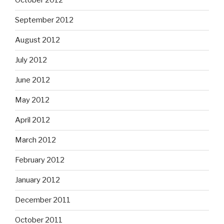
October 2012
September 2012
August 2012
July 2012
June 2012
May 2012
April 2012
March 2012
February 2012
January 2012
December 2011
October 2011