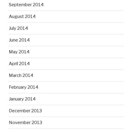
September 2014
August 2014
July 2014
June 2014
May 2014
April 2014
March 2014
February 2014
January 2014
December 2013
November 2013