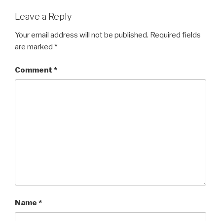
Leave a Reply
Your email address will not be published.
Required fields
are marked
*
Comment
*
Name
*