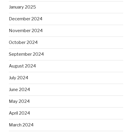
January 2025
December 2024
November 2024
October 2024
September 2024
August 2024
July 2024
June 2024
May 2024
April 2024
March 2024