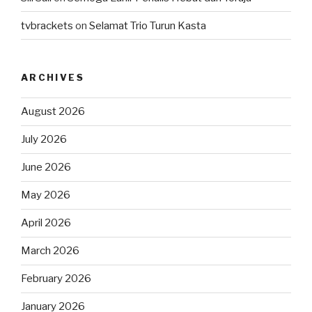
tvbrackets
on
Selamat Trio Turun Kasta
ARCHIVES
August 2026
July 2026
June 2026
May 2026
April 2026
March 2026
February 2026
January 2026