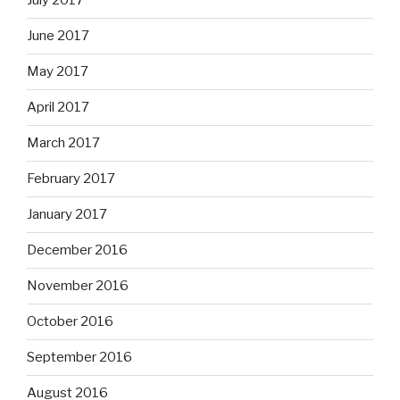
July 2017
June 2017
May 2017
April 2017
March 2017
February 2017
January 2017
December 2016
November 2016
October 2016
September 2016
August 2016