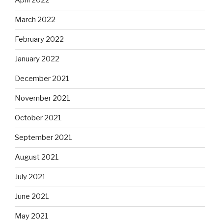
April 2022
March 2022
February 2022
January 2022
December 2021
November 2021
October 2021
September 2021
August 2021
July 2021
June 2021
May 2021