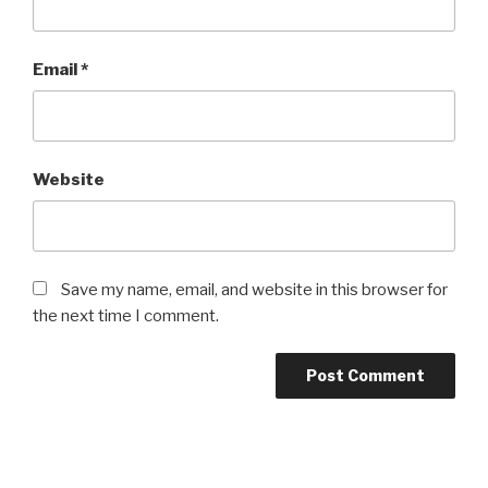
Email
*
Website
Save my name, email, and website in this browser for
the next time I comment.