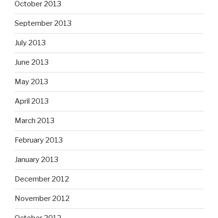
October 2013
September 2013
July 2013
June 2013
May 2013
April 2013
March 2013
February 2013
January 2013
December 2012
November 2012