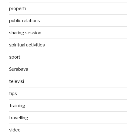
properti
public relations
sharing session
spiritual activities
sport
Surabaya
televisi
tips
Training
travelling
video