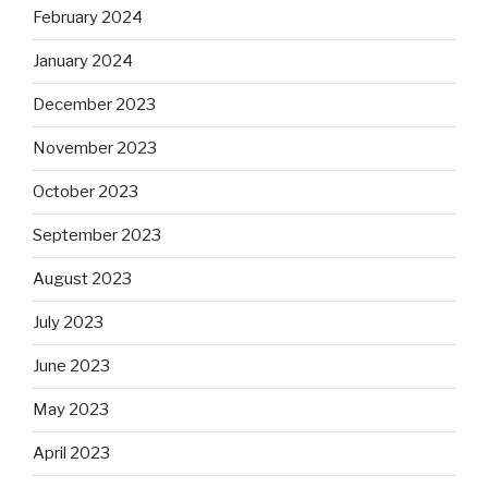
February 2024
January 2024
December 2023
November 2023
October 2023
September 2023
August 2023
July 2023
June 2023
May 2023
April 2023