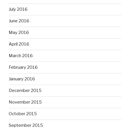
July 2016
June 2016
May 2016
April 2016
March 2016
February 2016
January 2016
December 2015
November 2015
October 2015
September 2015