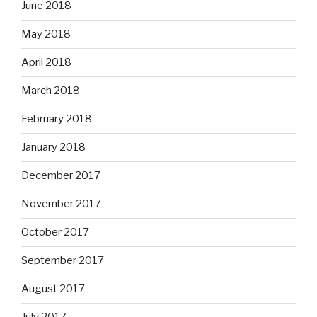
June 2018
May 2018
April 2018
March 2018
February 2018
January 2018
December 2017
November 2017
October 2017
September 2017
August 2017