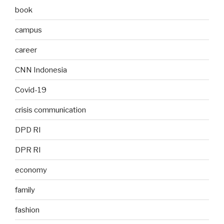
book
campus
career
CNN Indonesia
Covid-19
crisis communication
DPD RI
DPR RI
economy
family
fashion