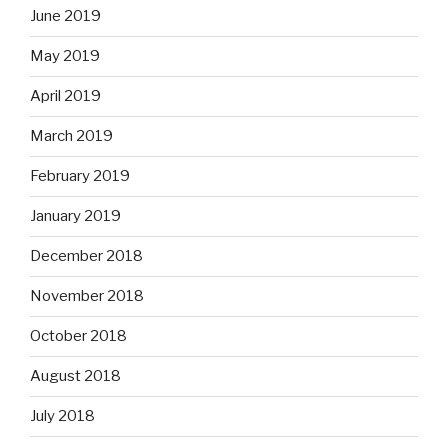
June 2019
May 2019
April 2019
March 2019
February 2019
January 2019
December 2018
November 2018
October 2018
August 2018
July 2018