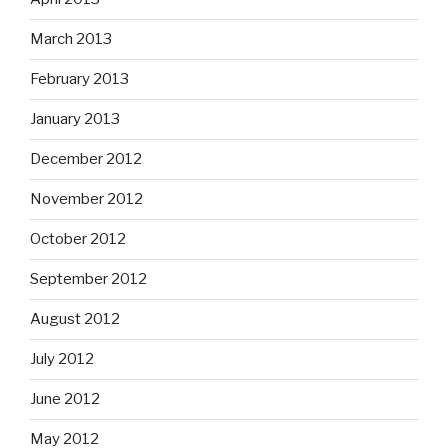
March 2013
February 2013
January 2013
December 2012
November 2012
October 2012
September 2012
August 2012
July 2012
June 2012
May 2012