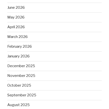
June 2026
May 2026
April 2026
March 2026
February 2026
January 2026
December 2025
November 2025
October 2025
September 2025
August 2025