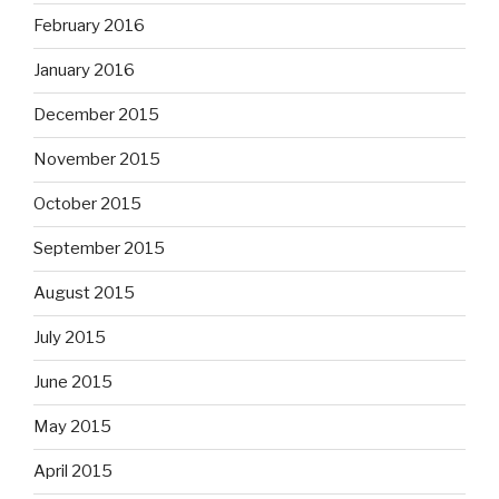
February 2016
January 2016
December 2015
November 2015
October 2015
September 2015
August 2015
July 2015
June 2015
May 2015
April 2015