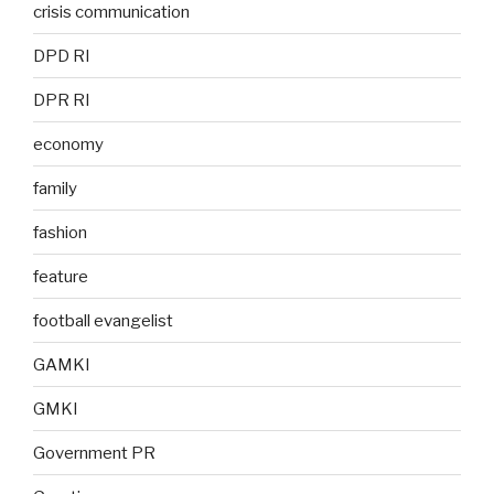
crisis communication
DPD RI
DPR RI
economy
family
fashion
feature
football evangelist
GAMKI
GMKI
Government PR