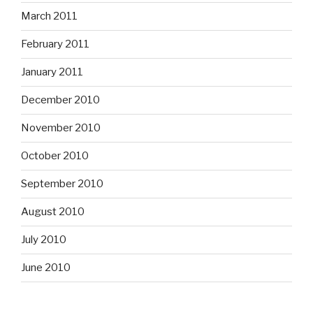
March 2011
February 2011
January 2011
December 2010
November 2010
October 2010
September 2010
August 2010
July 2010
June 2010