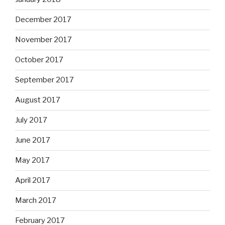
December 2017
November 2017
October 2017
September 2017
August 2017
July 2017
June 2017
May 2017
April 2017
March 2017
February 2017