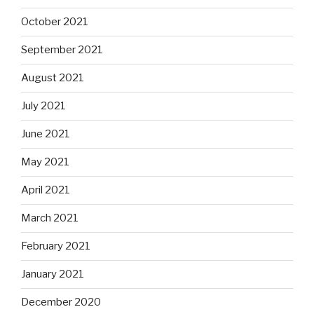
October 2021
September 2021
August 2021
July 2021
June 2021
May 2021
April 2021
March 2021
February 2021
January 2021
December 2020