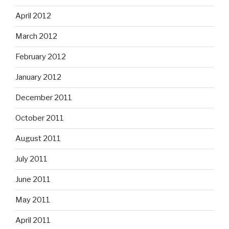
April 2012
March 2012
February 2012
January 2012
December 2011
October 2011
August 2011
July 2011
June 2011
May 2011
April 2011