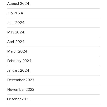
August 2024
July 2024
June 2024
May 2024
April 2024
March 2024
February 2024
January 2024
December 2023
November 2023
October 2023