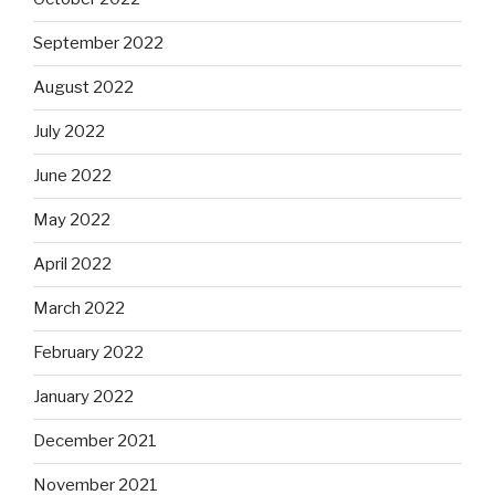
September 2022
August 2022
July 2022
June 2022
May 2022
April 2022
March 2022
February 2022
January 2022
December 2021
November 2021