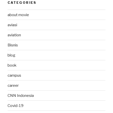
CATEGORIES
about movie
aviasi
aviation
Bisnis
blog
book
campus
career
CNN Indonesia
Covid-19