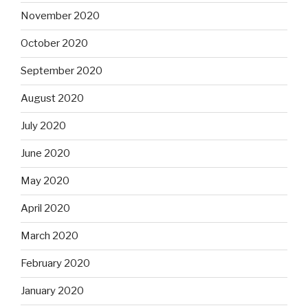
November 2020
October 2020
September 2020
August 2020
July 2020
June 2020
May 2020
April 2020
March 2020
February 2020
January 2020