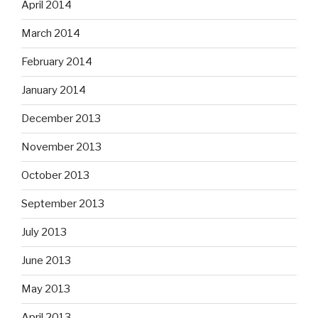
April 2014
March 2014
February 2014
January 2014
December 2013
November 2013
October 2013
September 2013
July 2013
June 2013
May 2013
April 2013