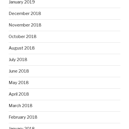
January 2019
December 2018
November 2018
October 2018
August 2018
July 2018
June 2018
May 2018
April 2018
March 2018
February 2018
January 2018