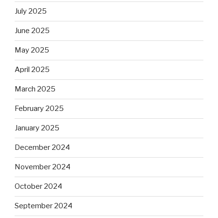
July 2025
June 2025
May 2025
April 2025
March 2025
February 2025
January 2025
December 2024
November 2024
October 2024
September 2024