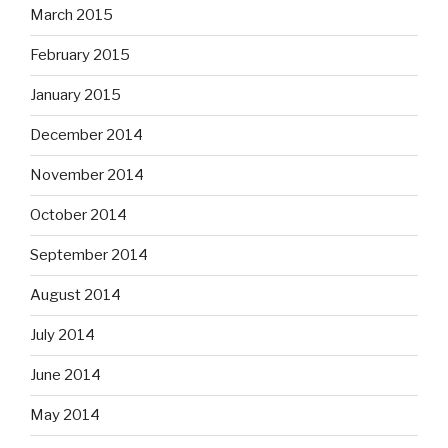
March 2015
February 2015
January 2015
December 2014
November 2014
October 2014
September 2014
August 2014
July 2014
June 2014
May 2014