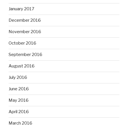
January 2017
December 2016
November 2016
October 2016
September 2016
August 2016
July 2016
June 2016
May 2016
April 2016
March 2016