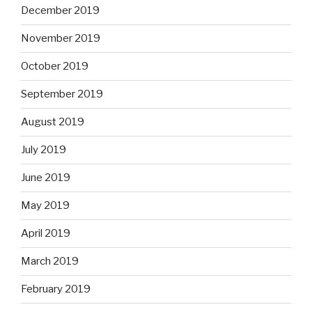
December 2019
November 2019
October 2019
September 2019
August 2019
July 2019
June 2019
May 2019
April 2019
March 2019
February 2019