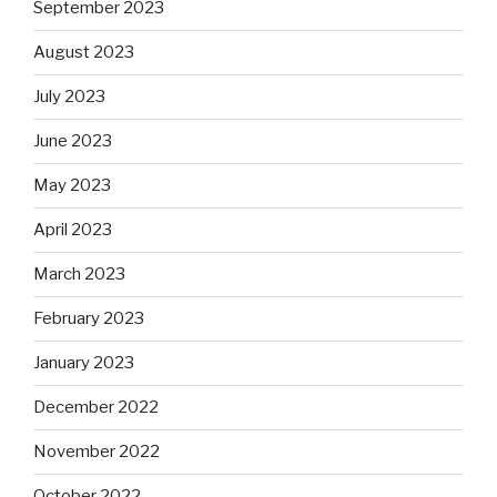
September 2023
August 2023
July 2023
June 2023
May 2023
April 2023
March 2023
February 2023
January 2023
December 2022
November 2022
October 2022