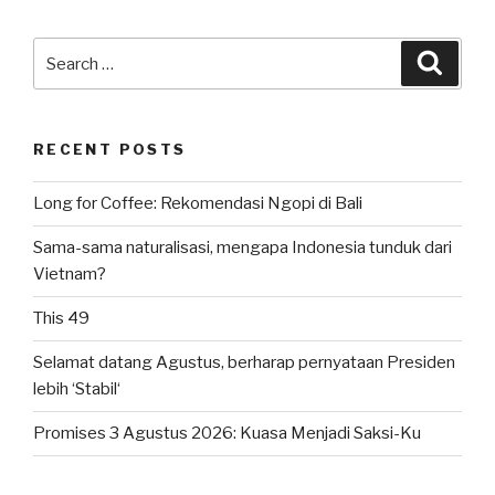
Search
Searc
for:
RECENT POSTS
Long for Coffee: Rekomendasi Ngopi di Bali
Sama-sama naturalisasi, mengapa Indonesia tunduk dari
Vietnam?
This 49
Selamat datang Agustus, berharap pernyataan Presiden
lebih ‘Stabil‘
Promises 3 Agustus 2026: Kuasa Menjadi Saksi-Ku