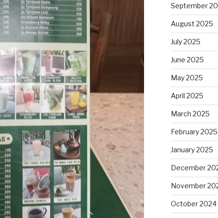
September 2
August 2025
July 2025
June 2025
May 2025
April 2025
March 2025
February 2025
January 2025
December 20
November 20
October 2024