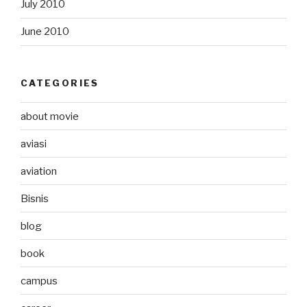
July 2010
June 2010
CATEGORIES
about movie
aviasi
aviation
Bisnis
blog
book
campus