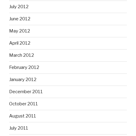
July 2012
June 2012
May 2012
April 2012
March 2012
February 2012
January 2012
December 2011
October 2011
August 2011
July 2011