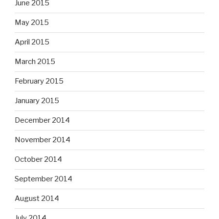
June 2015
May 2015
April 2015
March 2015
February 2015
January 2015
December 2014
November 2014
October 2014
September 2014
August 2014
July 2014