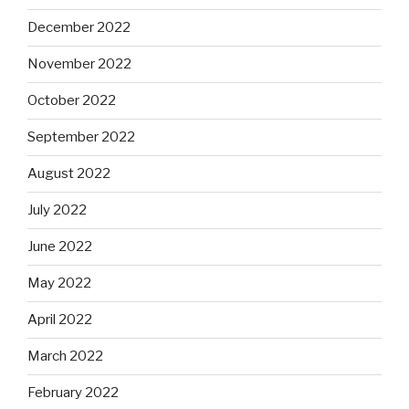
December 2022
November 2022
October 2022
September 2022
August 2022
July 2022
June 2022
May 2022
April 2022
March 2022
February 2022