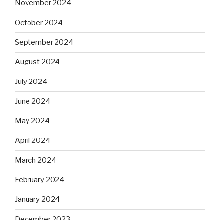
November 2024
October 2024
September 2024
August 2024
July 2024
June 2024
May 2024
April 2024
March 2024
February 2024
January 2024
December 2023