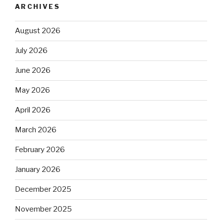
ARCHIVES
August 2026
July 2026
June 2026
May 2026
April 2026
March 2026
February 2026
January 2026
December 2025
November 2025