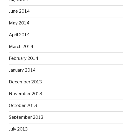
June 2014
May 2014
April 2014
March 2014
February 2014
January 2014
December 2013
November 2013
October 2013
September 2013
July 2013