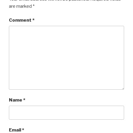
are marked
*
Comment
*
Name
*
Email
*