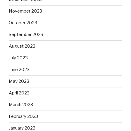
November 2023
October 2023
September 2023
August 2023
July 2023
June 2023
May 2023
April 2023
March 2023
February 2023
January 2023