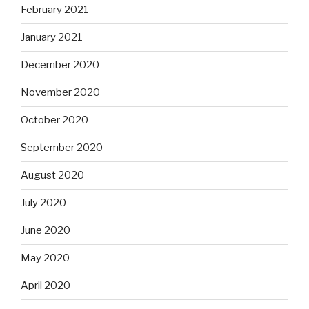
February 2021
January 2021
December 2020
November 2020
October 2020
September 2020
August 2020
July 2020
June 2020
May 2020
April 2020