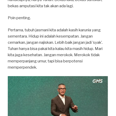
bekas amputasi kita tak akan ada lagi.
Poin penting.
Pertama, tubuh jasmani kita adalah kasih karunia yang
sementara. Hidup ini adalah kesempatan. Jangan
cemarkan, jangan najiskan. Lebih baik jangan jadi ’syak’.
Tuhan hanya bisa pakai kita kalau kita masih hidup. Mari
kita jaga kesehatan. Jangan merokok. Merokok tidak
memperpanjang umur, tapi bisa berpotensi
memperpendek.