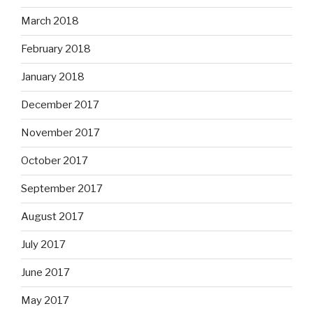
March 2018
February 2018
January 2018
December 2017
November 2017
October 2017
September 2017
August 2017
July 2017
June 2017
May 2017