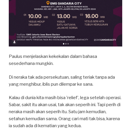
Paulus menjelaskan kekekalan dalam bahasa
sesederhana mungkin.
Di neraka tak ada persekutuan, saling teriak tanpa ada
yang menghibur, iblis pun dilempar ke sana.
Kalau di dunia kita masih bisa ’relief’, lega setelah operasi.
Sabar, sakit itu akan usai, tak akan seperih ini. Tapi perih di
neraka masih akan seperih itu. Satu jam kemudian,
setahun kemudian sama. Orang cari mati tak bisa, karena
ia sudah ada di kematian yang kedua.