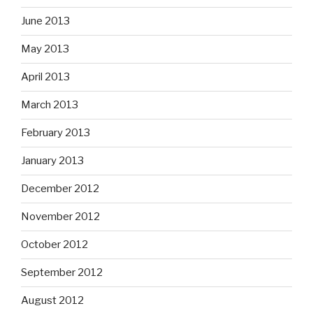
June 2013
May 2013
April 2013
March 2013
February 2013
January 2013
December 2012
November 2012
October 2012
September 2012
August 2012