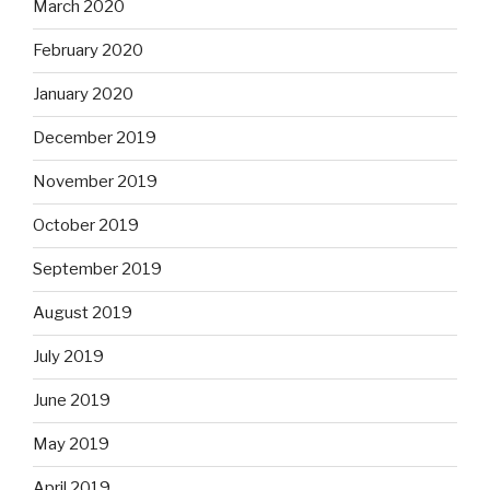
March 2020
February 2020
January 2020
December 2019
November 2019
October 2019
September 2019
August 2019
July 2019
June 2019
May 2019
April 2019