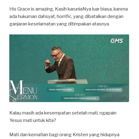
His Grace is amazing. Kasih karuniaNya luar biasa, karena
ada hukuman dahsyat, horrific, yang dibatalkan dengan
ganjaran keselamatan yang ditimpakan atasnya.
Kalau masih ada kesempatan setelah mati, ngapain
Yesus mati untuk kita?
Mati dan kematian bagi orang Kristen yang hidupnya