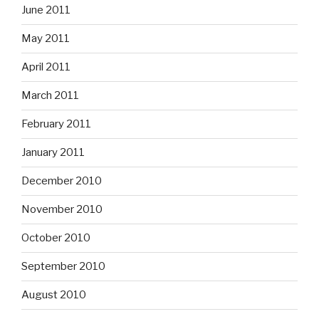
June 2011
May 2011
April 2011
March 2011
February 2011
January 2011
December 2010
November 2010
October 2010
September 2010
August 2010