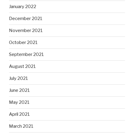
January 2022
December 2021
November 2021
October 2021
September 2021
August 2021
July 2021
June 2021
May 2021
April 2021
March 2021