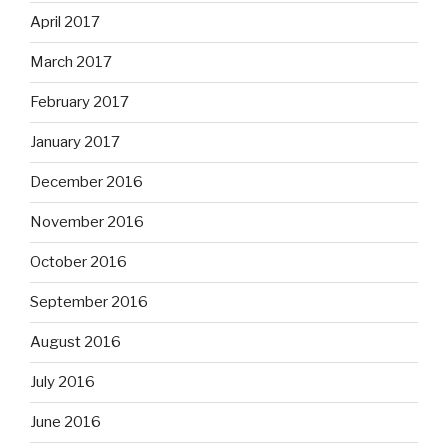
April 2017
March 2017
February 2017
January 2017
December 2016
November 2016
October 2016
September 2016
August 2016
July 2016
June 2016