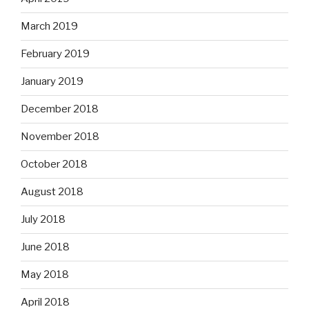
March 2019
February 2019
January 2019
December 2018
November 2018
October 2018
August 2018
July 2018
June 2018
May 2018
April 2018