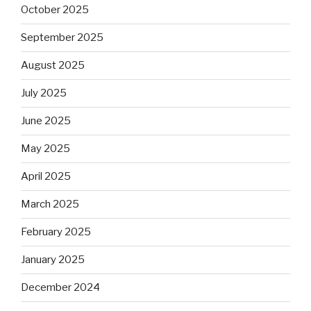
October 2025
September 2025
August 2025
July 2025
June 2025
May 2025
April 2025
March 2025
February 2025
January 2025
December 2024