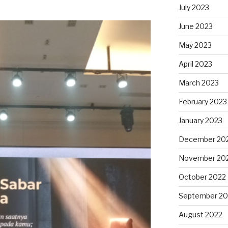
July 2023
June 2023
May 2023
April 2023
March 2023
February 2023
January 2023
December 20
November 20
October 2022
September 20
August 2022