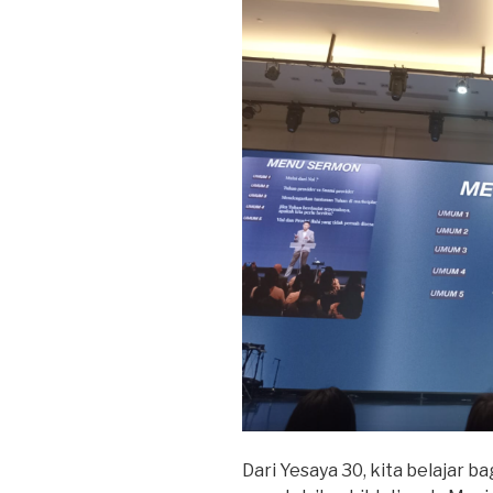
Dari Yesaya 30, kita belajar 