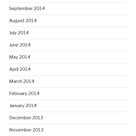
September 2014
August 2014
July 2014
June 2014
May 2014
April 2014
March 2014
February 2014
January 2014
December 2013
November 2013