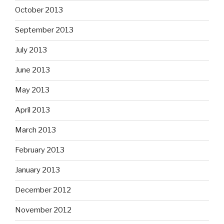
October 2013
September 2013
July 2013
June 2013
May 2013
April 2013
March 2013
February 2013
January 2013
December 2012
November 2012