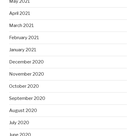
May 2021
April 2021
March 2021
February 2021
January 2021
December 2020
November 2020
October 2020
September 2020
August 2020
July 2020
June 2020