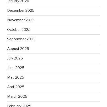
January 2026
December 2025
November 2025
October 2025
September 2025
August 2025
July 2025
June 2025
May 2025
April 2025
March 2025
February 2025