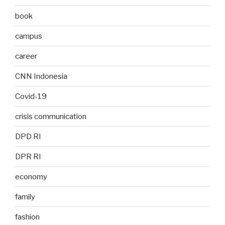
book
campus
career
CNN Indonesia
Covid-19
crisis communication
DPD RI
DPR RI
economy
family
fashion