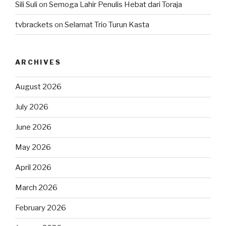
Sili Suli
on
Semoga Lahir Penulis Hebat dari Toraja
tvbrackets
on
Selamat Trio Turun Kasta
ARCHIVES
August 2026
July 2026
June 2026
May 2026
April 2026
March 2026
February 2026