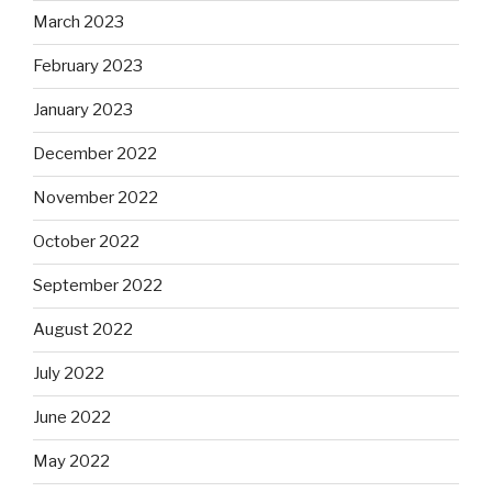
March 2023
February 2023
January 2023
December 2022
November 2022
October 2022
September 2022
August 2022
July 2022
June 2022
May 2022