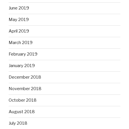
June 2019
May 2019
April 2019
March 2019
February 2019
January 2019
December 2018
November 2018
October 2018
August 2018
July 2018