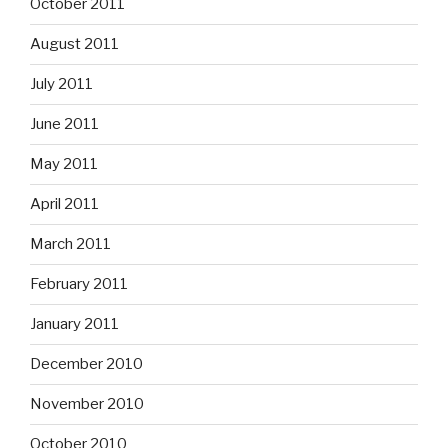
October 2011
August 2011
July 2011
June 2011
May 2011
April 2011
March 2011
February 2011
January 2011
December 2010
November 2010
October 2010