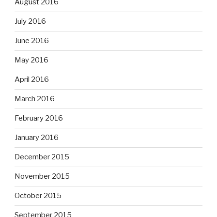
August 2016
July 2016
June 2016
May 2016
April 2016
March 2016
February 2016
January 2016
December 2015
November 2015
October 2015
September 2015