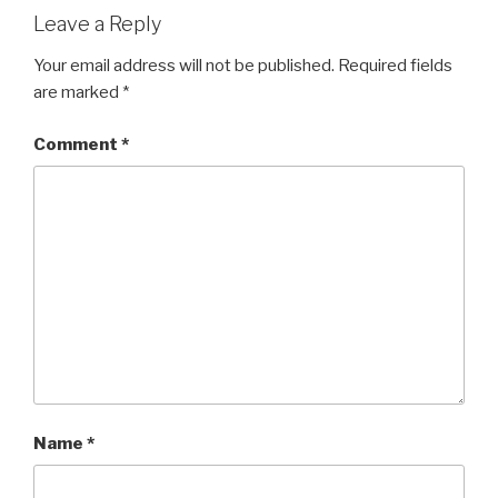
Leave a Reply
Your email address will not be published.
Required fields
are marked
*
Comment
*
Name
*