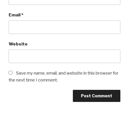
Email
*
Website
Save my name, email, and website in this browser for
the next time I comment.
Post