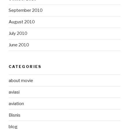
September 2010
August 2010
July 2010
June 2010
CATEGORIES
about movie
aviasi
aviation
Bisnis
blog