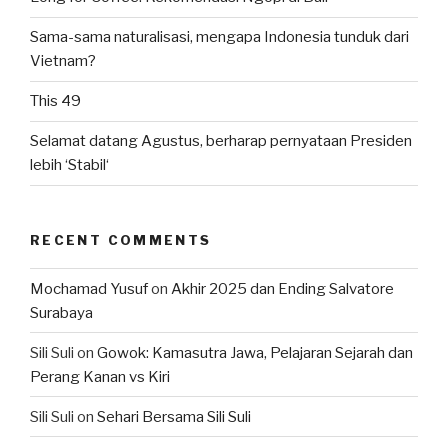
Sama-sama naturalisasi, mengapa Indonesia tunduk dari
Vietnam?
This 49
Selamat datang Agustus, berharap pernyataan Presiden
lebih ‘Stabil‘
RECENT COMMENTS
Mochamad Yusuf
on
Akhir 2025 dan Ending Salvatore
Surabaya
Sili Suli
on
Gowok: Kamasutra Jawa, Pelajaran Sejarah dan
Perang Kanan vs Kiri
Sili Suli
on
Sehari Bersama Sili Suli