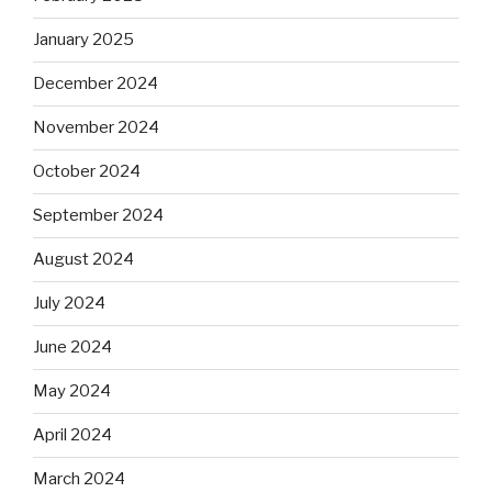
January 2025
December 2024
November 2024
October 2024
September 2024
August 2024
July 2024
June 2024
May 2024
April 2024
March 2024