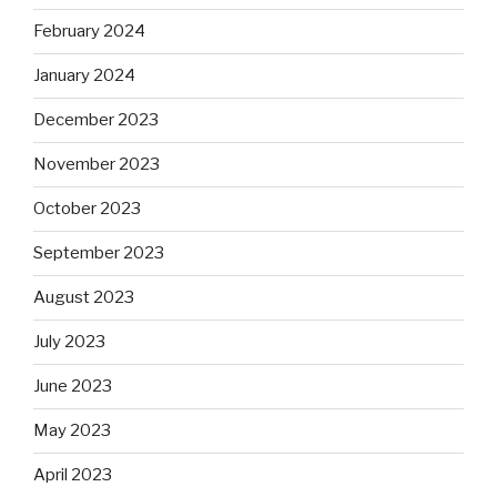
February 2024
January 2024
December 2023
November 2023
October 2023
September 2023
August 2023
July 2023
June 2023
May 2023
April 2023