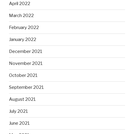
April 2022
March 2022
February 2022
January 2022
December 2021
November 2021
October 2021
September 2021
August 2021
July 2021
June 2021