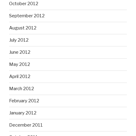
October 2012
September 2012
August 2012
July 2012
June 2012
May 2012
April 2012
March 2012
February 2012
January 2012
December 2011