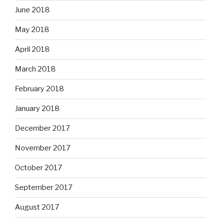
June 2018
May 2018
April 2018
March 2018
February 2018
January 2018
December 2017
November 2017
October 2017
September 2017
August 2017