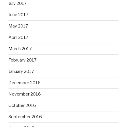
July 2017
June 2017
May 2017
April 2017
March 2017
February 2017
January 2017
December 2016
November 2016
October 2016
September 2016