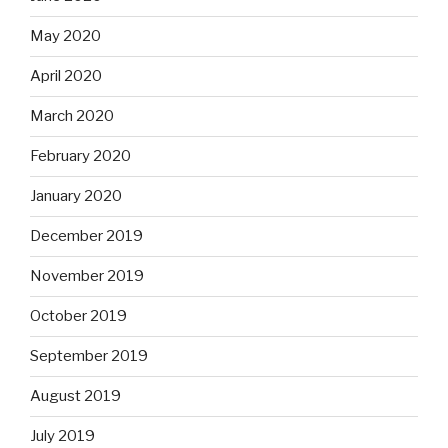
May 2020
April 2020
March 2020
February 2020
January 2020
December 2019
November 2019
October 2019
September 2019
August 2019
July 2019