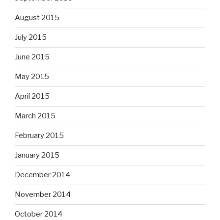
August 2015
July 2015
June 2015
May 2015
April 2015
March 2015
February 2015
January 2015
December 2014
November 2014
October 2014