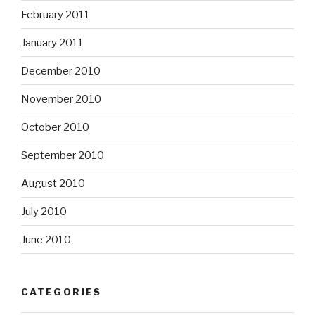
February 2011
January 2011
December 2010
November 2010
October 2010
September 2010
August 2010
July 2010
June 2010
CATEGORIES