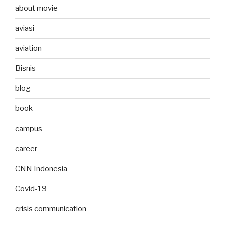
about movie
aviasi
aviation
Bisnis
blog
book
campus
career
CNN Indonesia
Covid-19
crisis communication