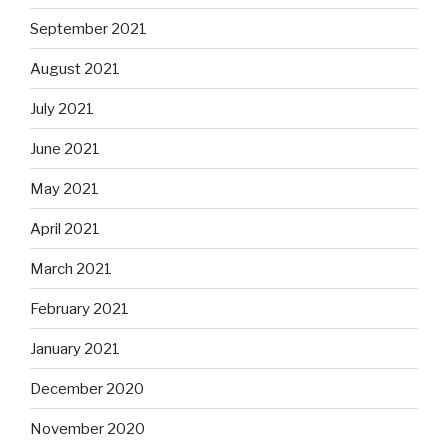
September 2021
August 2021
July 2021
June 2021
May 2021
April 2021
March 2021
February 2021
January 2021
December 2020
November 2020