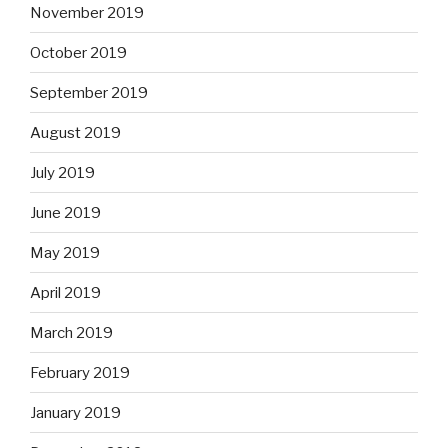
November 2019
October 2019
September 2019
August 2019
July 2019
June 2019
May 2019
April 2019
March 2019
February 2019
January 2019