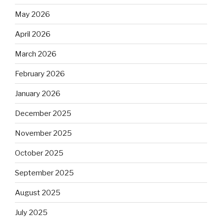
May 2026
April 2026
March 2026
February 2026
January 2026
December 2025
November 2025
October 2025
September 2025
August 2025
July 2025