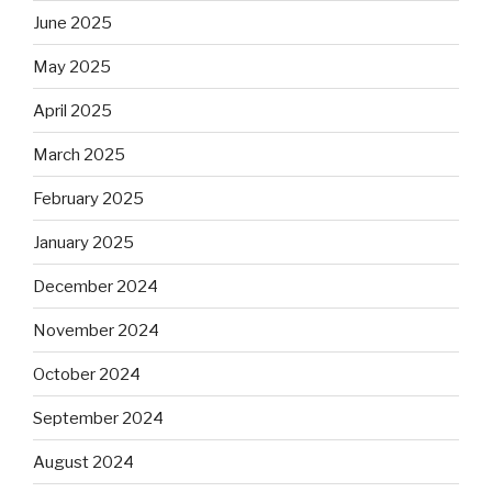
June 2025
May 2025
April 2025
March 2025
February 2025
January 2025
December 2024
November 2024
October 2024
September 2024
August 2024