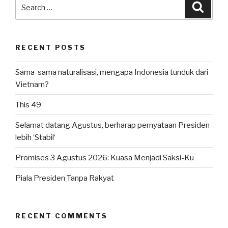
Search
Searc
for:
RECENT POSTS
Sama-sama naturalisasi, mengapa Indonesia tunduk dari
Vietnam?
This 49
Selamat datang Agustus, berharap pernyataan Presiden
lebih ‘Stabil‘
Promises 3 Agustus 2026: Kuasa Menjadi Saksi-Ku
Piala Presiden Tanpa Rakyat
RECENT COMMENTS