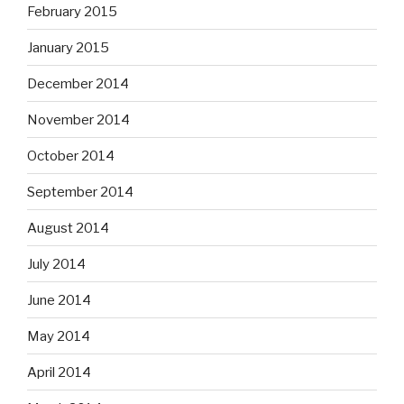
February 2015
January 2015
December 2014
November 2014
October 2014
September 2014
August 2014
July 2014
June 2014
May 2014
April 2014