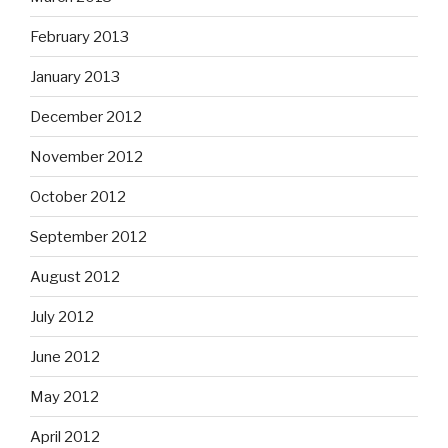
February 2013
January 2013
December 2012
November 2012
October 2012
September 2012
August 2012
July 2012
June 2012
May 2012
April 2012