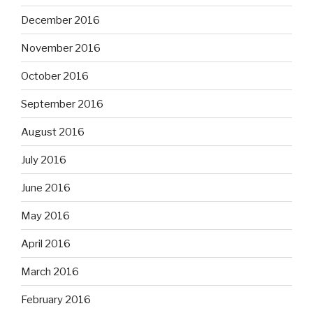
December 2016
November 2016
October 2016
September 2016
August 2016
July 2016
June 2016
May 2016
April 2016
March 2016
February 2016