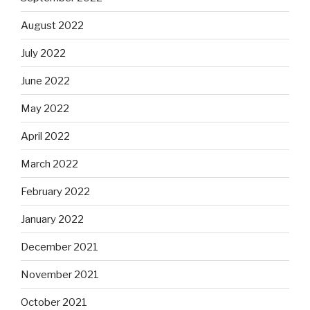
August 2022
July 2022
June 2022
May 2022
April 2022
March 2022
February 2022
January 2022
December 2021
November 2021
October 2021