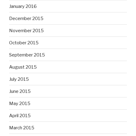
January 2016
December 2015
November 2015
October 2015
September 2015
August 2015
July 2015
June 2015
May 2015
April 2015
March 2015