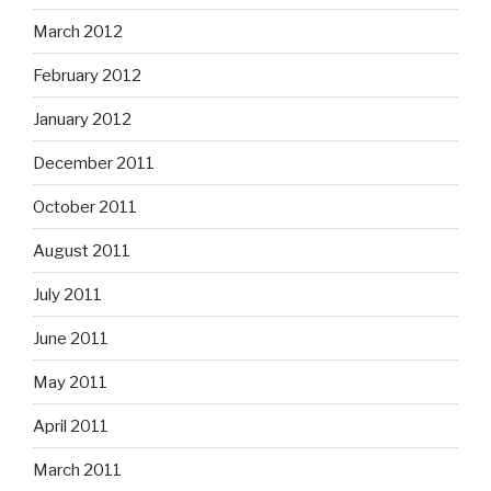
March 2012
February 2012
January 2012
December 2011
October 2011
August 2011
July 2011
June 2011
May 2011
April 2011
March 2011