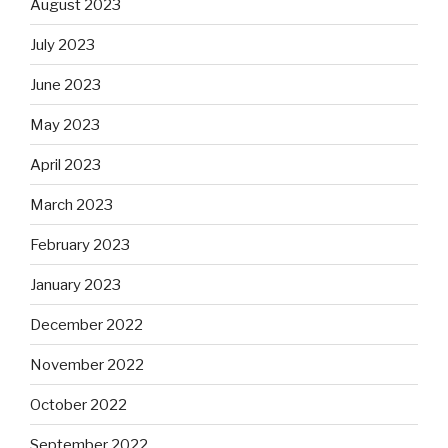
August 2023
July 2023
June 2023
May 2023
April 2023
March 2023
February 2023
January 2023
December 2022
November 2022
October 2022
September 2022