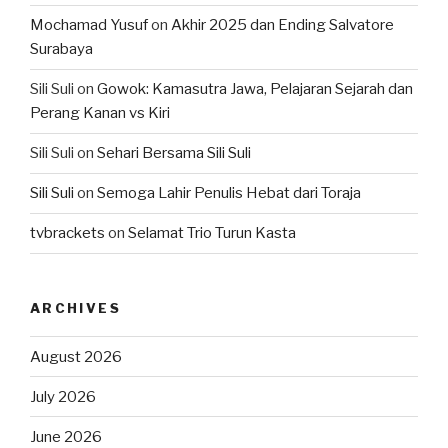
Mochamad Yusuf
on
Akhir 2025 dan Ending Salvatore
Surabaya
Sili Suli
on
Gowok: Kamasutra Jawa, Pelajaran Sejarah dan
Perang Kanan vs Kiri
Sili Suli
on
Sehari Bersama Sili Suli
Sili Suli
on
Semoga Lahir Penulis Hebat dari Toraja
tvbrackets
on
Selamat Trio Turun Kasta
ARCHIVES
August 2026
July 2026
June 2026