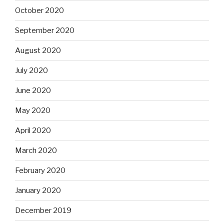
October 2020
September 2020
August 2020
July 2020
June 2020
May 2020
April 2020
March 2020
February 2020
January 2020
December 2019