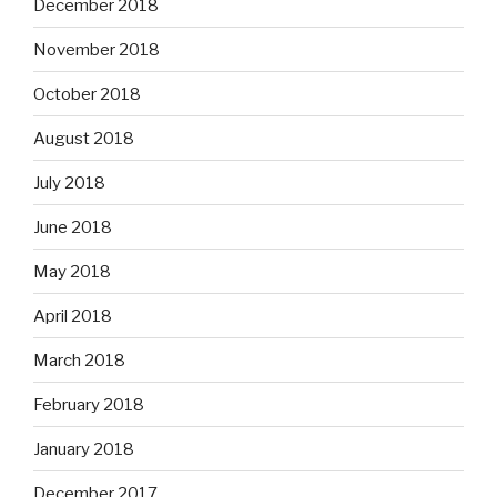
December 2018
November 2018
October 2018
August 2018
July 2018
June 2018
May 2018
April 2018
March 2018
February 2018
January 2018
December 2017