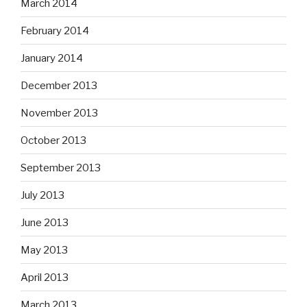
March 2014
February 2014
January 2014
December 2013
November 2013
October 2013
September 2013
July 2013
June 2013
May 2013
April 2013
March 2013