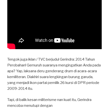
Tengok juga iklan / TVC berjudul Gerindra: 2014 Tahun
Perobahan! Gemuruh suaranya mengingatkan Anda pada
apa? Yap, laksana deru genderang drum di acara-acara
kemiliteran. Diakhiri suara lengkingan burung garuda,
yang menjadi ikon partai pemilik 26 kursi di DPR periode
2009-2014 itu.
Tapi, di balik kesan militerisme nan kuat itu, Gerindra
mencoba menutupi dengan