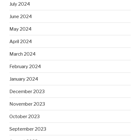
July 2024
June 2024
May 2024
April 2024
March 2024
February 2024
January 2024
December 2023
November 2023
October 2023
September 2023