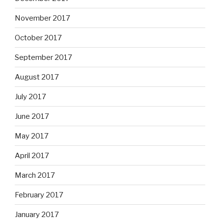
November 2017
October 2017
September 2017
August 2017
July 2017
June 2017
May 2017
April 2017
March 2017
February 2017
January 2017