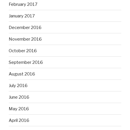
February 2017
January 2017
December 2016
November 2016
October 2016
September 2016
August 2016
July 2016
June 2016
May 2016
April 2016