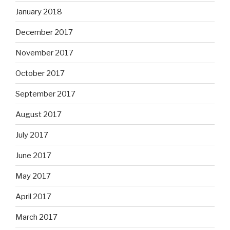
January 2018
December 2017
November 2017
October 2017
September 2017
August 2017
July 2017
June 2017
May 2017
April 2017
March 2017