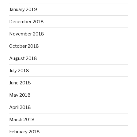
January 2019
December 2018
November 2018
October 2018
August 2018
July 2018
June 2018
May 2018
April 2018
March 2018
February 2018