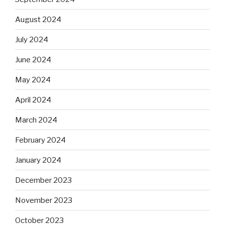
August 2024
July 2024
June 2024
May 2024
April 2024
March 2024
February 2024
January 2024
December 2023
November 2023
October 2023