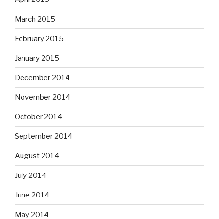
March 2015
February 2015
January 2015
December 2014
November 2014
October 2014
September 2014
August 2014
July 2014
June 2014
May 2014