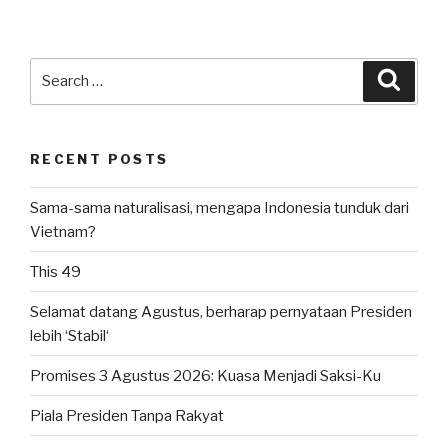
Search
Searc
for:
RECENT POSTS
Sama-sama naturalisasi, mengapa Indonesia tunduk dari
Vietnam?
This 49
Selamat datang Agustus, berharap pernyataan Presiden
lebih ‘Stabil‘
Promises 3 Agustus 2026: Kuasa Menjadi Saksi-Ku
Piala Presiden Tanpa Rakyat