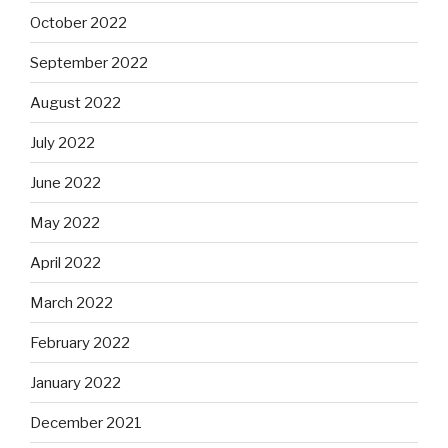
October 2022
September 2022
August 2022
July 2022
June 2022
May 2022
April 2022
March 2022
February 2022
January 2022
December 2021