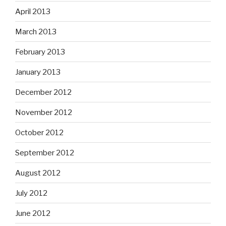
April 2013
March 2013
February 2013
January 2013
December 2012
November 2012
October 2012
September 2012
August 2012
July 2012
June 2012