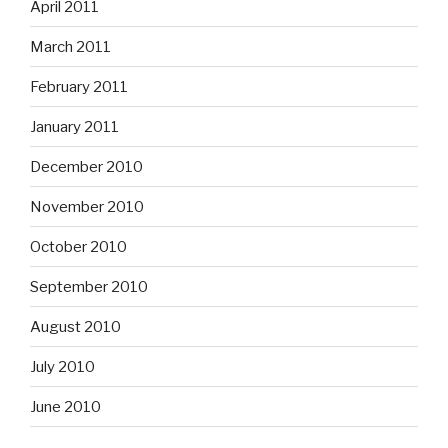
April 2011
March 2011
February 2011
January 2011
December 2010
November 2010
October 2010
September 2010
August 2010
July 2010
June 2010