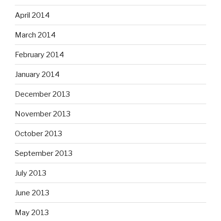
April 2014
March 2014
February 2014
January 2014
December 2013
November 2013
October 2013
September 2013
July 2013
June 2013
May 2013