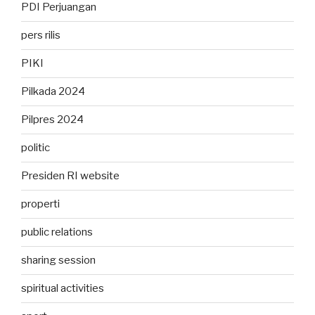
PDI Perjuangan
pers rilis
PIKI
Pilkada 2024
Pilpres 2024
politic
Presiden RI website
properti
public relations
sharing session
spiritual activities