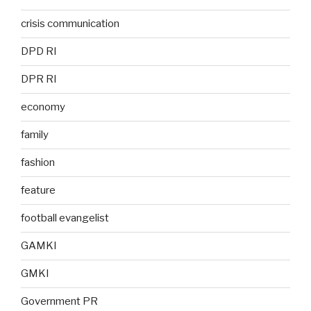
crisis communication
DPD RI
DPR RI
economy
family
fashion
feature
football evangelist
GAMKI
GMKI
Government PR