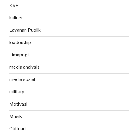
KSP
kuliner
Layanan Publik
leadership
Limapagi
media analysis
media sosial
military
Motivasi
Musik
Obituari