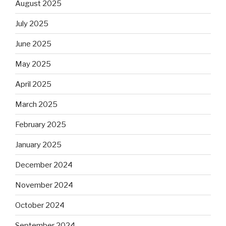
August 2025
July 2025
June 2025
May 2025
April 2025
March 2025
February 2025
January 2025
December 2024
November 2024
October 2024
September 2024