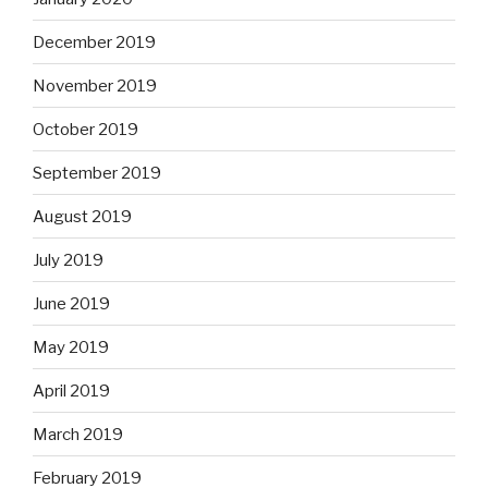
December 2019
November 2019
October 2019
September 2019
August 2019
July 2019
June 2019
May 2019
April 2019
March 2019
February 2019