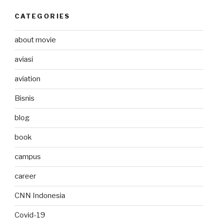
CATEGORIES
about movie
aviasi
aviation
Bisnis
blog
book
campus
career
CNN Indonesia
Covid-19