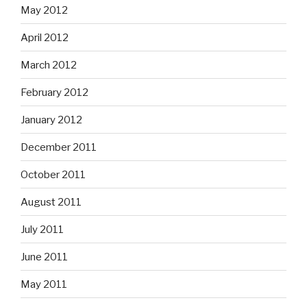
May 2012
April 2012
March 2012
February 2012
January 2012
December 2011
October 2011
August 2011
July 2011
June 2011
May 2011