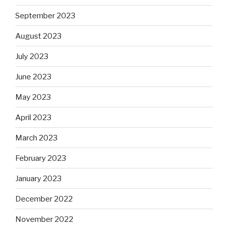
September 2023
August 2023
July 2023
June 2023
May 2023
April 2023
March 2023
February 2023
January 2023
December 2022
November 2022