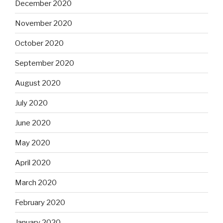
December 2020
November 2020
October 2020
September 2020
August 2020
July 2020
June 2020
May 2020
April 2020
March 2020
February 2020
January 2020