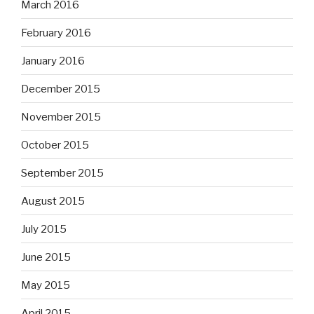
March 2016
February 2016
January 2016
December 2015
November 2015
October 2015
September 2015
August 2015
July 2015
June 2015
May 2015
April 2015