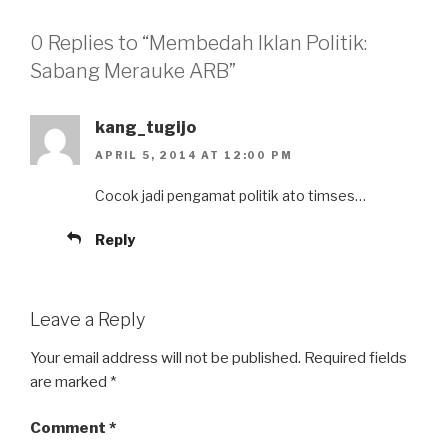
0 Replies to “Membedah Iklan Politik:
Sabang Merauke ARB”
kang_tugijo
APRIL 5, 2014 AT 12:00 PM
Cocok jadi pengamat politik ato timses…
Reply
Leave a Reply
Your email address will not be published.
Required fields
are marked
*
Comment
*