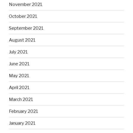
November 2021
October 2021
September 2021
August 2021
July 2021
June 2021
May 2021
April 2021
March 2021
February 2021
January 2021