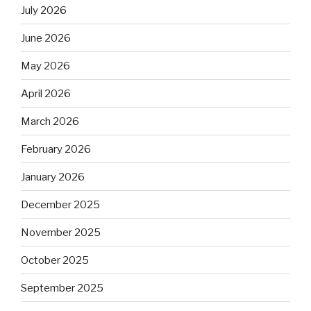
July 2026
June 2026
May 2026
April 2026
March 2026
February 2026
January 2026
December 2025
November 2025
October 2025
September 2025