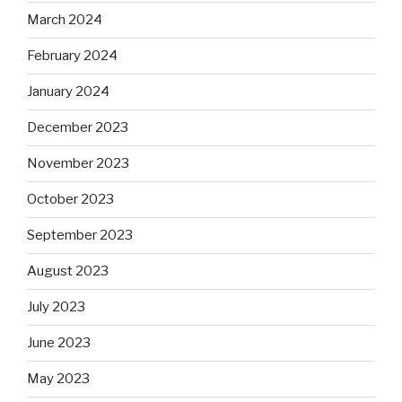
March 2024
February 2024
January 2024
December 2023
November 2023
October 2023
September 2023
August 2023
July 2023
June 2023
May 2023