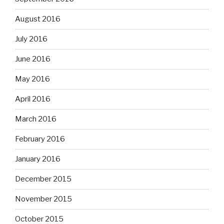
August 2016
July 2016
June 2016
May 2016
April 2016
March 2016
February 2016
January 2016
December 2015
November 2015
October 2015