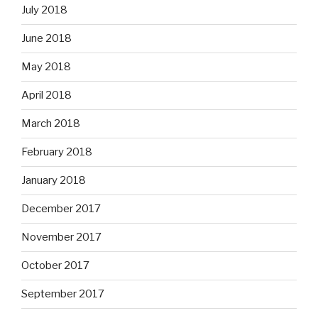
July 2018
June 2018
May 2018
April 2018
March 2018
February 2018
January 2018
December 2017
November 2017
October 2017
September 2017