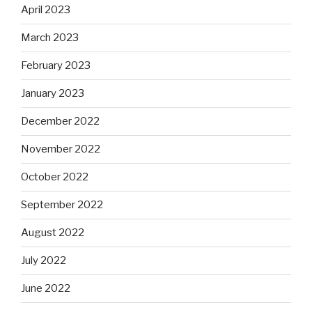
April 2023
March 2023
February 2023
January 2023
December 2022
November 2022
October 2022
September 2022
August 2022
July 2022
June 2022