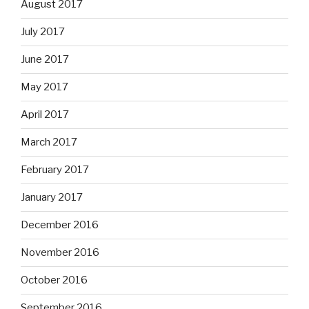
August 2017
July 2017
June 2017
May 2017
April 2017
March 2017
February 2017
January 2017
December 2016
November 2016
October 2016
September 2016