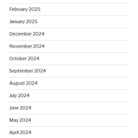
February 2025
January 2025
December 2024
November 2024
October 2024
September 2024
August 2024
July 2024
June 2024
May 2024
April 2024