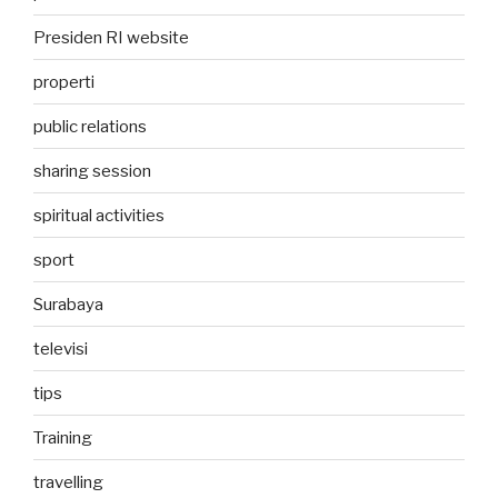
Presiden RI website
properti
public relations
sharing session
spiritual activities
sport
Surabaya
televisi
tips
Training
travelling