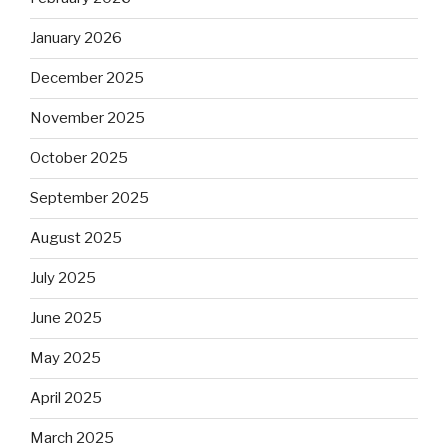
January 2026
December 2025
November 2025
October 2025
September 2025
August 2025
July 2025
June 2025
May 2025
April 2025
March 2025