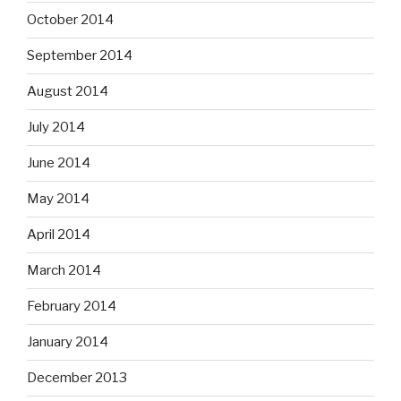
October 2014
September 2014
August 2014
July 2014
June 2014
May 2014
April 2014
March 2014
February 2014
January 2014
December 2013