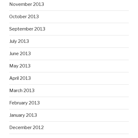
November 2013
October 2013
September 2013
July 2013
June 2013
May 2013
April 2013
March 2013
February 2013
January 2013
December 2012