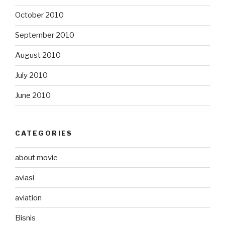
October 2010
September 2010
August 2010
July 2010
June 2010
CATEGORIES
about movie
aviasi
aviation
Bisnis