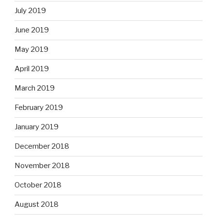
July 2019
June 2019
May 2019
April 2019
March 2019
February 2019
January 2019
December 2018
November 2018
October 2018
August 2018