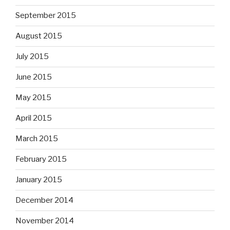
September 2015
August 2015
July 2015
June 2015
May 2015
April 2015
March 2015
February 2015
January 2015
December 2014
November 2014