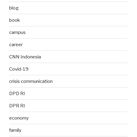
blog
book
campus
career
CNN Indonesia
Covid-19
crisis communication
DPD RI
DPR RI
economy
family