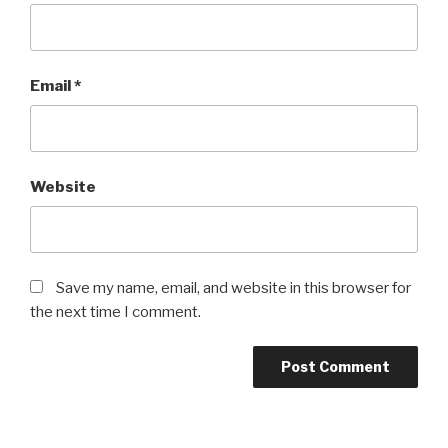
Email
*
Website
Save my name, email, and website in this browser for
the next time I comment.