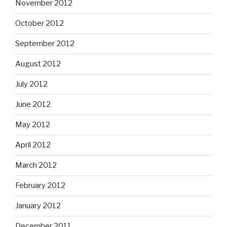
November 2012
October 2012
September 2012
August 2012
July 2012
June 2012
May 2012
April 2012
March 2012
February 2012
January 2012
December 2011