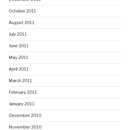
October 2011
August 2011
July 2011
June 2011
May 2011
April 2011
March 2011
February 2011
January 2011
December 2010
November 2010