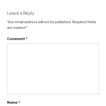
Leave a Reply
Your email address will not be published.
Required fields
are marked
*
Comment
*
Name
*