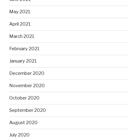
May 2021
April 2021
March 2021
February 2021
January 2021
December 2020
November 2020
October 2020
September 2020
August 2020
July 2020