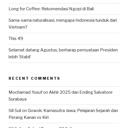
Long for Coffee: Rekomendasi Ngopi di Bali
Sama-sama naturalisasi, mengapa Indonesia tunduk dari
Vietnam?
This 49
Selamat datang Agustus, berharap pernyataan Presiden
lebih ‘Stabil‘
RECENT COMMENTS
Mochamad Yusuf
on
Akhir 2025 dan Ending Salvatore
Surabaya
Sili Suli
on
Gowok: Kamasutra Jawa, Pelajaran Sejarah dan
Perang Kanan vs Kiri