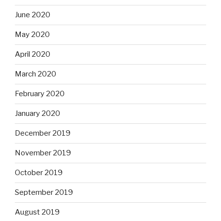
June 2020
May 2020
April 2020
March 2020
February 2020
January 2020
December 2019
November 2019
October 2019
September 2019
August 2019