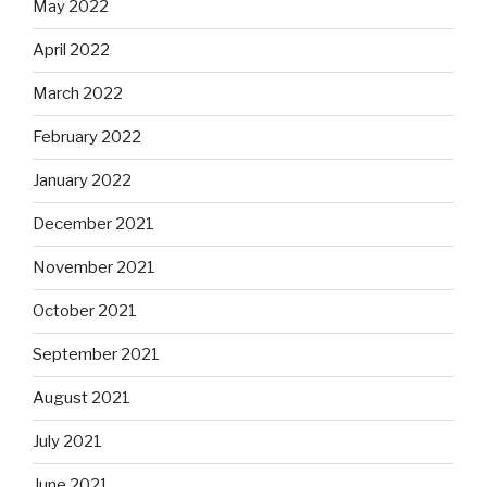
May 2022
April 2022
March 2022
February 2022
January 2022
December 2021
November 2021
October 2021
September 2021
August 2021
July 2021
June 2021