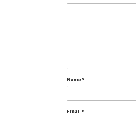
Name
*
Email
*