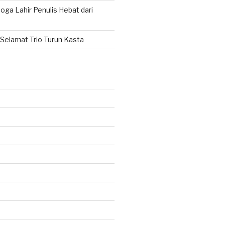
ga Lahir Penulis Hebat dari
Selamat Trio Turun Kasta