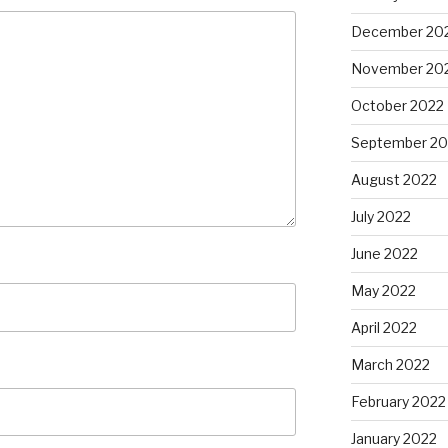
December 20
November 20
October 2022
September 20
August 2022
July 2022
June 2022
May 2022
April 2022
March 2022
February 2022
January 2022