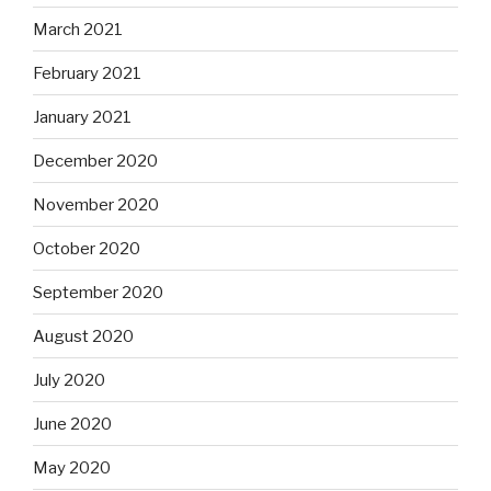
March 2021
February 2021
January 2021
December 2020
November 2020
October 2020
September 2020
August 2020
July 2020
June 2020
May 2020