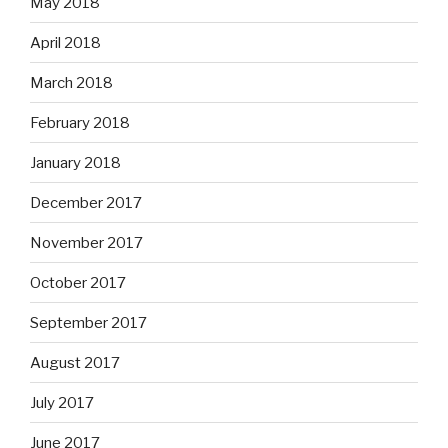
May 2018
April 2018
March 2018
February 2018
January 2018
December 2017
November 2017
October 2017
September 2017
August 2017
July 2017
June 2017