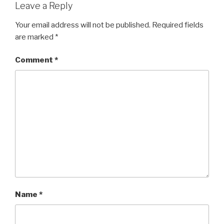
Leave a Reply
Your email address will not be published.
Required fields
are marked
*
Comment
*
Name
*