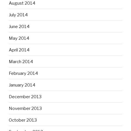
August 2014
July 2014
June 2014
May 2014
April 2014
March 2014
February 2014
January 2014
December 2013
November 2013
October 2013