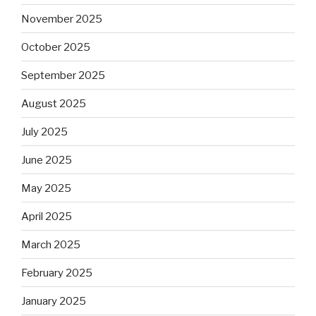
November 2025
October 2025
September 2025
August 2025
July 2025
June 2025
May 2025
April 2025
March 2025
February 2025
January 2025