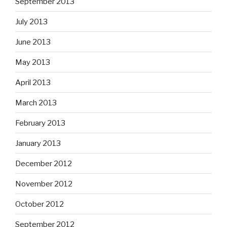
September 2013
July 2013
June 2013
May 2013
April 2013
March 2013
February 2013
January 2013
December 2012
November 2012
October 2012
September 2012