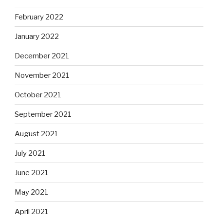
February 2022
January 2022
December 2021
November 2021
October 2021
September 2021
August 2021
July 2021
June 2021
May 2021
April 2021