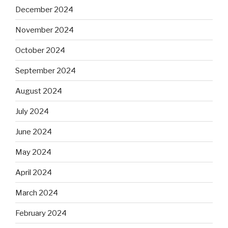
December 2024
November 2024
October 2024
September 2024
August 2024
July 2024
June 2024
May 2024
April 2024
March 2024
February 2024