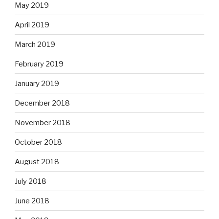
May 2019
April 2019
March 2019
February 2019
January 2019
December 2018
November 2018
October 2018
August 2018
July 2018
June 2018