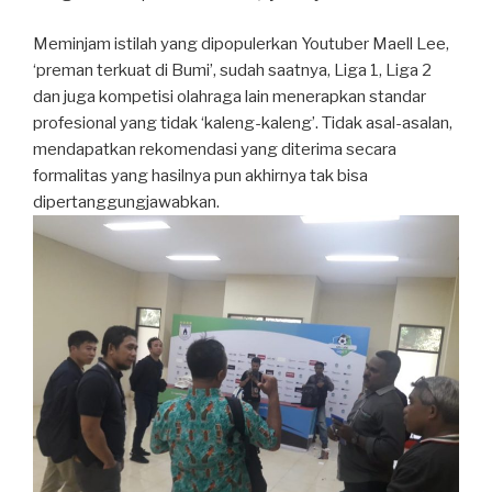
Meminjam istilah yang dipopulerkan Youtuber Maell Lee,
‘preman terkuat di Bumi’, sudah saatnya, Liga 1, Liga 2
dan juga kompetisi olahraga lain menerapkan standar
profesional yang tidak ‘kaleng-kaleng’. Tidak asal-asalan,
mendapatkan rekomendasi yang diterima secara
formalitas yang hasilnya pun akhirnya tak bisa
dipertanggungjawabkan.