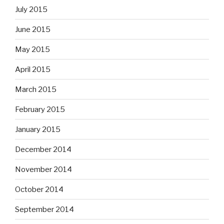
July 2015
June 2015
May 2015
April 2015
March 2015
February 2015
January 2015
December 2014
November 2014
October 2014
September 2014