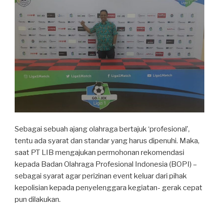
Sebagai sebuah ajang olahraga bertajuk ‘profesional’,
tentu ada syarat dan standar yang harus dipenuhi. Maka,
saat PT LIB mengajukan permohonan rekomendasi
kepada Badan Olahraga Profesional Indonesia (BOPI) –
sebagai syarat agar perizinan event keluar dari pihak
kepolisian kepada penyelenggara kegiatan- gerak cepat
pun dilakukan.