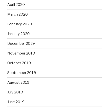
April 2020
March 2020
February 2020
January 2020
December 2019
November 2019
October 2019
September 2019
August 2019
July 2019
June 2019