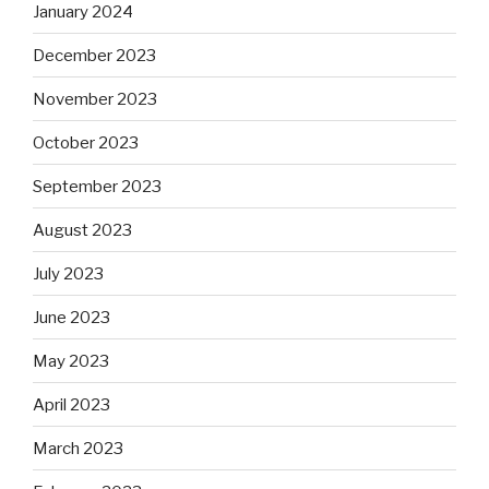
January 2024
December 2023
November 2023
October 2023
September 2023
August 2023
July 2023
June 2023
May 2023
April 2023
March 2023