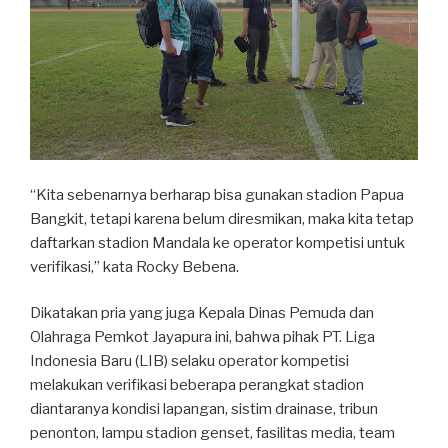
“Kita sebenarnya berharap bisa gunakan stadion Papua
Bangkit, tetapi karena belum diresmikan, maka kita tetap
daftarkan stadion Mandala ke operator kompetisi untuk
verifikasi,” kata Rocky Bebena.
Dikatakan pria yang juga Kepala Dinas Pemuda dan
Olahraga Pemkot Jayapura ini, bahwa pihak PT. Liga
Indonesia Baru (LIB) selaku operator kompetisi
melakukan verifikasi beberapa perangkat stadion
diantaranya kondisi lapangan, sistim drainase, tribun
penonton, lampu stadion genset, fasilitas media, team