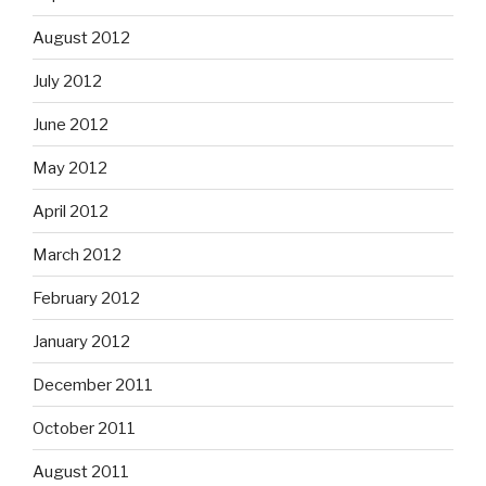
August 2012
July 2012
June 2012
May 2012
April 2012
March 2012
February 2012
January 2012
December 2011
October 2011
August 2011