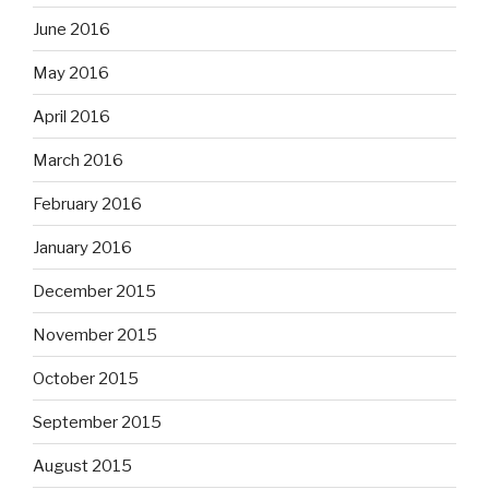
June 2016
May 2016
April 2016
March 2016
February 2016
January 2016
December 2015
November 2015
October 2015
September 2015
August 2015