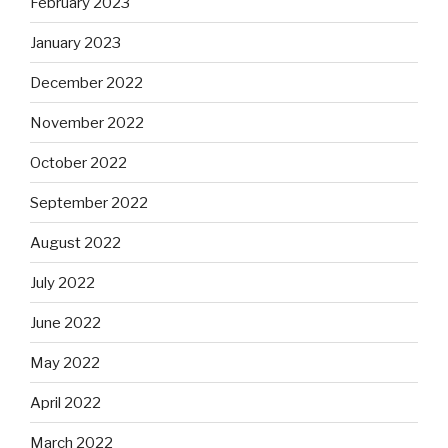
February 2023
January 2023
December 2022
November 2022
October 2022
September 2022
August 2022
July 2022
June 2022
May 2022
April 2022
March 2022