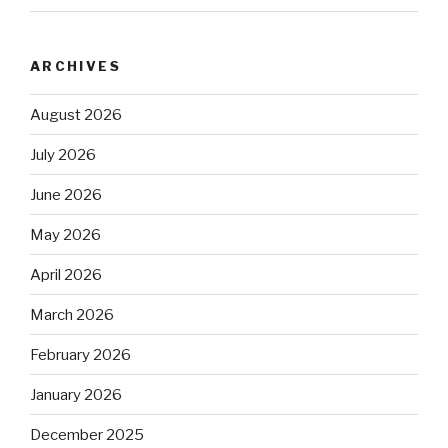
ARCHIVES
August 2026
July 2026
June 2026
May 2026
April 2026
March 2026
February 2026
January 2026
December 2025