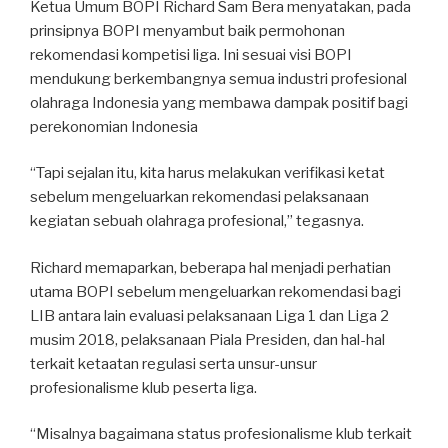
Ketua Umum BOPI Richard Sam Bera menyatakan, pada
prinsipnya BOPI menyambut baik permohonan
rekomendasi kompetisi liga. Ini sesuai visi BOPI
mendukung berkembangnya semua industri profesional
olahraga Indonesia yang membawa dampak positif bagi
perekonomian Indonesia
“Tapi sejalan itu, kita harus melakukan verifikasi ketat
sebelum mengeluarkan rekomendasi pelaksanaan
kegiatan sebuah olahraga profesional,” tegasnya.
Richard memaparkan, beberapa hal menjadi perhatian
utama BOPI sebelum mengeluarkan rekomendasi bagi
LIB antara lain evaluasi pelaksanaan Liga 1 dan Liga 2
musim 2018, pelaksanaan Piala Presiden, dan hal-hal
terkait ketaatan regulasi serta unsur-unsur
profesionalisme klub peserta liga.
“Misalnya bagaimana status profesionalisme klub terkait