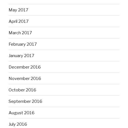
May 2017
April 2017
March 2017
February 2017
January 2017
December 2016
November 2016
October 2016
September 2016
August 2016
July 2016