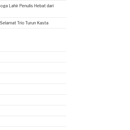
ga Lahir Penulis Hebat dari
Selamat Trio Turun Kasta