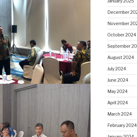
January 2025
December 20
November 20
October 2024
September 2
August 2024
July 2024
June 2024
May 2024
April 2024
March 2024
February 2024
January 2024