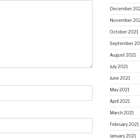
December 20
November 20
October 2021
September 20
August 2021
July 2021
June 2021
May 2021
April 2021
March 2021
February 2021
January 2021