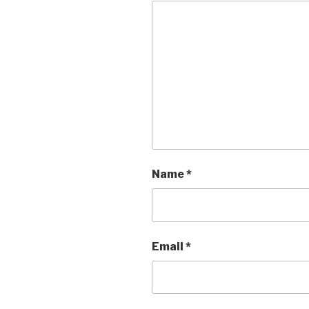
Name
*
Email
*