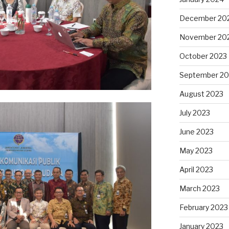
December 20
November 20
October 2023
September 20
August 2023
July 2023
June 2023
May 2023
April 2023
March 2023
February 2023
January 2023