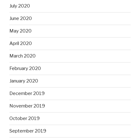
July 2020
June 2020
May 2020
April 2020
March 2020
February 2020
January 2020
December 2019
November 2019
October 2019
September 2019