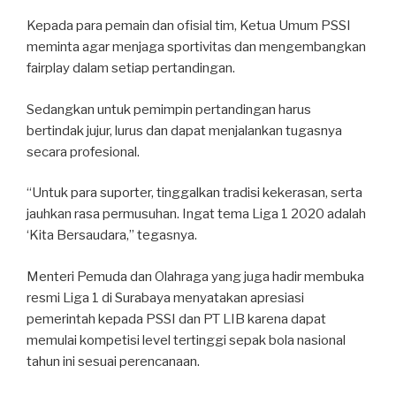
Kepada para pemain dan ofisial tim, Ketua Umum PSSI
meminta agar menjaga sportivitas dan mengembangkan
fairplay dalam setiap pertandingan.
Sedangkan untuk pemimpin pertandingan harus
bertindak jujur, lurus dan dapat menjalankan tugasnya
secara profesional.
“Untuk para suporter, tinggalkan tradisi kekerasan, serta
jauhkan rasa permusuhan. Ingat tema Liga 1 2020 adalah
‘Kita Bersaudara,” tegasnya.
Menteri Pemuda dan Olahraga yang juga hadir membuka
resmi Liga 1 di Surabaya menyatakan apresiasi
pemerintah kepada PSSI dan PT LIB karena dapat
memulai kompetisi level tertinggi sepak bola nasional
tahun ini sesuai perencanaan.