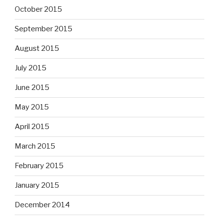
October 2015
September 2015
August 2015
July 2015
June 2015
May 2015
April 2015
March 2015
February 2015
January 2015
December 2014