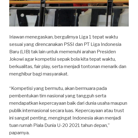
Iriawan menegaskan, bergulirnya Liga 1 tepat waktu
sesuai yang direncanakan PSSI dan PT Liga Indonesia
Baru (LIB) tak lain untuk memenuhi arahan Presiden
Jokowi agar kompetisi sepak bola kita tepat waktu,
berkualitas, fair play, serta menjadi tontonan menarik dan
menghibur bagi masyarakat.
“Kompetisi yang bermutu, akan bermuara pada
pembentukan tim nasional yang tangguh serta
mendapatkan kepercayaan baik dari dunia usaha maupun
publik internasional secara luas. Kepercayaan atau trust
ini sangat penting, mengingat Indonesia akan menjadi
tuan rumah Piala Dunia U-20 2021 tahun depan,”
paparnya.