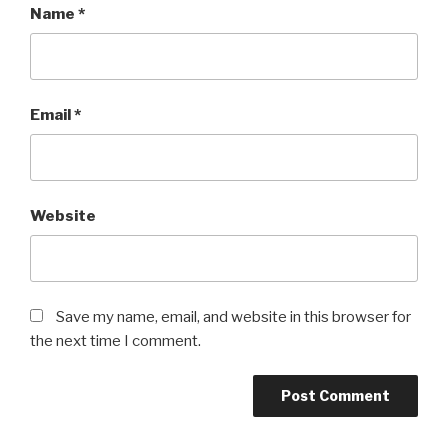
Name
*
Email
*
Website
Save my name, email, and website in this browser for
the next time I comment.