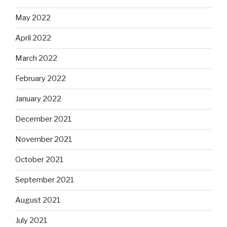
May 2022
April 2022
March 2022
February 2022
January 2022
December 2021
November 2021
October 2021
September 2021
August 2021
July 2021