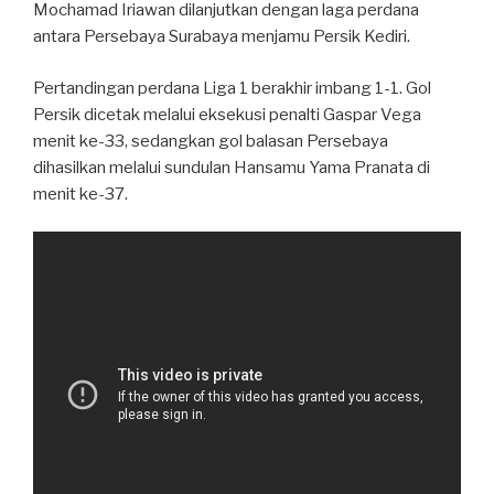
Mochamad Iriawan dilanjutkan dengan laga perdana
antara Persebaya Surabaya menjamu Persik Kediri.
Pertandingan perdana Liga 1 berakhir imbang 1-1. Gol
Persik dicetak melalui eksekusi penalti Gaspar Vega
menit ke-33, sedangkan gol balasan Persebaya
dihasilkan melalui sundulan Hansamu Yama Pranata di
menit ke-37.