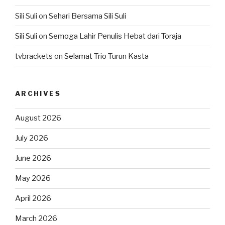
Sili Suli
on
Sehari Bersama Sili Suli
Sili Suli
on
Semoga Lahir Penulis Hebat dari Toraja
tvbrackets
on
Selamat Trio Turun Kasta
ARCHIVES
August 2026
July 2026
June 2026
May 2026
April 2026
March 2026