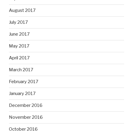
August 2017
July 2017
June 2017
May 2017
April 2017
March 2017
February 2017
January 2017
December 2016
November 2016
October 2016