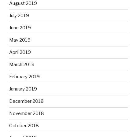
August 2019
July 2019
June 2019
May 2019
April 2019
March 2019
February 2019
January 2019
December 2018
November 2018
October 2018