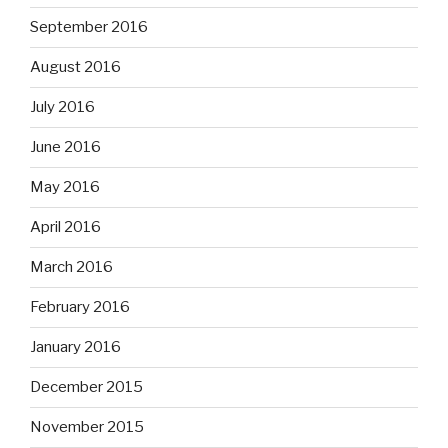
September 2016
August 2016
July 2016
June 2016
May 2016
April 2016
March 2016
February 2016
January 2016
December 2015
November 2015