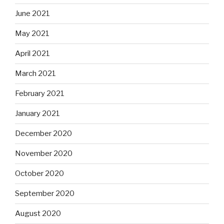
June 2021
May 2021
April 2021
March 2021
February 2021
January 2021
December 2020
November 2020
October 2020
September 2020
August 2020