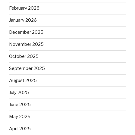
February 2026
January 2026
December 2025
November 2025
October 2025
September 2025
August 2025
July 2025
June 2025
May 2025
April 2025