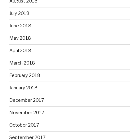
August 2018
July 2018
June 2018
May 2018
April 2018
March 2018
February 2018
January 2018
December 2017
November 2017
October 2017
September 2017