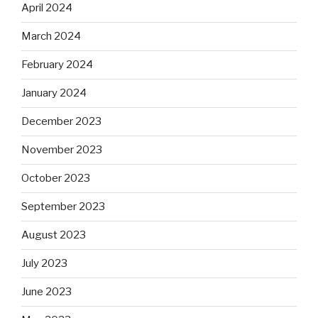
April 2024
March 2024
February 2024
January 2024
December 2023
November 2023
October 2023
September 2023
August 2023
July 2023
June 2023