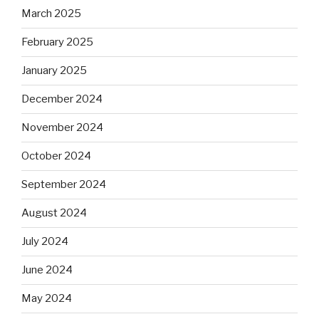
March 2025
February 2025
January 2025
December 2024
November 2024
October 2024
September 2024
August 2024
July 2024
June 2024
May 2024