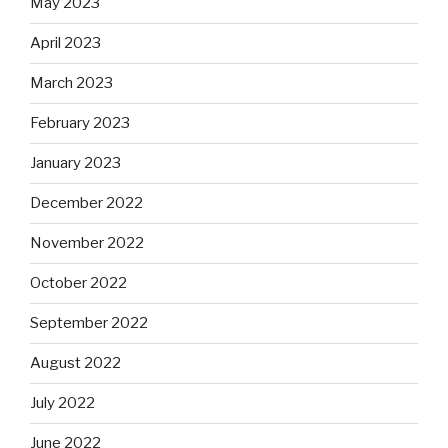
May 2023
April 2023
March 2023
February 2023
January 2023
December 2022
November 2022
October 2022
September 2022
August 2022
July 2022
June 2022