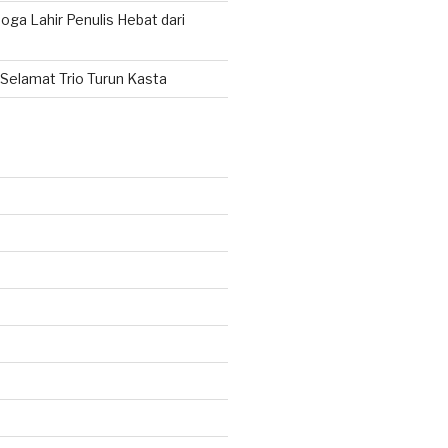
ga Lahir Penulis Hebat dari
Selamat Trio Turun Kasta