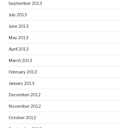
September 2013
July 2013
June 2013
May 2013
April 2013
March 2013
February 2013
January 2013
December 2012
November 2012
October 2012