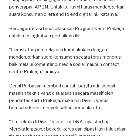
penyerapan APBN. Untuk itu, kami harus mendengarkan
suara konsumen di era end to end digital ini,” katanya.
Berbagai iterasi terus dilakukan Program Kartu Prakerja
untuk meningkatkan perbaikan diri.
“Iterasi atau pembelajaran kami lakukan dengan
mendengarkan suara konsumen secara terus menerus,
baik melalui komentar di media sosial maupun contact
centre Prakerja,” urainya.
Denni Purbasari memberi contoh, begitu ada sebuah
masalah teknis yang disuarakan secara massif oleh
pendaftar Kartu Prakerja, maka tim Divisi Operasi
berusaha keras menyelesaikan persoalan itu.
“Tim teknis di Divisi Operasi ini ‘DNA’-nya start up.
Mereka langsung bekerja keras dan dipastikan tidak akan