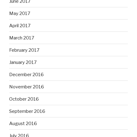
June 2017
May 2017
April 2017
March 2017
February 2017
January 2017
December 2016
November 2016
October 2016
September 2016
August 2016
July 2016