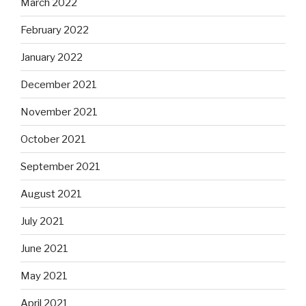
March 2022
February 2022
January 2022
December 2021
November 2021
October 2021
September 2021
August 2021
July 2021
June 2021
May 2021
April 2021