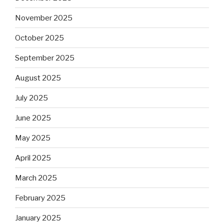
November 2025
October 2025
September 2025
August 2025
July 2025
June 2025
May 2025
April 2025
March 2025
February 2025
January 2025