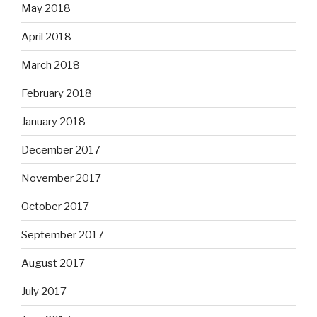
May 2018
April 2018
March 2018
February 2018
January 2018
December 2017
November 2017
October 2017
September 2017
August 2017
July 2017