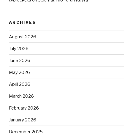
tvbrackets
on
Selamat Trio Turun Kasta
ARCHIVES
August 2026
July 2026
June 2026
May 2026
April 2026
March 2026
February 2026
January 2026
December 2025