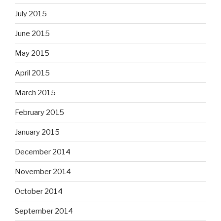
July 2015
June 2015
May 2015
April 2015
March 2015
February 2015
January 2015
December 2014
November 2014
October 2014
September 2014