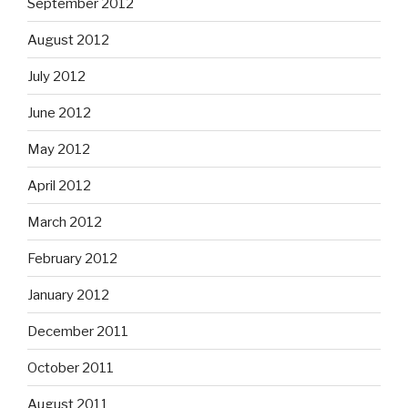
September 2012
August 2012
July 2012
June 2012
May 2012
April 2012
March 2012
February 2012
January 2012
December 2011
October 2011
August 2011