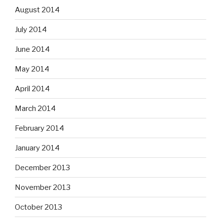
August 2014
July 2014
June 2014
May 2014
April 2014
March 2014
February 2014
January 2014
December 2013
November 2013
October 2013