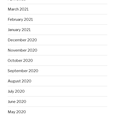
March 2021
February 2021
January 2021
December 2020
November 2020
October 2020
September 2020
August 2020
July 2020
June 2020
May 2020