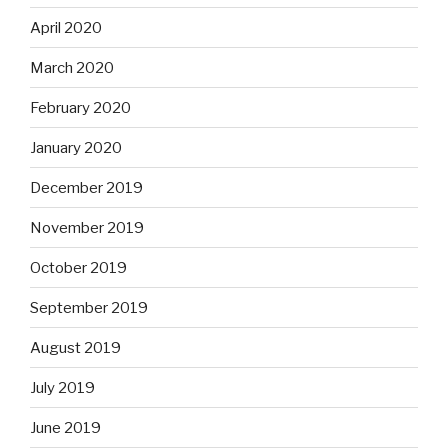
April 2020
March 2020
February 2020
January 2020
December 2019
November 2019
October 2019
September 2019
August 2019
July 2019
June 2019