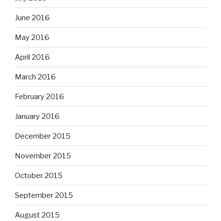
June 2016
May 2016
April 2016
March 2016
February 2016
January 2016
December 2015
November 2015
October 2015
September 2015
August 2015