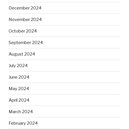
December 2024
November 2024
October 2024
September 2024
August 2024
July 2024
June 2024
May 2024
April 2024
March 2024
February 2024