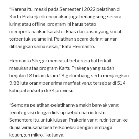
“Karena itu, meski pada Semester I 2022 pelatihan di
Kartu Prakerja direncanakan juga berlangsung secara
luring atau offline, program ini harus tetap
mempertahankan karakter khas dan pasar yang sudah
terbentuk selama ini. Pelatihan secara daring jangan
dihilangkan sama sekali,” kata Hermanto.
Hermanto Siregar mencatat beberapa hal terkait
masukan atas program Kartu Prakerja yang sudah
berjalan 18 bulan dalam 19 gelombang serta menjangkau
9,88 juta orang penerima manfaat yang tersebar di 514
kabupaten/kota di 34 provinsi.
“Semoga pelatihan-pelatihannya makin banyak yang
terintegrasi dengan link-up kebutuhan industri.
Sementara itu, untuk lulusan Prakerja yang ingin terjun ke
dunia wirausaha bisa terkoneksi dengan lembaga
keuangan mikro,” katanya.