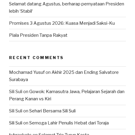
Selamat datang Agustus, berharap pernyataan Presiden
lebih ‘Stabil‘
Promises 3 Agustus 2026: Kuasa Menjadi Saksi-Ku
Piala Presiden Tanpa Rakyat
RECENT COMMENTS
Mochamad Yusuf
on
Akhir 2025 dan Ending Salvatore
Surabaya
Sili Suli
on
Gowok: Kamasutra Jawa, Pelajaran Sejarah dan
Perang Kanan vs Kiri
Sili Suli
on
Sehari Bersama Sili Suli
Sili Suli
on
Semoga Lahir Penulis Hebat dari Toraja