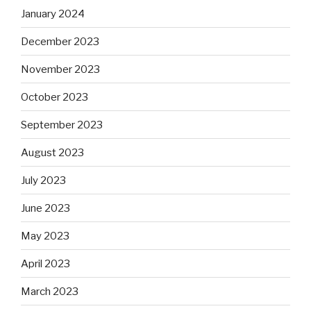
January 2024
December 2023
November 2023
October 2023
September 2023
August 2023
July 2023
June 2023
May 2023
April 2023
March 2023