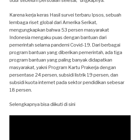
tidur sebelum persoalan selesai,” ungkapnya.
Karena kerja keras Hasil survei terbaru Ipsos, sebuah
lembaga riset global dari Amerika Serikat,
mengungkapkan bahwa 53 persen masyarakat
Indonesia mengaku puas dengan bantuan dari
pemerintah selama pandemi Covid-19. Dari berbagai
program bantuan yang diberikan pemerintah, ada tiga
program bantuan yang paling banyak didapatkan
masyarakat, yakni Program Kartu Prakerja dengan
persentase 24 persen, subsidi listrik 19 persen, dan
subsidi kuota internet pada sektor pendidikan sebesar
18 persen.
Selengkapnya bisa diikuti di sini