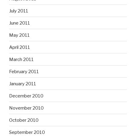
July 2011
June 2011
May 2011
April 2011
March 2011
February 2011
January 2011
December 2010
November 2010
October 2010
September 2010