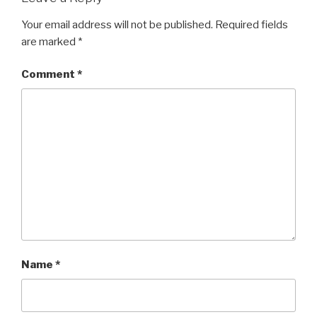
Your email address will not be published.
Required fields
are marked
*
Comment
*
Name
*