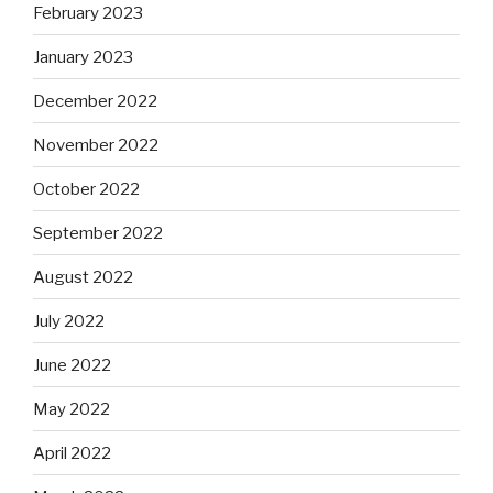
February 2023
January 2023
December 2022
November 2022
October 2022
September 2022
August 2022
July 2022
June 2022
May 2022
April 2022