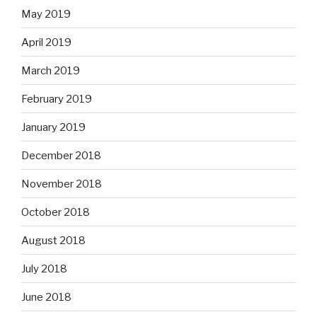
May 2019
April 2019
March 2019
February 2019
January 2019
December 2018
November 2018
October 2018
August 2018
July 2018
June 2018