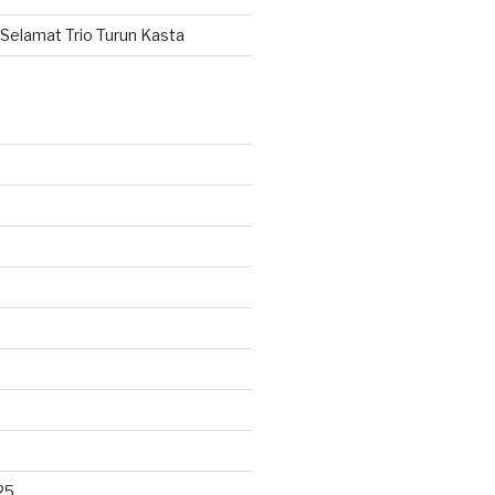
Selamat Trio Turun Kasta
25