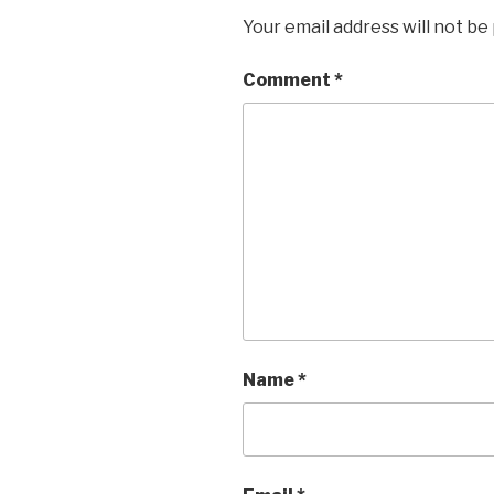
Your email address will not be
Comment
*
Name
*