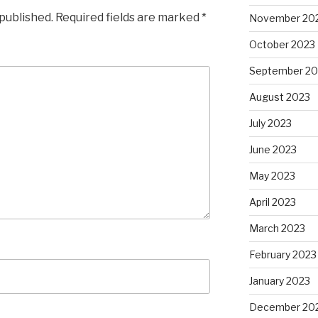
 published.
Required fields are marked
*
November 20
October 2023
September 20
August 2023
July 2023
June 2023
May 2023
April 2023
March 2023
February 2023
January 2023
December 20