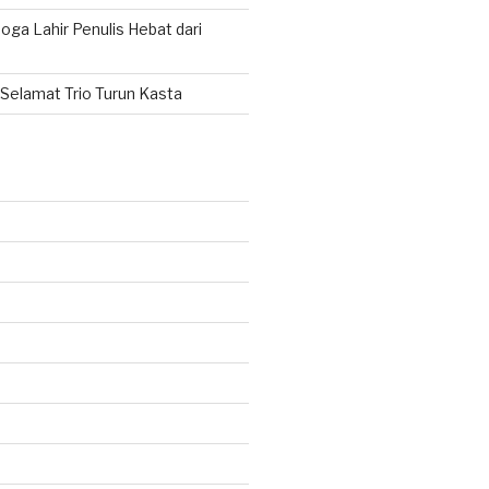
ga Lahir Penulis Hebat dari
Selamat Trio Turun Kasta