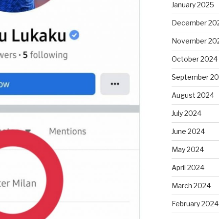
January 2025
December 20
November 20
October 2024
September 2
August 2024
July 2024
June 2024
May 2024
April 2024
March 2024
February 2024