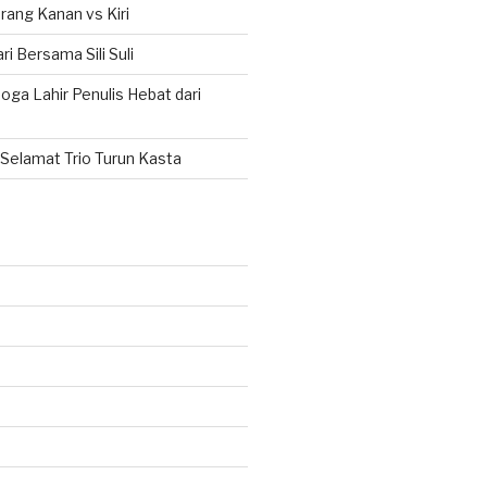
rang Kanan vs Kiri
ri Bersama Sili Suli
ga Lahir Penulis Hebat dari
Selamat Trio Turun Kasta