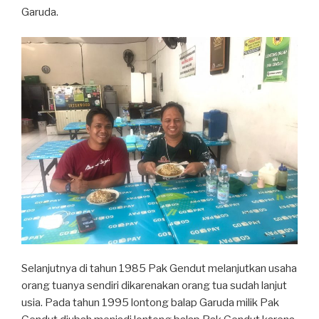
Garuda.
Selanjutnya di tahun 1985 Pak Gendut melanjutkan usaha
orang tuanya sendiri dikarenakan orang tua sudah lanjut
usia. Pada tahun 1995 lontong balap Garuda milik Pak