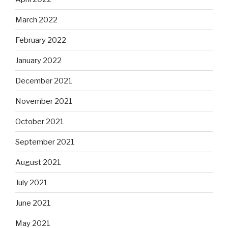
March 2022
February 2022
January 2022
December 2021
November 2021
October 2021
September 2021
August 2021
July 2021
June 2021
May 2021