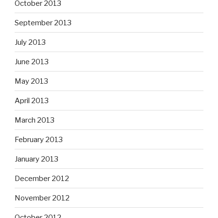
October 2013
September 2013
July 2013
June 2013
May 2013
April 2013
March 2013
February 2013
January 2013
December 2012
November 2012
October 2012