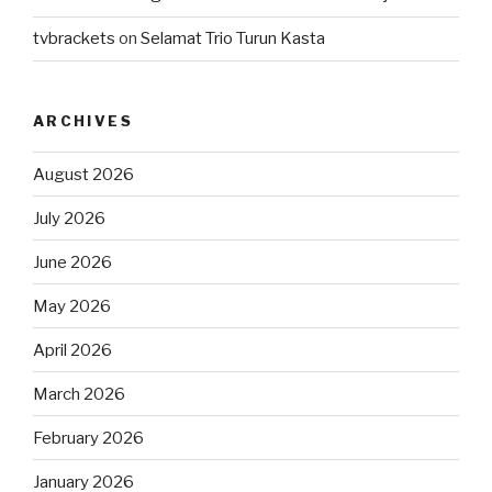
tvbrackets
on
Selamat Trio Turun Kasta
ARCHIVES
August 2026
July 2026
June 2026
May 2026
April 2026
March 2026
February 2026
January 2026