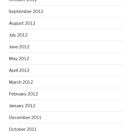
September 2012
August 2012
July 2012
June 2012
May 2012
April 2012
March 2012
February 2012
January 2012
December 2011
October 2011