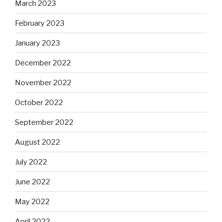
March 2023
February 2023
January 2023
December 2022
November 2022
October 2022
September 2022
August 2022
July 2022
June 2022
May 2022
April 2022