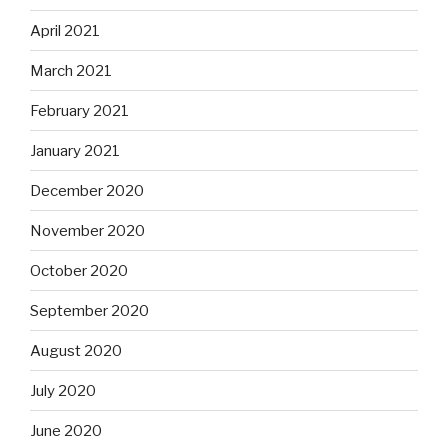
April 2021
March 2021
February 2021
January 2021
December 2020
November 2020
October 2020
September 2020
August 2020
July 2020
June 2020