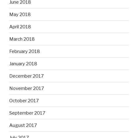
June 2018
May 2018
April 2018
March 2018
February 2018
January 2018
December 2017
November 2017
October 2017
September 2017
August 2017
July 2017