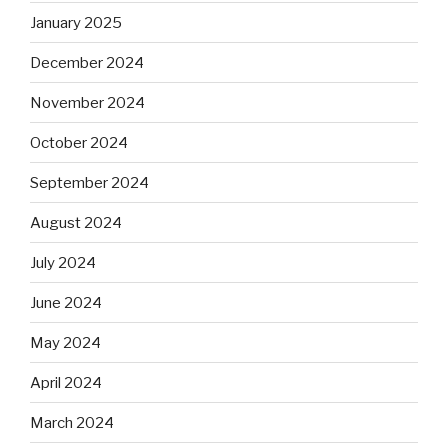
January 2025
December 2024
November 2024
October 2024
September 2024
August 2024
July 2024
June 2024
May 2024
April 2024
March 2024