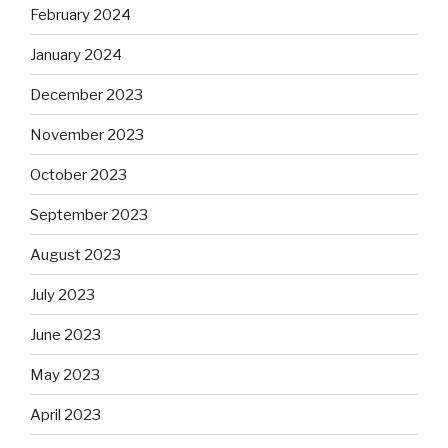
February 2024
January 2024
December 2023
November 2023
October 2023
September 2023
August 2023
July 2023
June 2023
May 2023
April 2023