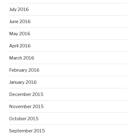
July 2016
June 2016
May 2016
April 2016
March 2016
February 2016
January 2016
December 2015
November 2015
October 2015
September 2015