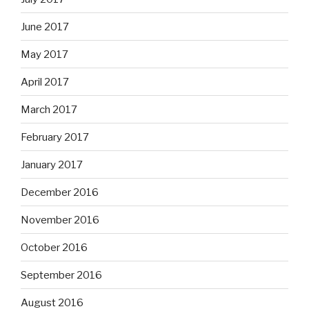
June 2017
May 2017
April 2017
March 2017
February 2017
January 2017
December 2016
November 2016
October 2016
September 2016
August 2016