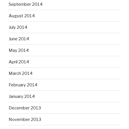
September 2014
August 2014
July 2014
June 2014
May 2014
April 2014
March 2014
February 2014
January 2014
December 2013
November 2013