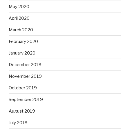
May 2020
April 2020
March 2020
February 2020
January 2020
December 2019
November 2019
October 2019
September 2019
August 2019
July 2019