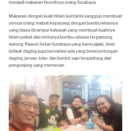
menjadi makanan favoritnya orang Surabaya.
Makanan dengan kuah hitam kental ini sanggup membuat
semua orang mabuk kepayang dengan bumbu khasnya
yang biasa dicampur keluwak yang membuat kuahnya
hitam pekat dan tentunya bumbu rahasia tergantung
warung Rawon Setan Surabaya yang kamu jajaki. Jenis
isi/lauk daging juga bervariasi ada yang berisi potongan
daging, jeroan, telur, dan buntut sapi tergantung dari
pengunjung yang memesan.