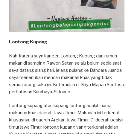
Lontong Kupang
Nah, karena saya kangen Lontong Kupang dan rumah
makan di samping Rawon Setan selalu belum sedia saat
saya datang siang hari, jelang pulang ke Bandara Juanda,
saya menerlukan mencari makanan khas yang tidak
semua orang suka ini. Ketemulah di Griya Mapan Sentosa,
perbatasan Surabaya-Sidoarjo.
Lontong kupang atau kupang lontong adalah nama
makanan khas daerah Jawa Timur. Makanan ini terkenal
khususnya di daerah Arekan Jawa Timur. Di daerah pesisir
timurJawa Timur, lontong kupang yang terkenal adalah