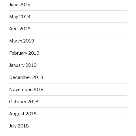
June 2019
May 2019
April 2019
March 2019
February 2019
January 2019
December 2018
November 2018
October 2018
August 2018
July 2018