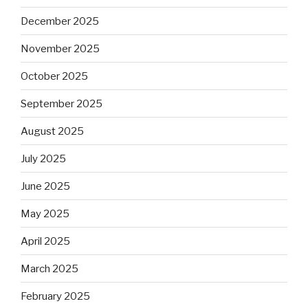
December 2025
November 2025
October 2025
September 2025
August 2025
July 2025
June 2025
May 2025
April 2025
March 2025
February 2025