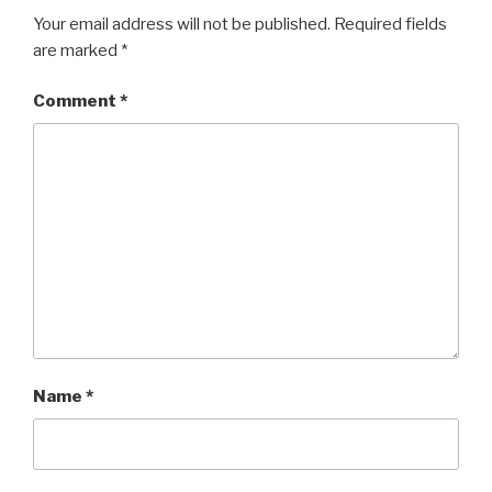
Your email address will not be published.
Required fields
are marked
*
Comment
*
Name
*