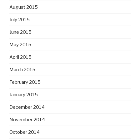
August 2015
July 2015
June 2015
May 2015
April 2015
March 2015
February 2015
January 2015
December 2014
November 2014
October 2014