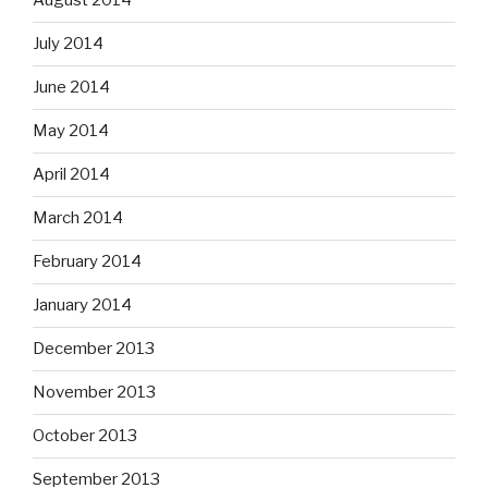
August 2014
July 2014
June 2014
May 2014
April 2014
March 2014
February 2014
January 2014
December 2013
November 2013
October 2013
September 2013