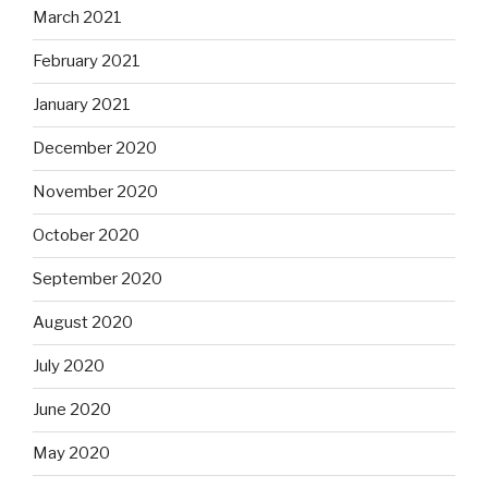
March 2021
February 2021
January 2021
December 2020
November 2020
October 2020
September 2020
August 2020
July 2020
June 2020
May 2020