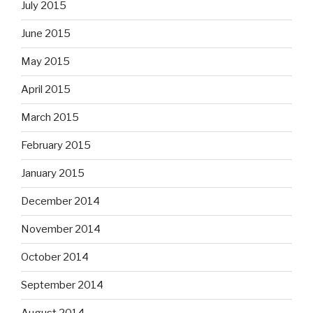
July 2015
June 2015
May 2015
April 2015
March 2015
February 2015
January 2015
December 2014
November 2014
October 2014
September 2014