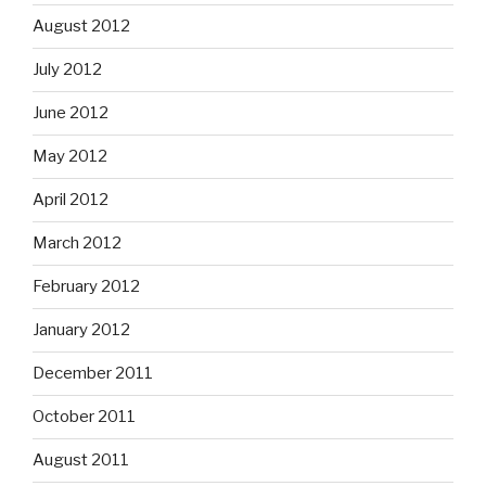
August 2012
July 2012
June 2012
May 2012
April 2012
March 2012
February 2012
January 2012
December 2011
October 2011
August 2011