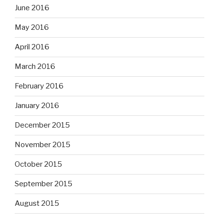
June 2016
May 2016
April 2016
March 2016
February 2016
January 2016
December 2015
November 2015
October 2015
September 2015
August 2015