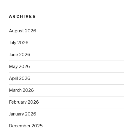
ARCHIVES
August 2026
July 2026
June 2026
May 2026
April 2026
March 2026
February 2026
January 2026
December 2025