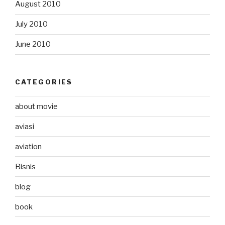
August 2010
July 2010
June 2010
CATEGORIES
about movie
aviasi
aviation
Bisnis
blog
book