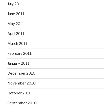
July 2011
June 2011
May 2011
April 2011
March 2011
February 2011
January 2011
December 2010
November 2010
October 2010
September 2010