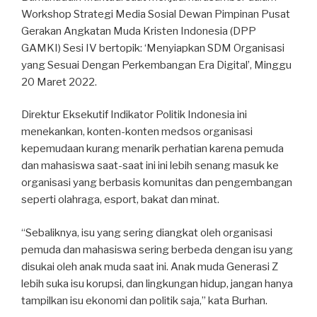
Workshop Strategi Media Sosial Dewan Pimpinan Pusat
Gerakan Angkatan Muda Kristen Indonesia (DPP
GAMKI) Sesi IV bertopik: ‘Menyiapkan SDM Organisasi
yang Sesuai Dengan Perkembangan Era Digital’, Minggu
20 Maret 2022.
Direktur Eksekutif Indikator Politik Indonesia ini
menekankan, konten-konten medsos organisasi
kepemudaan kurang menarik perhatian karena pemuda
dan mahasiswa saat-saat ini ini lebih senang masuk ke
organisasi yang berbasis komunitas dan pengembangan
seperti olahraga, esport, bakat dan minat.
“Sebaliknya, isu yang sering diangkat oleh organisasi
pemuda dan mahasiswa sering berbeda dengan isu yang
disukai oleh anak muda saat ini. Anak muda Generasi Z
lebih suka isu korupsi, dan lingkungan hidup, jangan hanya
tampilkan isu ekonomi dan politik saja,” kata Burhan.