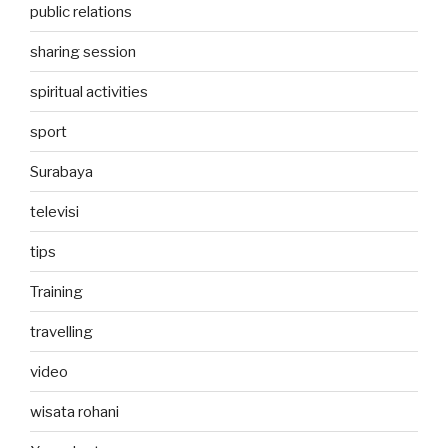
public relations
sharing session
spiritual activities
sport
Surabaya
televisi
tips
Training
travelling
video
wisata rohani