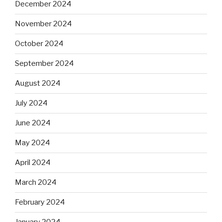
December 2024
November 2024
October 2024
September 2024
August 2024
July 2024
June 2024
May 2024
April 2024
March 2024
February 2024