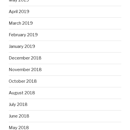
May 2019
April 2019
March 2019
February 2019
January 2019
December 2018
November 2018
October 2018
August 2018
July 2018
June 2018
May 2018