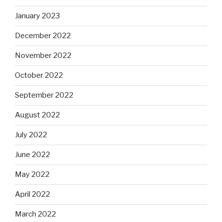
January 2023
December 2022
November 2022
October 2022
September 2022
August 2022
July 2022
June 2022
May 2022
April 2022
March 2022