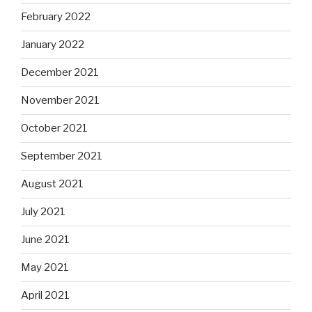
February 2022
January 2022
December 2021
November 2021
October 2021
September 2021
August 2021
July 2021
June 2021
May 2021
April 2021