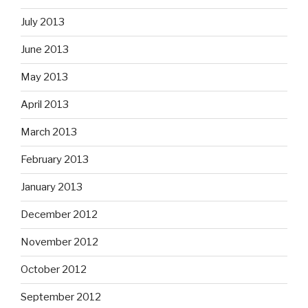
July 2013
June 2013
May 2013
April 2013
March 2013
February 2013
January 2013
December 2012
November 2012
October 2012
September 2012