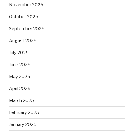
November 2025
October 2025
September 2025
August 2025
July 2025
June 2025
May 2025
April 2025
March 2025
February 2025
January 2025