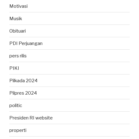
Motivasi
Musik
Obituari
PDI Perjuangan
pers rilis
PIKI
Pilkada 2024
Pilpres 2024
politic
Presiden RI website
properti