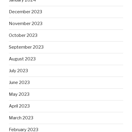
January 2024
December 2023
November 2023
October 2023
September 2023
August 2023
July 2023
June 2023
May 2023
April 2023
March 2023
February 2023