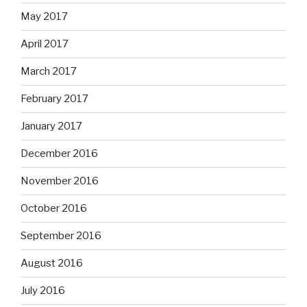
May 2017
April 2017
March 2017
February 2017
January 2017
December 2016
November 2016
October 2016
September 2016
August 2016
July 2016