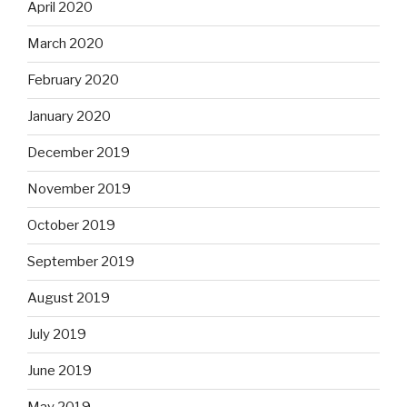
April 2020
March 2020
February 2020
January 2020
December 2019
November 2019
October 2019
September 2019
August 2019
July 2019
June 2019