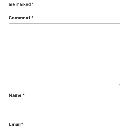
are marked
*
Comment
*
Name
*
Email
*