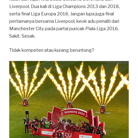
Liverpool. Dua kali di Liga Champions 2013 dan 2018,
serta final Liga Europa 2016. Jangan lupa juga final
pertamanya bersama Liverpool, keok adu penalti dari
Manchester City pada partai puncak Piala Liga 2016.
Sakit. Sesak.
Tidak kompeten atau kurang beruntung?