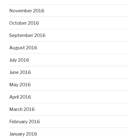
November 2016
October 2016
September 2016
August 2016
July 2016
June 2016
May 2016
April 2016
March 2016
February 2016
January 2016