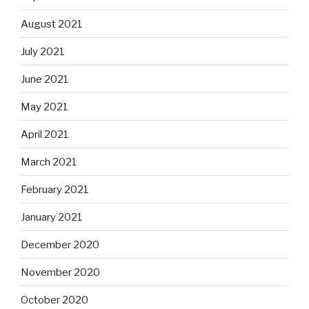
August 2021
July 2021
June 2021
May 2021
April 2021
March 2021
February 2021
January 2021
December 2020
November 2020
October 2020