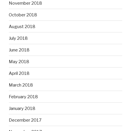
November 2018
October 2018
August 2018
July 2018
June 2018
May 2018
April 2018
March 2018
February 2018
January 2018
December 2017