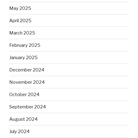
May 2025
April 2025
March 2025
February 2025
January 2025
December 2024
November 2024
October 2024
September 2024
August 2024
July 2024