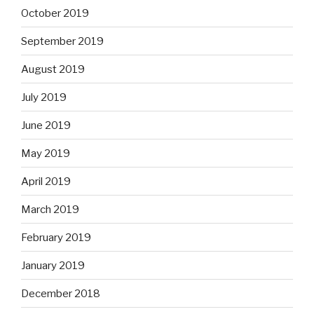
October 2019
September 2019
August 2019
July 2019
June 2019
May 2019
April 2019
March 2019
February 2019
January 2019
December 2018