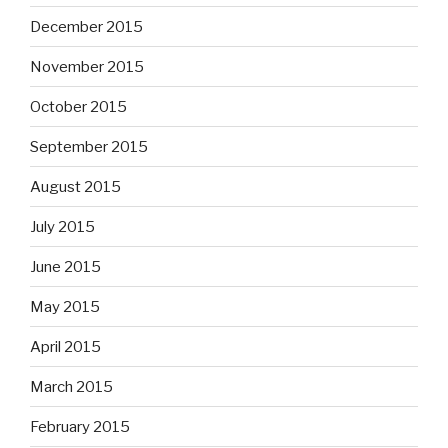
December 2015
November 2015
October 2015
September 2015
August 2015
July 2015
June 2015
May 2015
April 2015
March 2015
February 2015