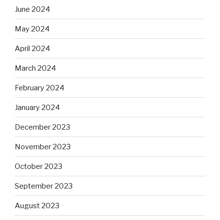
June 2024
May 2024
April 2024
March 2024
February 2024
January 2024
December 2023
November 2023
October 2023
September 2023
August 2023