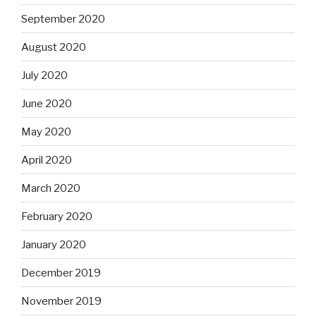
September 2020
August 2020
July 2020
June 2020
May 2020
April 2020
March 2020
February 2020
January 2020
December 2019
November 2019