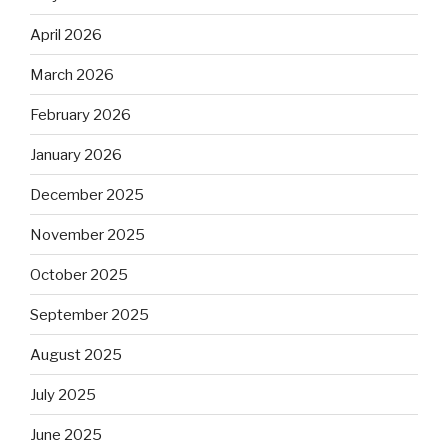
April 2026
March 2026
February 2026
January 2026
December 2025
November 2025
October 2025
September 2025
August 2025
July 2025
June 2025