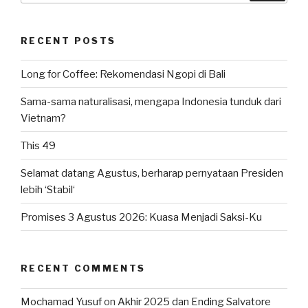
RECENT POSTS
Long for Coffee: Rekomendasi Ngopi di Bali
Sama-sama naturalisasi, mengapa Indonesia tunduk dari
Vietnam?
This 49
Selamat datang Agustus, berharap pernyataan Presiden
lebih ‘Stabil‘
Promises 3 Agustus 2026: Kuasa Menjadi Saksi-Ku
RECENT COMMENTS
Mochamad Yusuf
on
Akhir 2025 dan Ending Salvatore