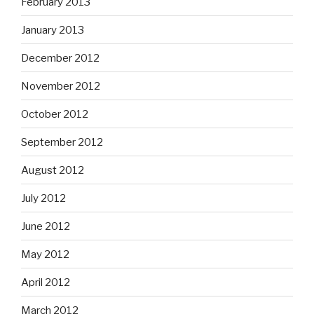
February 2013
January 2013
December 2012
November 2012
October 2012
September 2012
August 2012
July 2012
June 2012
May 2012
April 2012
March 2012