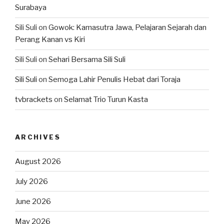
Surabaya
Sili Suli
on
Gowok: Kamasutra Jawa, Pelajaran Sejarah dan
Perang Kanan vs Kiri
Sili Suli
on
Sehari Bersama Sili Suli
Sili Suli
on
Semoga Lahir Penulis Hebat dari Toraja
tvbrackets
on
Selamat Trio Turun Kasta
ARCHIVES
August 2026
July 2026
June 2026
May 2026