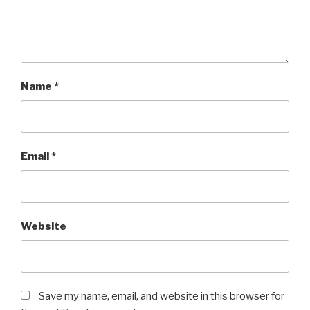
Name
*
Email
*
Website
Save my name, email, and website in this browser for