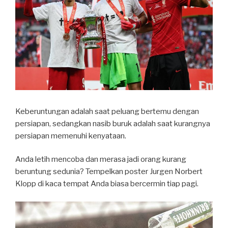
Keberuntungan adalah saat peluang bertemu dengan
persiapan, sedangkan nasib buruk adalah saat kurangnya
persiapan memenuhi kenyataan.
Anda letih mencoba dan merasa jadi orang kurang
beruntung sedunia? Tempelkan poster Jurgen Norbert
Klopp di kaca tempat Anda biasa bercermin tiap pagi.