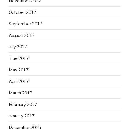
November 2017
October 2017
September 2017
August 2017
July 2017
June 2017
May 2017
April 2017
March 2017
February 2017
January 2017
December 2016