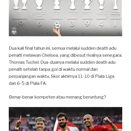
Dua kali final tahun ini, semua melalui sudden death adu
penalti melawan Chelsea, yang dibesut rivalnya senegara:
Thomas Tuchel. Dua-duanya melalui sudden death adu
penalti setelah tanpa gol di waktu normal dan
perpanjangan waktu. Skor akhirnya 11-10 di Piala Liga
dan 6-5 di Piala FA.
Benar-benar kompeten atau menang beruntung?