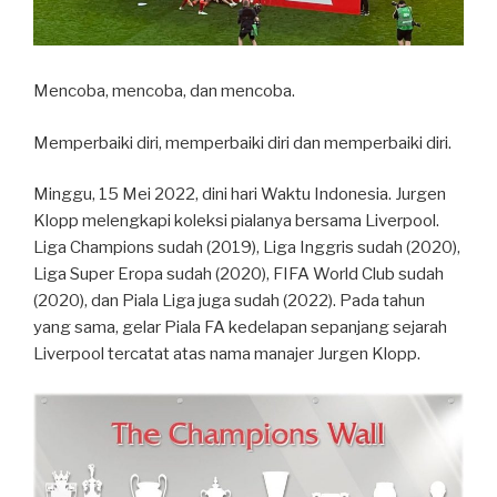
Mencoba, mencoba, dan mencoba.
Memperbaiki diri, memperbaiki diri dan memperbaiki diri.
Minggu, 15 Mei 2022, dini hari Waktu Indonesia. Jurgen
Klopp melengkapi koleksi pialanya bersama Liverpool.
Liga Champions sudah (2019), Liga Inggris sudah (2020),
Liga Super Eropa sudah (2020), FIFA World Club sudah
(2020), dan Piala Liga juga sudah (2022). Pada tahun
yang sama, gelar Piala FA kedelapan sepanjang sejarah
Liverpool tercatat atas nama manajer Jurgen Klopp.