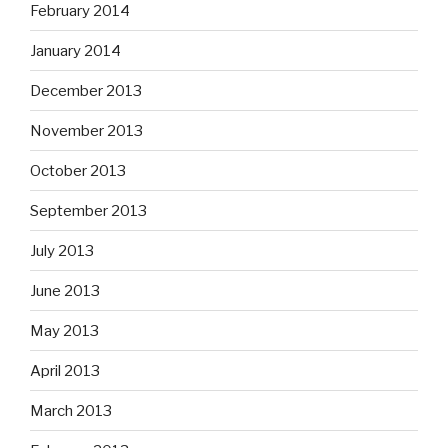
February 2014
January 2014
December 2013
November 2013
October 2013
September 2013
July 2013
June 2013
May 2013
April 2013
March 2013