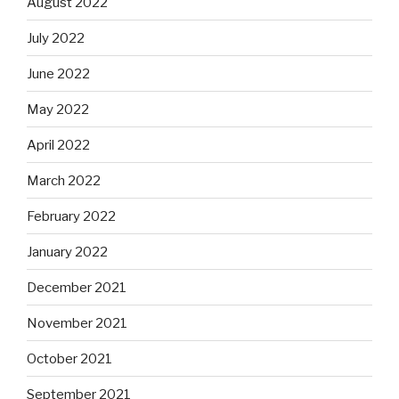
August 2022
July 2022
June 2022
May 2022
April 2022
March 2022
February 2022
January 2022
December 2021
November 2021
October 2021
September 2021