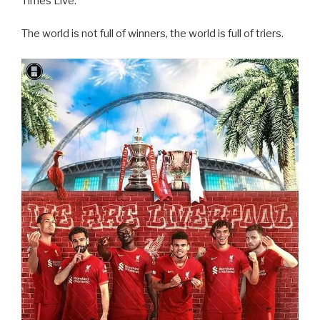
Times Live.
The world is not full of winners, the world is full of triers.