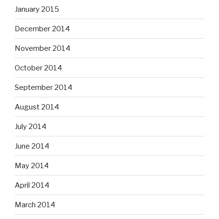
January 2015
December 2014
November 2014
October 2014
September 2014
August 2014
July 2014
June 2014
May 2014
April 2014
March 2014