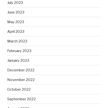
July 2023
June 2023
May 2023
April 2023
March 2023
February 2023
January 2023
December 2022
November 2022
October 2022
September 2022