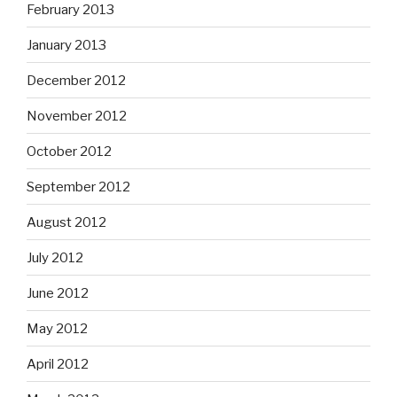
February 2013
January 2013
December 2012
November 2012
October 2012
September 2012
August 2012
July 2012
June 2012
May 2012
April 2012