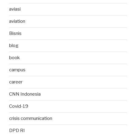
aviasi
aviation
Bisnis
blog
book
campus
career
CNN Indonesia
Covid-19
crisis communication
DPD RI