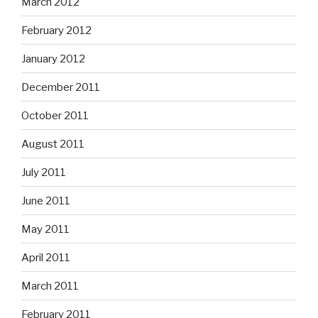
March 2012
February 2012
January 2012
December 2011
October 2011
August 2011
July 2011
June 2011
May 2011
April 2011
March 2011
February 2011