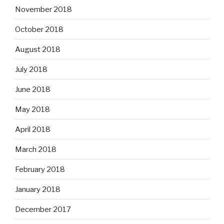
November 2018
October 2018
August 2018
July 2018
June 2018
May 2018
April 2018
March 2018
February 2018
January 2018
December 2017