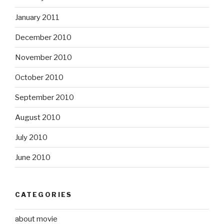
January 2011
December 2010
November 2010
October 2010
September 2010
August 2010
July 2010
June 2010
CATEGORIES
about movie