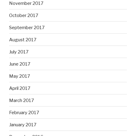
November 2017
October 2017
September 2017
August 2017
July 2017
June 2017
May 2017
April 2017
March 2017
February 2017
January 2017