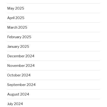
May 2025
April 2025
March 2025
February 2025
January 2025
December 2024
November 2024
October 2024
September 2024
August 2024
July 2024