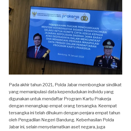
Pada akhir tahun 2021, Polda Jabar membongkar sindikat
yang memanipulasi data kependudukan individu yang
digunakan untuk mendaftar Program Kartu Prakerja
dengan menangkap empat orang tersangka. Keempat
tersangka ini telah dihukum dengan penjara empat tahun
oleh Pengadilan Negeri Bandung. Keberhasilan Polda
Jabar ini, selain menyelamatkan aset negara, juga