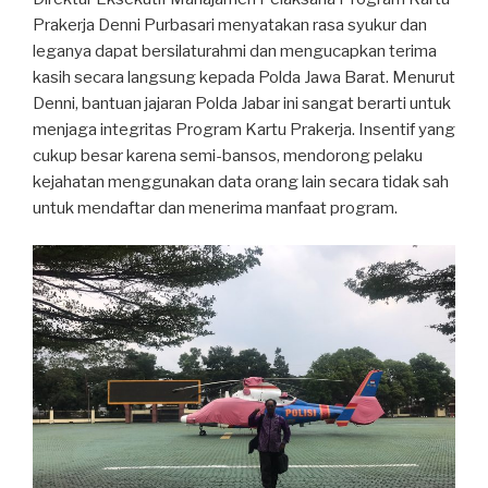
Prakerja Denni Purbasari menyatakan rasa syukur dan
leganya dapat bersilaturahmi dan mengucapkan terima
kasih secara langsung kepada Polda Jawa Barat. Menurut
Denni, bantuan jajaran Polda Jabar ini sangat berarti untuk
menjaga integritas Program Kartu Prakerja. Insentif yang
cukup besar karena semi-bansos, mendorong pelaku
kejahatan menggunakan data orang lain secara tidak sah
untuk mendaftar dan menerima manfaat program.