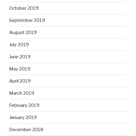
October 2019
September 2019
August 2019
July 2019
June 2019
May 2019
April 2019
March 2019
February 2019
January 2019
December 2018