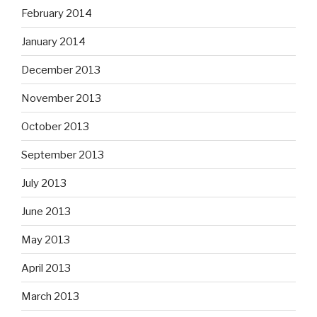
February 2014
January 2014
December 2013
November 2013
October 2013
September 2013
July 2013
June 2013
May 2013
April 2013
March 2013