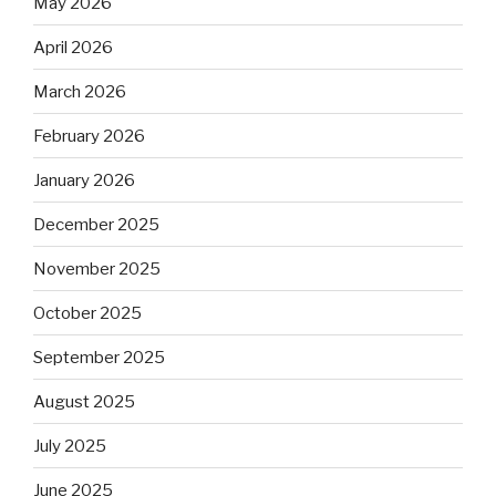
May 2026
April 2026
March 2026
February 2026
January 2026
December 2025
November 2025
October 2025
September 2025
August 2025
July 2025
June 2025