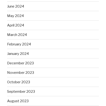
June 2024
May 2024
April 2024
March 2024
February 2024
January 2024
December 2023
November 2023
October 2023
September 2023
August 2023