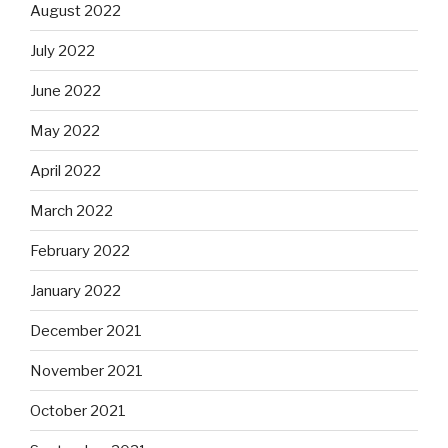
August 2022
July 2022
June 2022
May 2022
April 2022
March 2022
February 2022
January 2022
December 2021
November 2021
October 2021