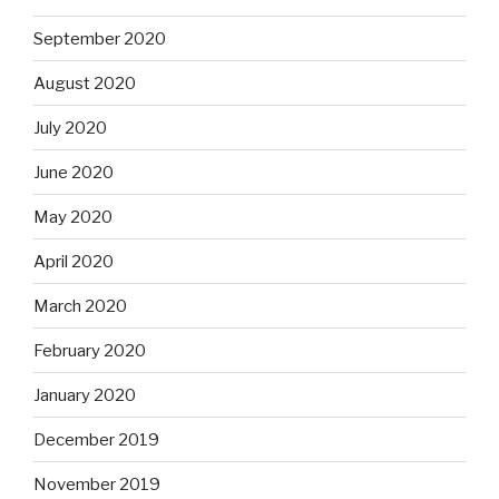
September 2020
August 2020
July 2020
June 2020
May 2020
April 2020
March 2020
February 2020
January 2020
December 2019
November 2019