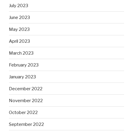
July 2023
June 2023
May 2023
April 2023
March 2023
February 2023
January 2023
December 2022
November 2022
October 2022
September 2022