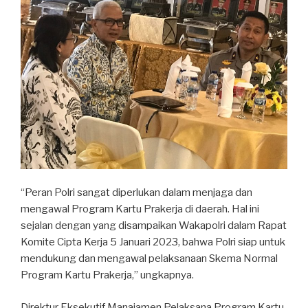
“Peran Polri sangat diperlukan dalam menjaga dan
mengawal Program Kartu Prakerja di daerah. Hal ini
sejalan dengan yang disampaikan Wakapolri dalam Rapat
Komite Cipta Kerja 5 Januari 2023, bahwa Polri siap untuk
mendukung dan mengawal pelaksanaan Skema Normal
Program Kartu Prakerja,” ungkapnya.
Direktur Eksekutif Manajamen Pelaksana Program Kartu