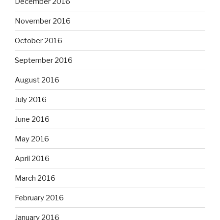
December 2016
November 2016
October 2016
September 2016
August 2016
July 2016
June 2016
May 2016
April 2016
March 2016
February 2016
January 2016