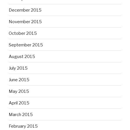
December 2015
November 2015
October 2015
September 2015
August 2015
July 2015
June 2015
May 2015
April 2015
March 2015
February 2015