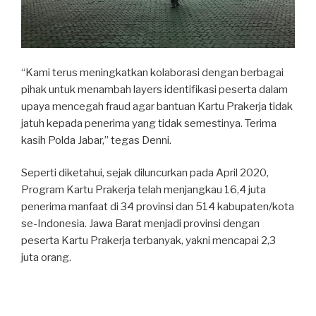
“Kami terus meningkatkan kolaborasi dengan berbagai
pihak untuk menambah layers identifikasi peserta dalam
upaya mencegah fraud agar bantuan Kartu Prakerja tidak
jatuh kepada penerima yang tidak semestinya. Terima
kasih Polda Jabar,” tegas Denni.
Seperti diketahui, sejak diluncurkan pada April 2020,
Program Kartu Prakerja telah menjangkau 16,4 juta
penerima manfaat di 34 provinsi dan 514 kabupaten/kota
se-Indonesia. Jawa Barat menjadi provinsi dengan
peserta Kartu Prakerja terbanyak, yakni mencapai 2,3
juta orang.