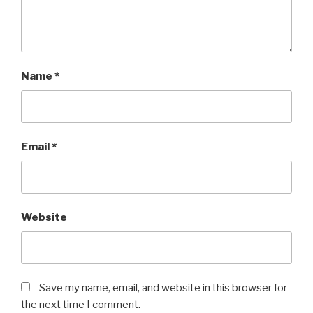
Name
*
Email
*
Website
Save my name, email, and website in this browser for
the next time I comment.