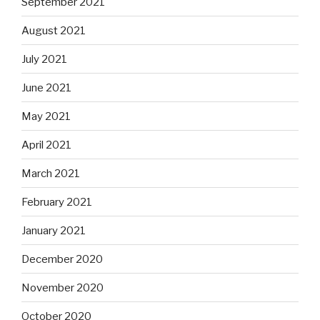
September 2021
August 2021
July 2021
June 2021
May 2021
April 2021
March 2021
February 2021
January 2021
December 2020
November 2020
October 2020