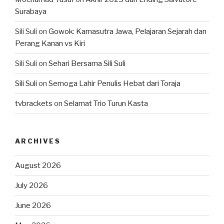
Surabaya
Sili Suli
on
Gowok: Kamasutra Jawa, Pelajaran Sejarah dan
Perang Kanan vs Kiri
Sili Suli
on
Sehari Bersama Sili Suli
Sili Suli
on
Semoga Lahir Penulis Hebat dari Toraja
tvbrackets
on
Selamat Trio Turun Kasta
ARCHIVES
August 2026
July 2026
June 2026