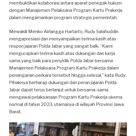
membuktikan kolaborasi antara aparat penegak hukum
dengan Manajemen Pelaksana Program Kartu Prakerja
dalam mengamankan program strategis pemerintah.
Mewakili Menko Airlangga Hartarto, Rudy Salahuddin
mengapresiasi dan menyampaikan terima kasih atas
respon jajaran Polda Jabar yang sangat baik. “Kami
mengucapkan terima kasih atas dukungan dan kerja
sama yang baik para penyidik Polda Jabar bersama
Manajemen Pelaksana Program Kartu Prakerja dalam
penanganan perkara tersebut hingga selesai,” kata Rudy.
Pihaknya berharap dukungan dan peran jajaran Polda
Jabar dapat terus berlanjut untuk bersama-sama
mengawal pelaksanaan Program Kartu Prakerja skema
normal di tahun 2023, utamanya di wilayah Provinsi Jawa
Barat.