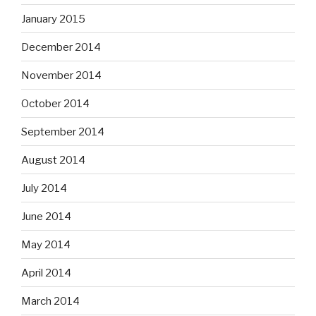
January 2015
December 2014
November 2014
October 2014
September 2014
August 2014
July 2014
June 2014
May 2014
April 2014
March 2014