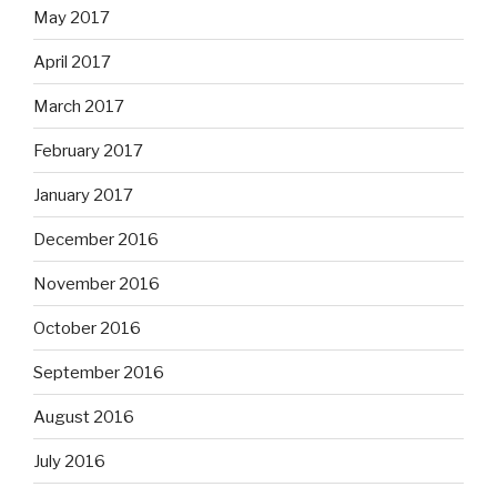
May 2017
April 2017
March 2017
February 2017
January 2017
December 2016
November 2016
October 2016
September 2016
August 2016
July 2016