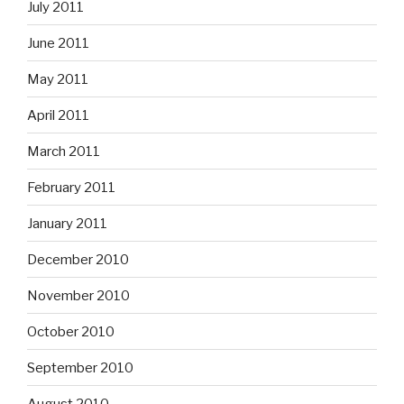
July 2011
June 2011
May 2011
April 2011
March 2011
February 2011
January 2011
December 2010
November 2010
October 2010
September 2010
August 2010