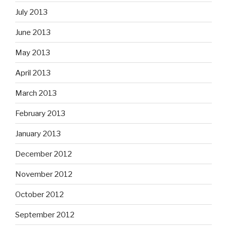
July 2013
June 2013
May 2013
April 2013
March 2013
February 2013
January 2013
December 2012
November 2012
October 2012
September 2012