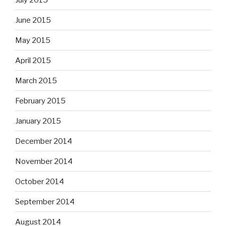
June 2015
May 2015
April 2015
March 2015
February 2015
January 2015
December 2014
November 2014
October 2014
September 2014
August 2014