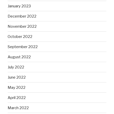
January 2023
December 2022
November 2022
October 2022
September 2022
August 2022
July 2022
June 2022
May 2022
April 2022
March 2022