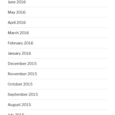
June 2016
May 2016
April 2016
March 2016
February 2016
January 2016
December 2015
November 2015
October 2015
September 2015
August 2015
July 2015