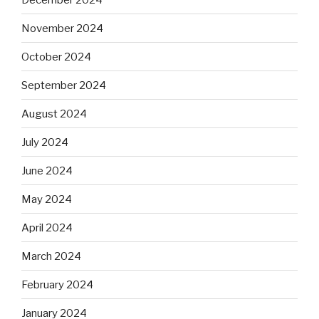
November 2024
October 2024
September 2024
August 2024
July 2024
June 2024
May 2024
April 2024
March 2024
February 2024
January 2024