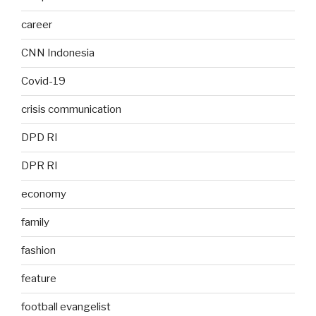
career
CNN Indonesia
Covid-19
crisis communication
DPD RI
DPR RI
economy
family
fashion
feature
football evangelist