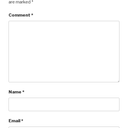
are marked
*
Comment
*
Name
*
Email
*