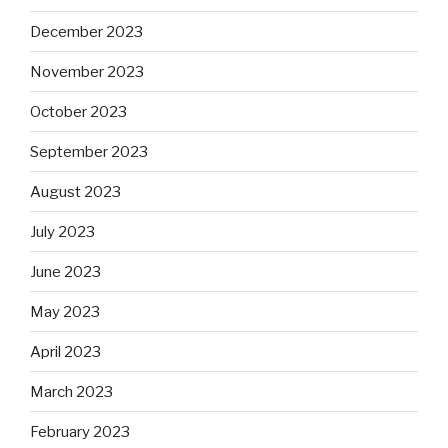
December 2023
November 2023
October 2023
September 2023
August 2023
July 2023
June 2023
May 2023
April 2023
March 2023
February 2023