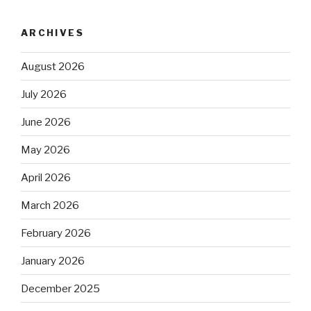
ARCHIVES
August 2026
July 2026
June 2026
May 2026
April 2026
March 2026
February 2026
January 2026
December 2025