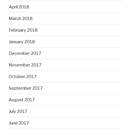
April 2018
March 2018
February 2018
January 2018
December 2017
November 2017
October 2017
September 2017
August 2017
July 2017
June 2017