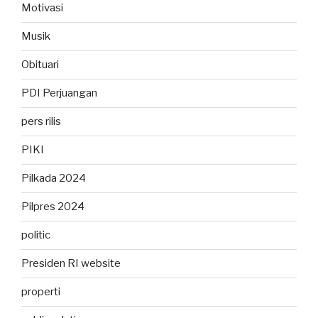
Motivasi
Musik
Obituari
PDI Perjuangan
pers rilis
PIKI
Pilkada 2024
Pilpres 2024
politic
Presiden RI website
properti