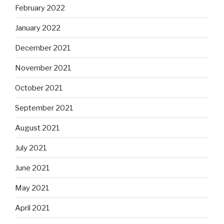
February 2022
January 2022
December 2021
November 2021
October 2021
September 2021
August 2021
July 2021
June 2021
May 2021
April 2021