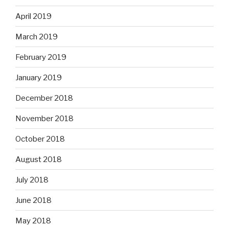
April 2019
March 2019
February 2019
January 2019
December 2018
November 2018
October 2018
August 2018
July 2018
June 2018
May 2018