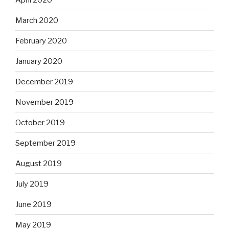
March 2020
February 2020
January 2020
December 2019
November 2019
October 2019
September 2019
August 2019
July 2019
June 2019
May 2019