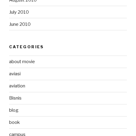
July 2010
June 2010
CATEGORIES
about movie
aviasi
aviation
Bisnis
blog
book
campus