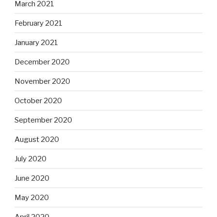
March 2021
February 2021
January 2021
December 2020
November 2020
October 2020
September 2020
August 2020
July 2020
June 2020
May 2020
April 2020