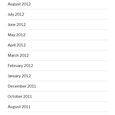
August 2012
July 2012
June 2012
May 2012
April 2012
March 2012
February 2012
January 2012
December 2011
October 2011
August 2011