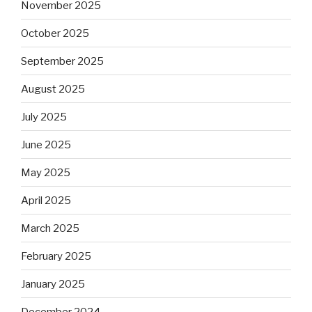
November 2025
October 2025
September 2025
August 2025
July 2025
June 2025
May 2025
April 2025
March 2025
February 2025
January 2025
December 2024