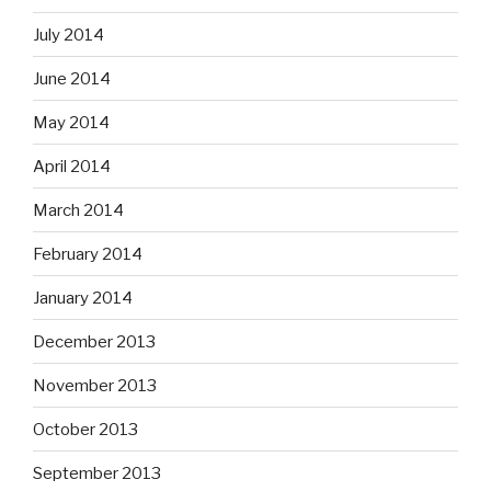
July 2014
June 2014
May 2014
April 2014
March 2014
February 2014
January 2014
December 2013
November 2013
October 2013
September 2013