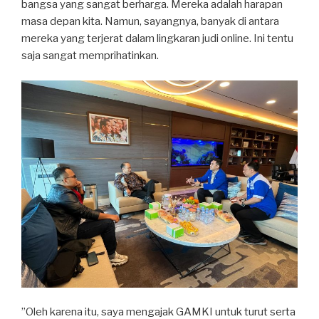
bangsa yang sangat berharga. Mereka adalah harapan
masa depan kita. Namun, sayangnya, banyak di antara
mereka yang terjerat dalam lingkaran judi online. Ini tentu
saja sangat memprihatinkan.
”Oleh karena itu, saya mengajak GAMKI untuk turut serta