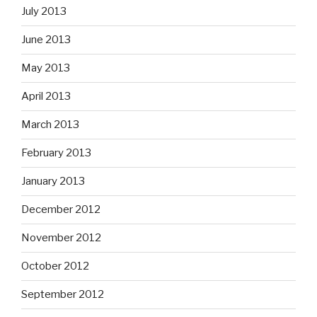
July 2013
June 2013
May 2013
April 2013
March 2013
February 2013
January 2013
December 2012
November 2012
October 2012
September 2012