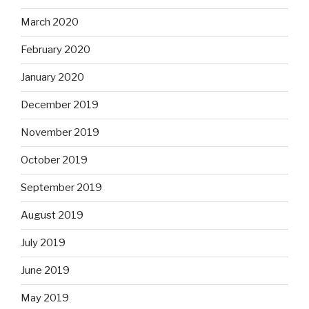
March 2020
February 2020
January 2020
December 2019
November 2019
October 2019
September 2019
August 2019
July 2019
June 2019
May 2019