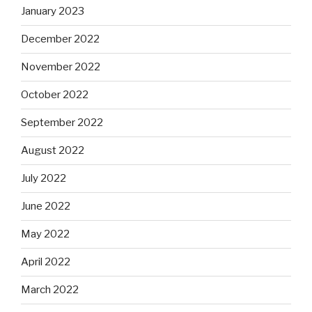
January 2023
December 2022
November 2022
October 2022
September 2022
August 2022
July 2022
June 2022
May 2022
April 2022
March 2022