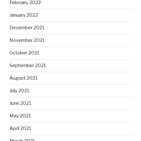
February 2022
January 2022
December 2021
November 2021
October 2021
September 2021
August 2021
July 2021
June 2021
May 2021
April 2021