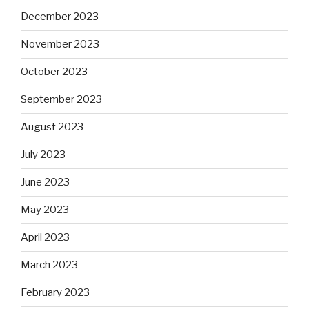
December 2023
November 2023
October 2023
September 2023
August 2023
July 2023
June 2023
May 2023
April 2023
March 2023
February 2023