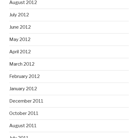
August 2012
July 2012
June 2012
May 2012
April 2012
March 2012
February 2012
January 2012
December 2011
October 2011
August 2011