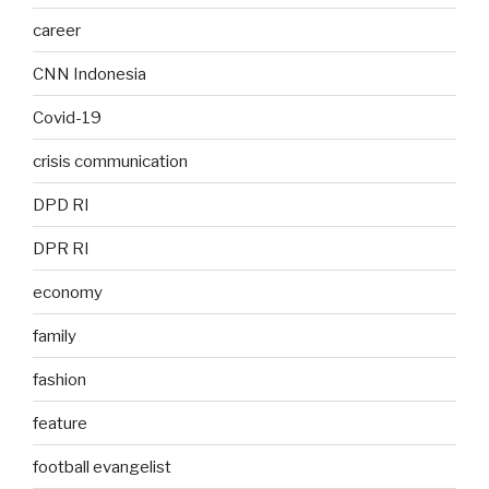
career
CNN Indonesia
Covid-19
crisis communication
DPD RI
DPR RI
economy
family
fashion
feature
football evangelist