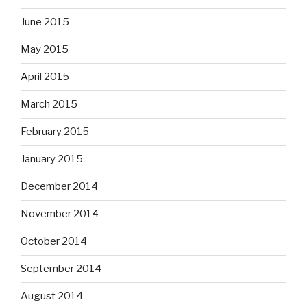
June 2015
May 2015
April 2015
March 2015
February 2015
January 2015
December 2014
November 2014
October 2014
September 2014
August 2014