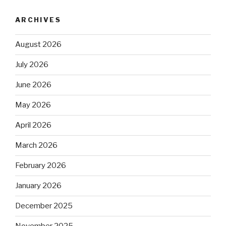
ARCHIVES
August 2026
July 2026
June 2026
May 2026
April 2026
March 2026
February 2026
January 2026
December 2025