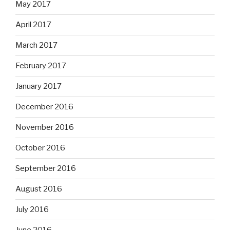
May 2017
April 2017
March 2017
February 2017
January 2017
December 2016
November 2016
October 2016
September 2016
August 2016
July 2016