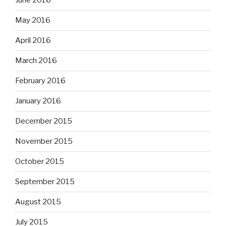
June 2016
May 2016
April 2016
March 2016
February 2016
January 2016
December 2015
November 2015
October 2015
September 2015
August 2015
July 2015