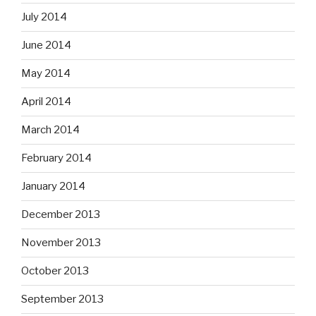
July 2014
June 2014
May 2014
April 2014
March 2014
February 2014
January 2014
December 2013
November 2013
October 2013
September 2013