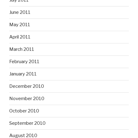
July 2011
June 2011
May 2011
April 2011
March 2011
February 2011
January 2011
December 2010
November 2010
October 2010
September 2010
August 2010