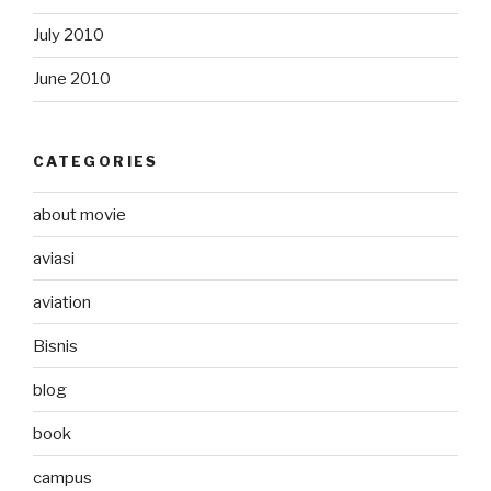
July 2010
June 2010
CATEGORIES
about movie
aviasi
aviation
Bisnis
blog
book
campus