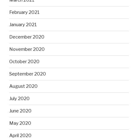
March 2021
February 2021
January 2021
December 2020
November 2020
October 2020
September 2020
August 2020
July 2020
June 2020
May 2020
April 2020