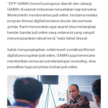
“DPP GAMKI beserta pengurus daerah dan cabang
GAMKI di seluruh Indonesia menyatakan siap bersama
Menkominfo memberantas judi online, terutama melalui
program literasi digital bersama sinode dan pemuda
gereja. Kami menyerukan agar aparat bisa menangkap
bandar-bandar judi online yang selama ini yang sangat
menyengsarakan rakyat kecil,” kata Sahat Sinurat.
Sahat mengungkapkan, selain lewat sosialisasi literasi
digital pencegahan judi online, GAMKI juga berencana
memberikan semacam pendampingan, konseling, atau
pemulihan bagi penyintas korban judi online.