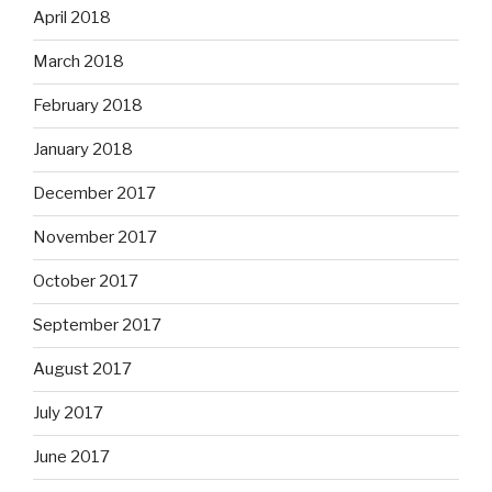
April 2018
March 2018
February 2018
January 2018
December 2017
November 2017
October 2017
September 2017
August 2017
July 2017
June 2017