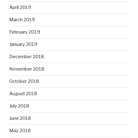
April 2019
March 2019
February 2019
January 2019
December 2018
November 2018
October 2018
August 2018
July 2018
June 2018
May 2018