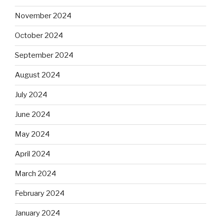
November 2024
October 2024
September 2024
August 2024
July 2024
June 2024
May 2024
April 2024
March 2024
February 2024
January 2024