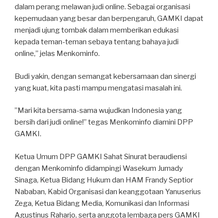
dalam perang melawan judi online. Sebagai organisasi
kepemudaan yang besar dan berpengaruh, GAMKI dapat
menjadi ujung tombak dalam memberikan edukasi
kepada teman-teman sebaya tentang bahaya judi
online,” jelas Menkominfo.
Budi yakin, dengan semangat kebersamaan dan sinergi
yang kuat, kita pasti mampu mengatasi masalah ini.
”Mari kita bersama-sama wujudkan Indonesia yang
bersih dari judi online!” tegas Menkominfo diamini DPP
GAMKI.
Ketua Umum DPP GAMKI Sahat Sinurat beraudiensi
dengan Menkominfo didampingi Wasekum Jumady
Sinaga, Ketua Bidang Hukum dan HAM Frandy Septior
Nababan, Kabid Organisasi dan keanggotaan Yanuserius
Zega, Ketua Bidang Media, Komunikasi dan Informasi
Agustinus Raharjo, serta anggota lembaga pers GAMKI