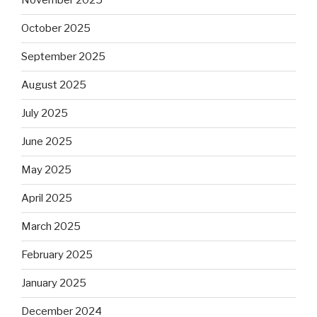
November 2025
October 2025
September 2025
August 2025
July 2025
June 2025
May 2025
April 2025
March 2025
February 2025
January 2025
December 2024