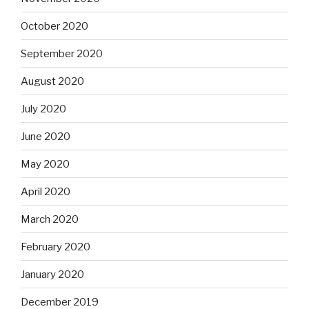
October 2020
September 2020
August 2020
July 2020
June 2020
May 2020
April 2020
March 2020
February 2020
January 2020
December 2019