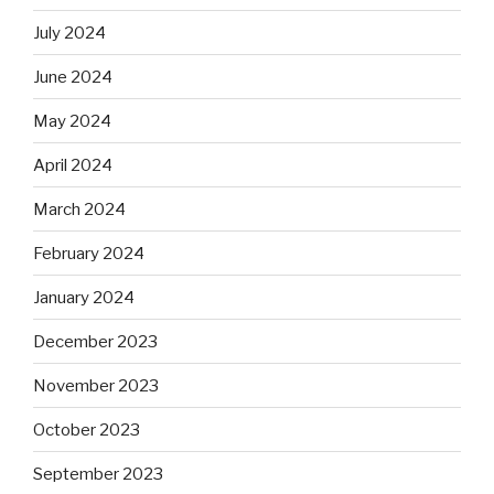
July 2024
June 2024
May 2024
April 2024
March 2024
February 2024
January 2024
December 2023
November 2023
October 2023
September 2023