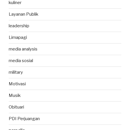
kuliner
Layanan Publik
leadership
Limapagi
media analysis
media sosial
military
Motivasi
Musik
Obituari
PDI Perjuangan