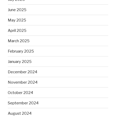
June 2025
May 2025
April 2025
March 2025
February 2025
January 2025
December 2024
November 2024
October 2024
September 2024
August 2024