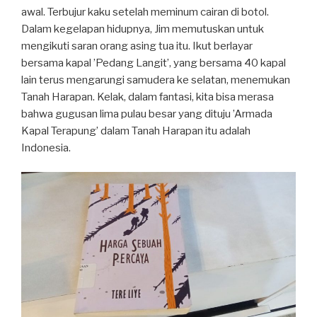
awal. Terbujur kaku setelah meminum cairan di botol.
Dalam kegelapan hidupnya, Jim memutuskan untuk
mengikuti saran orang asing tua itu. Ikut berlayar
bersama kapal ’Pedang Langit’, yang bersama 40 kapal
lain terus mengarungi samudera ke selatan, menemukan
Tanah Harapan. Kelak, dalam fantasi, kita bisa merasa
bahwa gugusan lima pulau besar yang dituju ’Armada
Kapal Terapung’ dalam Tanah Harapan itu adalah
Indonesia.