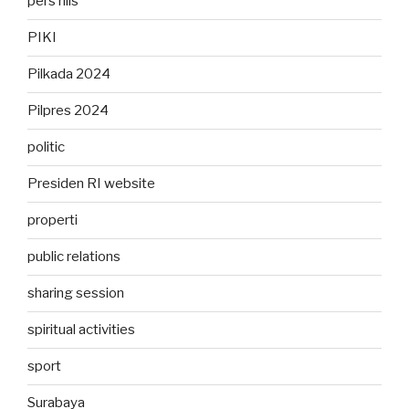
pers rilis
PIKI
Pilkada 2024
Pilpres 2024
politic
Presiden RI website
properti
public relations
sharing session
spiritual activities
sport
Surabaya