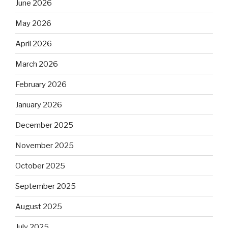
June 2026
May 2026
April 2026
March 2026
February 2026
January 2026
December 2025
November 2025
October 2025
September 2025
August 2025
July 2025