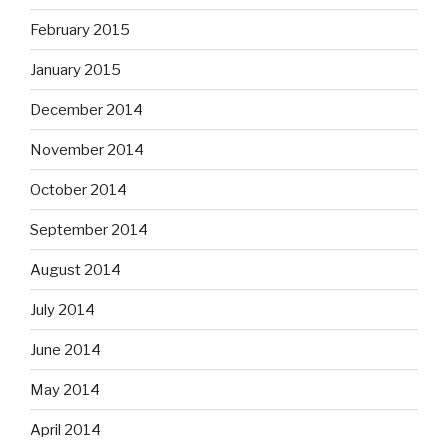
February 2015
January 2015
December 2014
November 2014
October 2014
September 2014
August 2014
July 2014
June 2014
May 2014
April 2014