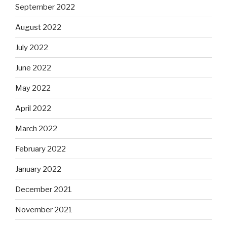
September 2022
August 2022
July 2022
June 2022
May 2022
April 2022
March 2022
February 2022
January 2022
December 2021
November 2021