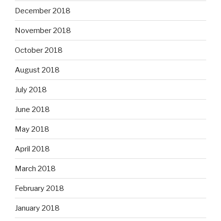
December 2018
November 2018
October 2018
August 2018
July 2018
June 2018
May 2018
April 2018
March 2018
February 2018
January 2018