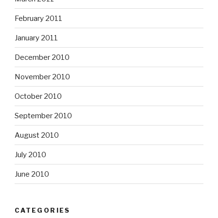
February 2011
January 2011
December 2010
November 2010
October 2010
September 2010
August 2010
July 2010
June 2010
CATEGORIES