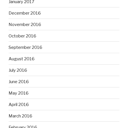
January 2017
December 2016
November 2016
October 2016
September 2016
August 2016
July 2016
June 2016
May 2016
April 2016
March 2016
February 2016