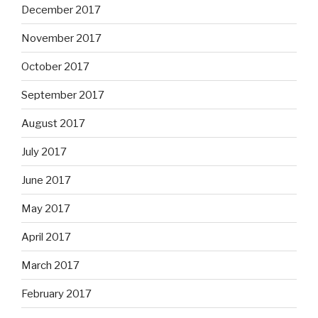
December 2017
November 2017
October 2017
September 2017
August 2017
July 2017
June 2017
May 2017
April 2017
March 2017
February 2017