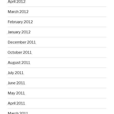
April 2012
March 2012
February 2012
January 2012
December 2011
October 2011
August 2011
July 2011
June 2011
May 2011
April 2011
March 2011