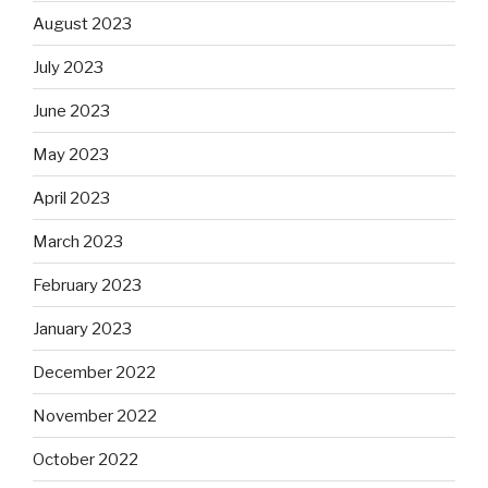
August 2023
July 2023
June 2023
May 2023
April 2023
March 2023
February 2023
January 2023
December 2022
November 2022
October 2022