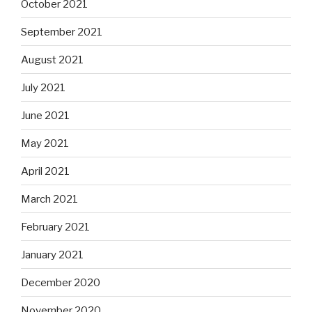
October 2021
September 2021
August 2021
July 2021
June 2021
May 2021
April 2021
March 2021
February 2021
January 2021
December 2020
November 2020