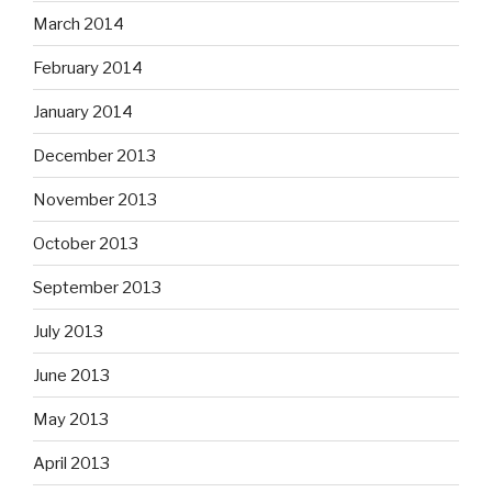
March 2014
February 2014
January 2014
December 2013
November 2013
October 2013
September 2013
July 2013
June 2013
May 2013
April 2013