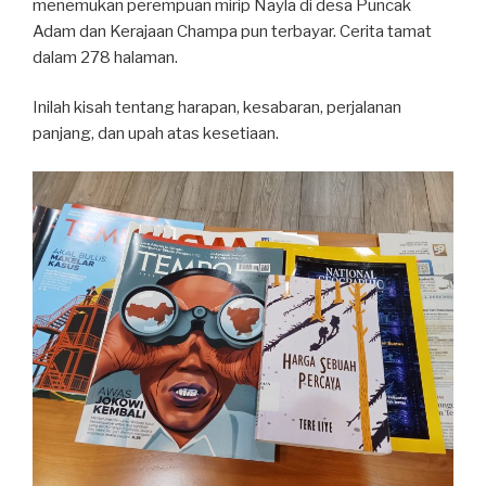
menemukan perempuan mirip Nayla di desa Puncak
Adam dan Kerajaan Champa pun terbayar. Cerita tamat
dalam 278 halaman.
Inilah kisah tentang harapan, kesabaran, perjalanan
panjang, dan upah atas kesetiaan.