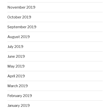
November 2019
October 2019
September 2019
August 2019
July 2019
June 2019
May 2019
April 2019
March 2019
February 2019
January 2019