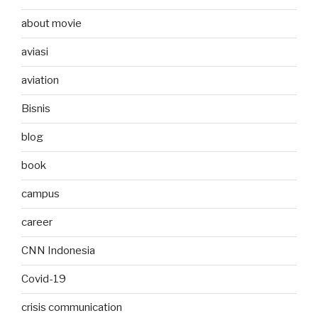
about movie
aviasi
aviation
Bisnis
blog
book
campus
career
CNN Indonesia
Covid-19
crisis communication