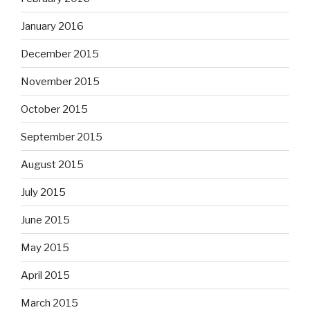
January 2016
December 2015
November 2015
October 2015
September 2015
August 2015
July 2015
June 2015
May 2015
April 2015
March 2015