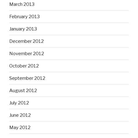
March 2013
February 2013
January 2013
December 2012
November 2012
October 2012
September 2012
August 2012
July 2012
June 2012
May 2012