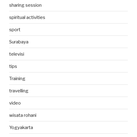
sharing session
spiritual activities
sport
Surabaya
televisi
tips
Training
travelling
video
wisata rohani
Yogyakarta