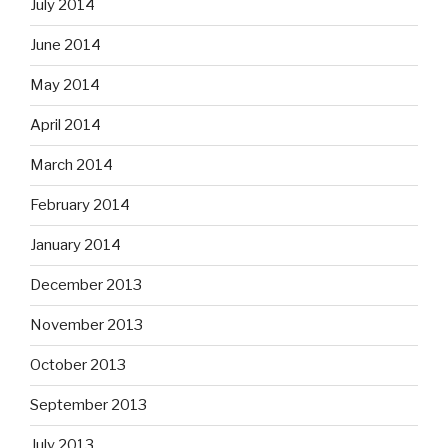
July 2014
June 2014
May 2014
April 2014
March 2014
February 2014
January 2014
December 2013
November 2013
October 2013
September 2013
July 2013