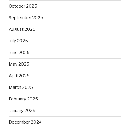
October 2025
September 2025
August 2025
July 2025
June 2025
May 2025
April 2025
March 2025
February 2025
January 2025
December 2024