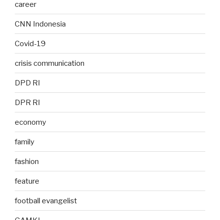
career
CNN Indonesia
Covid-19
crisis communication
DPD RI
DPR RI
economy
family
fashion
feature
football evangelist