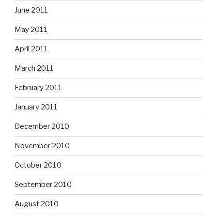
June 2011
May 2011
April 2011
March 2011
February 2011
January 2011
December 2010
November 2010
October 2010
September 2010
August 2010