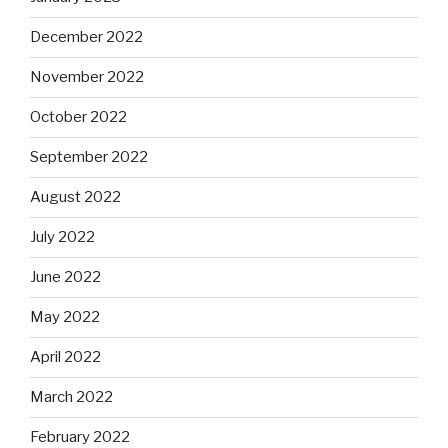
December 2022
November 2022
October 2022
September 2022
August 2022
July 2022
June 2022
May 2022
April 2022
March 2022
February 2022