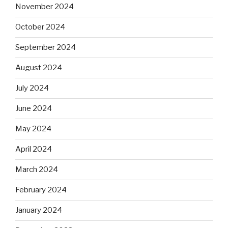
November 2024
October 2024
September 2024
August 2024
July 2024
June 2024
May 2024
April 2024
March 2024
February 2024
January 2024