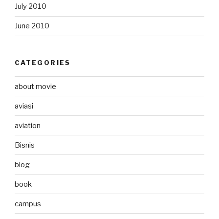
July 2010
June 2010
CATEGORIES
about movie
aviasi
aviation
Bisnis
blog
book
campus