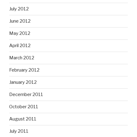
July 2012
June 2012
May 2012
April 2012
March 2012
February 2012
January 2012
December 2011
October 2011
August 2011
July 2011