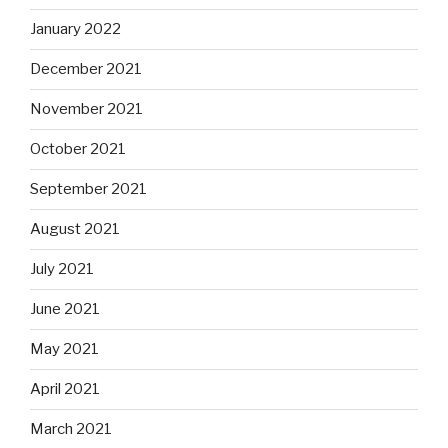
January 2022
December 2021
November 2021
October 2021
September 2021
August 2021
July 2021
June 2021
May 2021
April 2021
March 2021