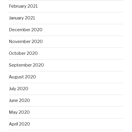
February 2021
January 2021
December 2020
November 2020
October 2020
September 2020
August 2020
July 2020
June 2020
May 2020
April 2020