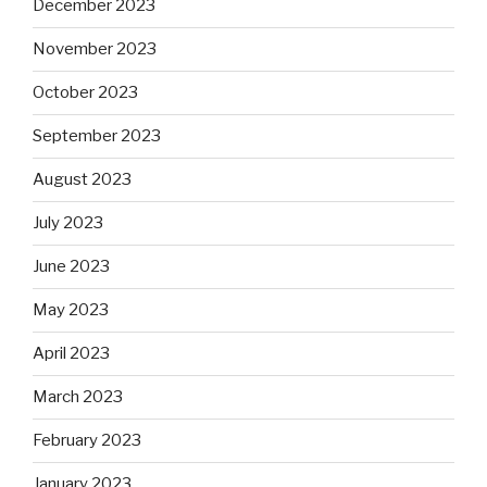
December 2023
November 2023
October 2023
September 2023
August 2023
July 2023
June 2023
May 2023
April 2023
March 2023
February 2023
January 2023