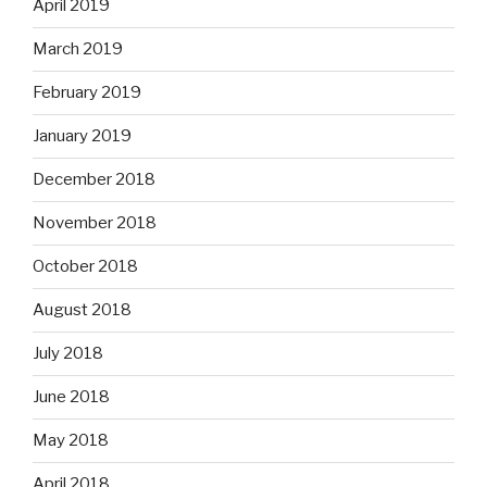
April 2019
March 2019
February 2019
January 2019
December 2018
November 2018
October 2018
August 2018
July 2018
June 2018
May 2018
April 2018