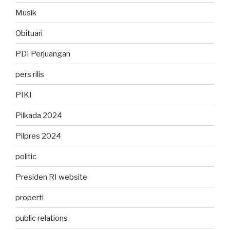
Musik
Obituari
PDI Perjuangan
pers rilis
PIKI
Pilkada 2024
Pilpres 2024
politic
Presiden RI website
properti
public relations