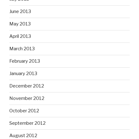
June 2013
May 2013
April 2013
March 2013
February 2013
January 2013
December 2012
November 2012
October 2012
September 2012
August 2012