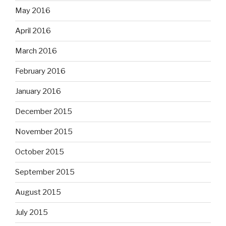
May 2016
April 2016
March 2016
February 2016
January 2016
December 2015
November 2015
October 2015
September 2015
August 2015
July 2015