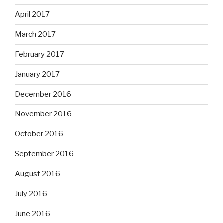
April 2017
March 2017
February 2017
January 2017
December 2016
November 2016
October 2016
September 2016
August 2016
July 2016
June 2016