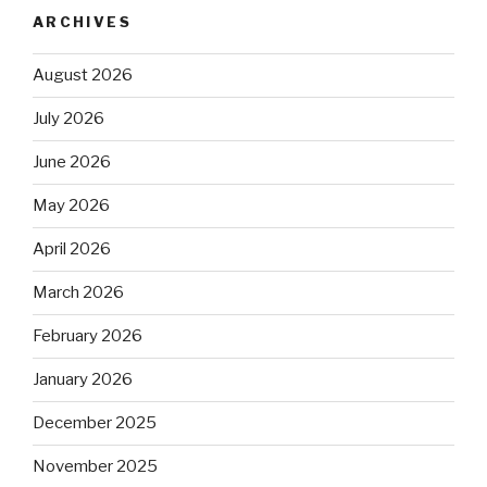
ARCHIVES
August 2026
July 2026
June 2026
May 2026
April 2026
March 2026
February 2026
January 2026
December 2025
November 2025