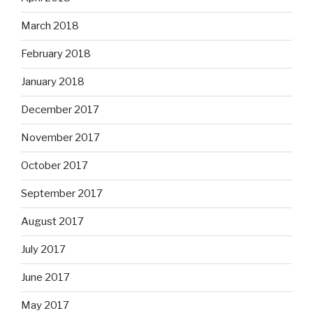
March 2018
February 2018
January 2018
December 2017
November 2017
October 2017
September 2017
August 2017
July 2017
June 2017
May 2017