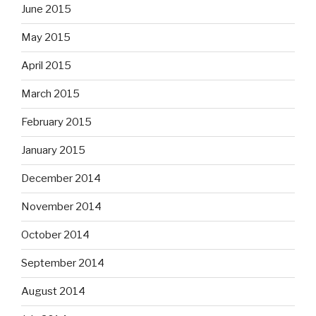
June 2015
May 2015
April 2015
March 2015
February 2015
January 2015
December 2014
November 2014
October 2014
September 2014
August 2014