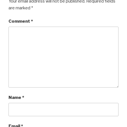
Your email address will not be published.
Required fields
are marked
*
Comment
*
Name
*
Email
*