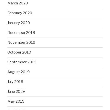
March 2020
February 2020
January 2020
December 2019
November 2019
October 2019
September 2019
August 2019
July 2019
June 2019
May 2019