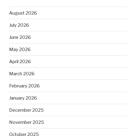
August 2026
July 2026
June 2026
May 2026
April 2026
March 2026
February 2026
January 2026
December 2025
November 2025
October 2025