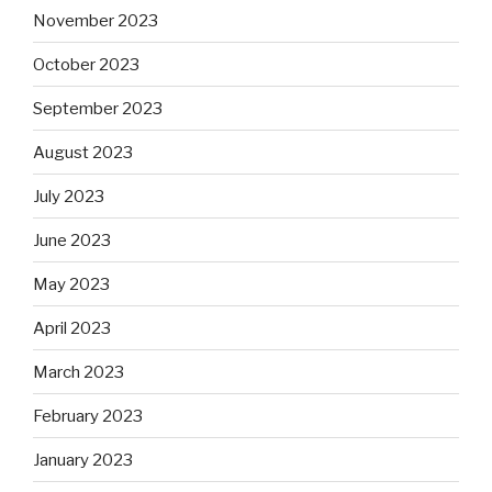
November 2023
October 2023
September 2023
August 2023
July 2023
June 2023
May 2023
April 2023
March 2023
February 2023
January 2023