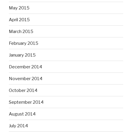
May 2015
April 2015
March 2015
February 2015
January 2015
December 2014
November 2014
October 2014
September 2014
August 2014
July 2014