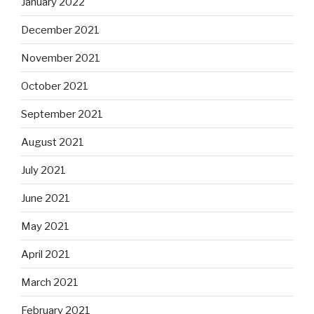
January 2022
December 2021
November 2021
October 2021
September 2021
August 2021
July 2021
June 2021
May 2021
April 2021
March 2021
February 2021