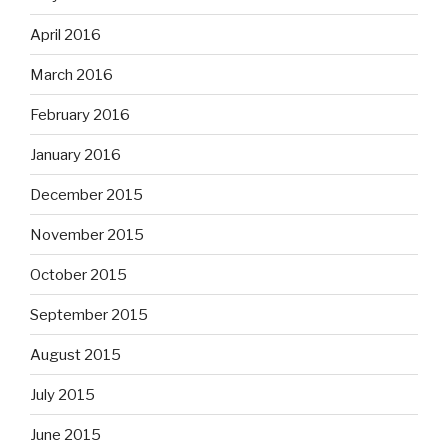
April 2016
March 2016
February 2016
January 2016
December 2015
November 2015
October 2015
September 2015
August 2015
July 2015
June 2015