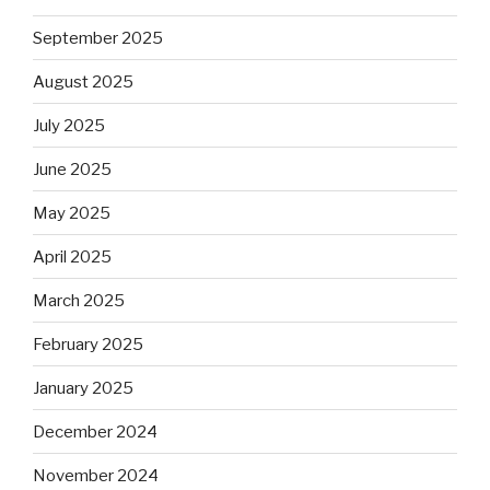
September 2025
August 2025
July 2025
June 2025
May 2025
April 2025
March 2025
February 2025
January 2025
December 2024
November 2024