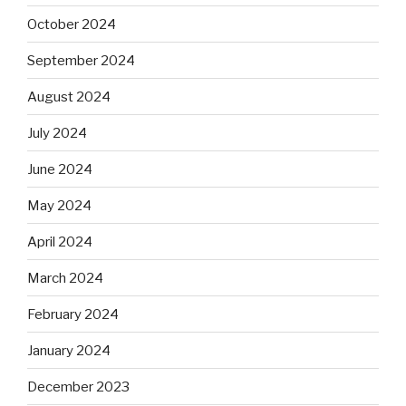
October 2024
September 2024
August 2024
July 2024
June 2024
May 2024
April 2024
March 2024
February 2024
January 2024
December 2023