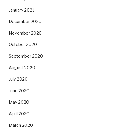
January 2021
December 2020
November 2020
October 2020
September 2020
August 2020
July 2020
June 2020
May 2020
April 2020
March 2020