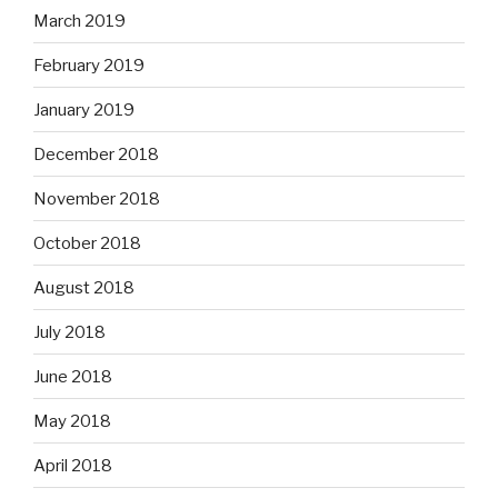
March 2019
February 2019
January 2019
December 2018
November 2018
October 2018
August 2018
July 2018
June 2018
May 2018
April 2018