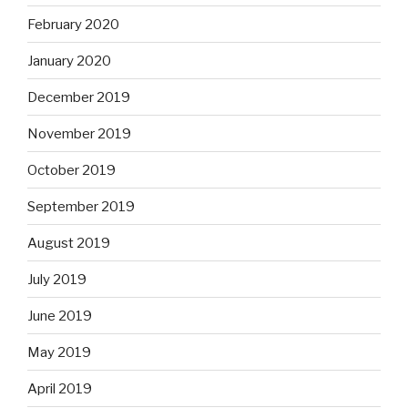
February 2020
January 2020
December 2019
November 2019
October 2019
September 2019
August 2019
July 2019
June 2019
May 2019
April 2019