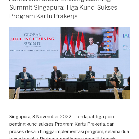
Summit Singapura: Tiga Kunci Sukses
Program Kartu Prakerja
Singapura, 3 November 2022 – Terdapat tiga poin
penting kunci sukses Program Kartu Prakerja, dari
proses desain hingga implementasi program, selama dua
tahun terakhir. Pertama, pentingnya memiliki desain