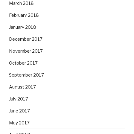
March 2018
February 2018
January 2018
December 2017
November 2017
October 2017
September 2017
August 2017
July 2017
June 2017
May 2017