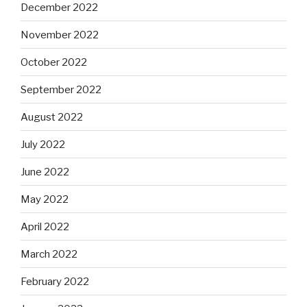
December 2022
November 2022
October 2022
September 2022
August 2022
July 2022
June 2022
May 2022
April 2022
March 2022
February 2022