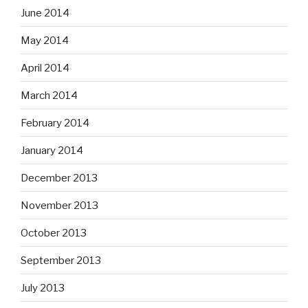
June 2014
May 2014
April 2014
March 2014
February 2014
January 2014
December 2013
November 2013
October 2013
September 2013
July 2013