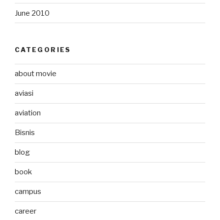
June 2010
CATEGORIES
about movie
aviasi
aviation
Bisnis
blog
book
campus
career