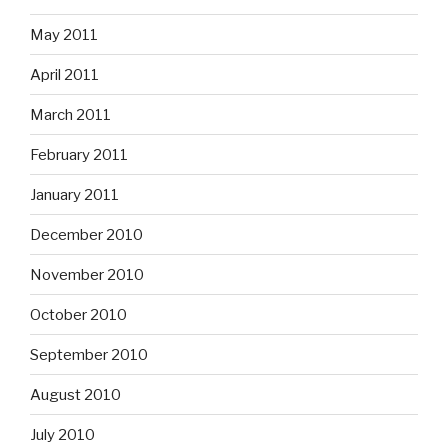
May 2011
April 2011
March 2011
February 2011
January 2011
December 2010
November 2010
October 2010
September 2010
August 2010
July 2010