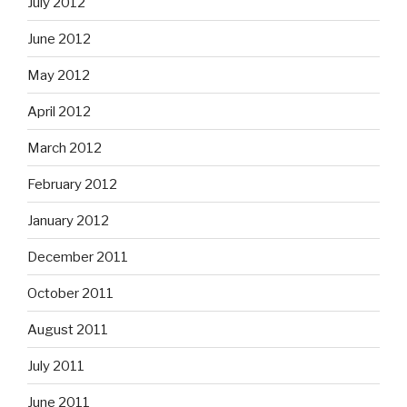
July 2012
June 2012
May 2012
April 2012
March 2012
February 2012
January 2012
December 2011
October 2011
August 2011
July 2011
June 2011