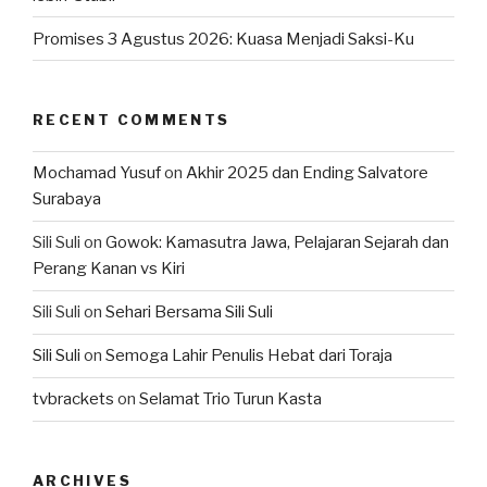
Promises 3 Agustus 2026: Kuasa Menjadi Saksi-Ku
RECENT COMMENTS
Mochamad Yusuf
on
Akhir 2025 dan Ending Salvatore
Surabaya
Sili Suli
on
Gowok: Kamasutra Jawa, Pelajaran Sejarah dan
Perang Kanan vs Kiri
Sili Suli
on
Sehari Bersama Sili Suli
Sili Suli
on
Semoga Lahir Penulis Hebat dari Toraja
tvbrackets
on
Selamat Trio Turun Kasta
ARCHIVES