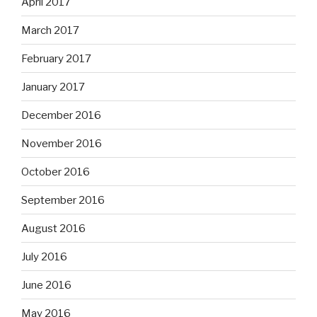
April 2017
March 2017
February 2017
January 2017
December 2016
November 2016
October 2016
September 2016
August 2016
July 2016
June 2016
May 2016