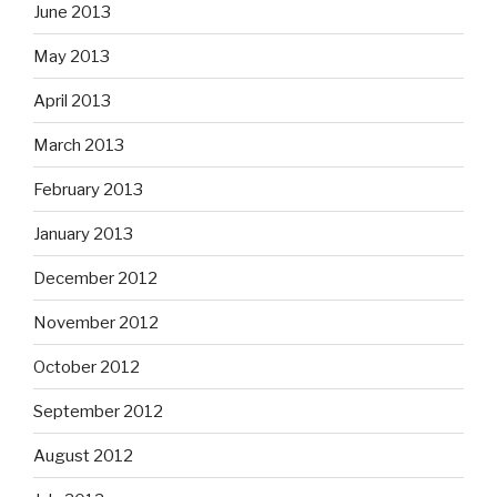
June 2013
May 2013
April 2013
March 2013
February 2013
January 2013
December 2012
November 2012
October 2012
September 2012
August 2012