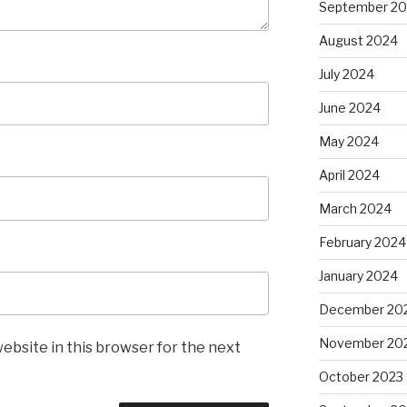
September 2
August 2024
July 2024
June 2024
May 2024
April 2024
March 2024
February 2024
January 2024
December 20
November 20
ebsite in this browser for the next
October 2023