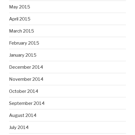
May 2015
April 2015
March 2015
February 2015
January 2015
December 2014
November 2014
October 2014
September 2014
August 2014
July 2014