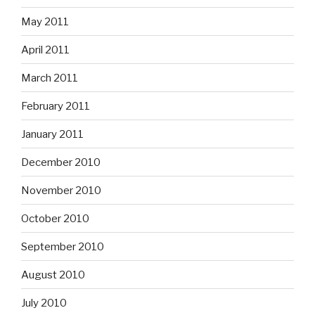
May 2011
April 2011
March 2011
February 2011
January 2011
December 2010
November 2010
October 2010
September 2010
August 2010
July 2010