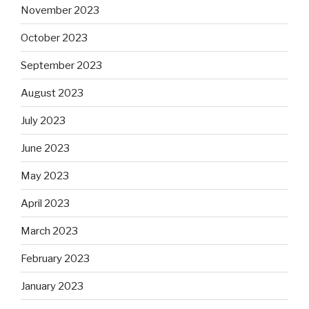
November 2023
October 2023
September 2023
August 2023
July 2023
June 2023
May 2023
April 2023
March 2023
February 2023
January 2023