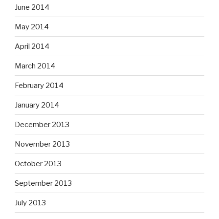
June 2014
May 2014
April 2014
March 2014
February 2014
January 2014
December 2013
November 2013
October 2013
September 2013
July 2013