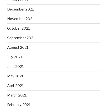
December 2021
November 2021
October 2021
September 2021
August 2021
July 2021
June 2021
May 2021
April 2021
March 2021
February 2021