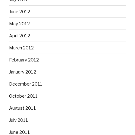
June 2012
May 2012
April 2012
March 2012
February 2012
January 2012
December 2011
October 2011
August 2011
July 2011
June 2011