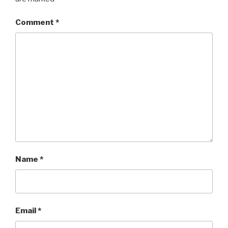
Comment
*
Name
*
Email
*