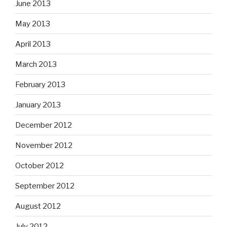
June 2013
May 2013
April 2013
March 2013
February 2013
January 2013
December 2012
November 2012
October 2012
September 2012
August 2012
July 2012