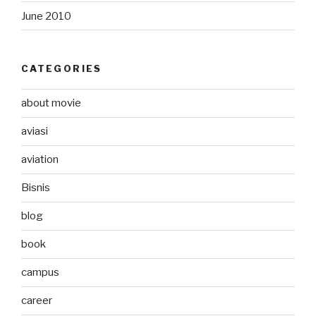
June 2010
CATEGORIES
about movie
aviasi
aviation
Bisnis
blog
book
campus
career