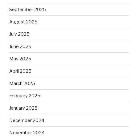
September 2025
August 2025
July 2025
June 2025
May 2025
April 2025
March 2025
February 2025
January 2025
December 2024
November 2024