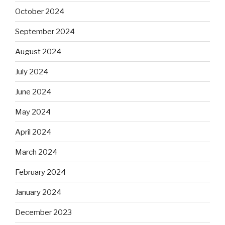
October 2024
September 2024
August 2024
July 2024
June 2024
May 2024
April 2024
March 2024
February 2024
January 2024
December 2023