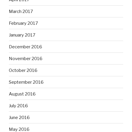
March 2017
February 2017
January 2017
December 2016
November 2016
October 2016
September 2016
August 2016
July 2016
June 2016
May 2016