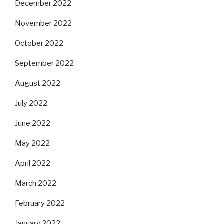
December 2022
November 2022
October 2022
September 2022
August 2022
July 2022
June 2022
May 2022
April 2022
March 2022
February 2022
January 2022