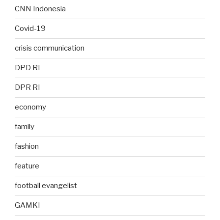
CNN Indonesia
Covid-19
crisis communication
DPD RI
DPR RI
economy
family
fashion
feature
football evangelist
GAMKI