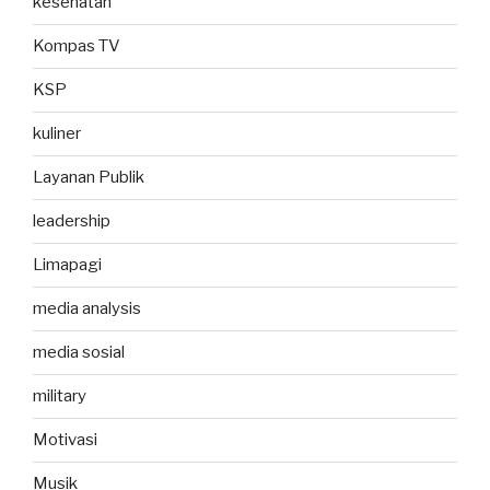
kesehatan
Kompas TV
KSP
kuliner
Layanan Publik
leadership
Limapagi
media analysis
media sosial
military
Motivasi
Musik