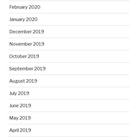
February 2020
January 2020
December 2019
November 2019
October 2019
September 2019
August 2019
July 2019
June 2019
May 2019
April 2019