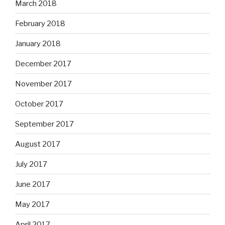
March 2018
February 2018
January 2018
December 2017
November 2017
October 2017
September 2017
August 2017
July 2017
June 2017
May 2017
April 2017