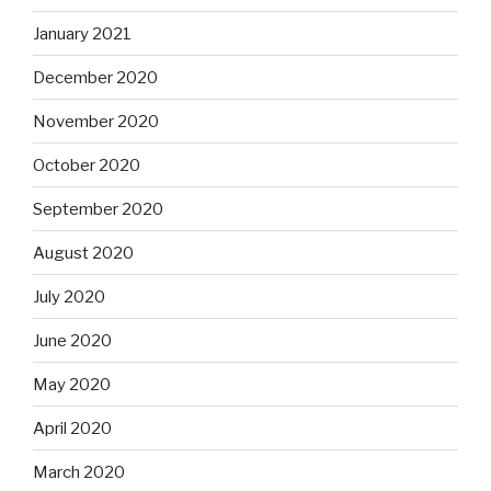
January 2021
December 2020
November 2020
October 2020
September 2020
August 2020
July 2020
June 2020
May 2020
April 2020
March 2020