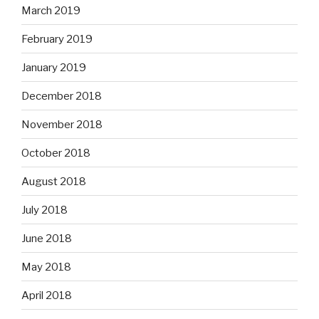
March 2019
February 2019
January 2019
December 2018
November 2018
October 2018
August 2018
July 2018
June 2018
May 2018
April 2018