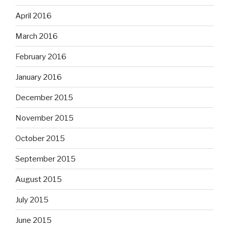
April 2016
March 2016
February 2016
January 2016
December 2015
November 2015
October 2015
September 2015
August 2015
July 2015
June 2015