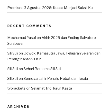
Promises 3 Agustus 2026: Kuasa Menjadi Saksi-Ku
RECENT COMMENTS
Mochamad Yusuf
on
Akhir 2025 dan Ending Salvatore
Surabaya
Sili Suli
on
Gowok: Kamasutra Jawa, Pelajaran Sejarah dan
Perang Kanan vs Kiri
Sili Suli
on
Sehari Bersama Sili Suli
Sili Suli
on
Semoga Lahir Penulis Hebat dari Toraja
tvbrackets
on
Selamat Trio Turun Kasta
ARCHIVES