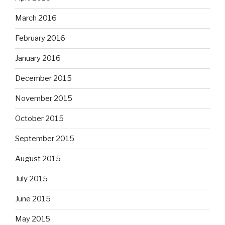
March 2016
February 2016
January 2016
December 2015
November 2015
October 2015
September 2015
August 2015
July 2015
June 2015
May 2015