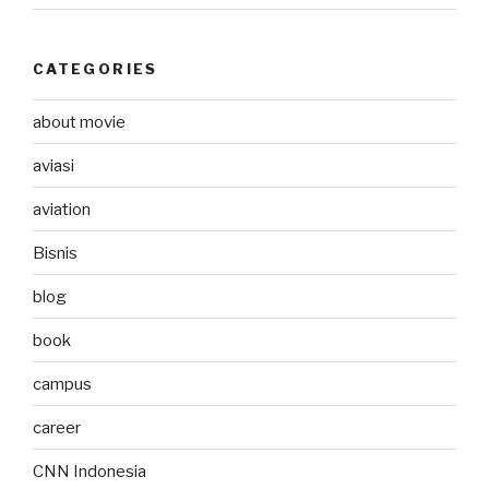
CATEGORIES
about movie
aviasi
aviation
Bisnis
blog
book
campus
career
CNN Indonesia