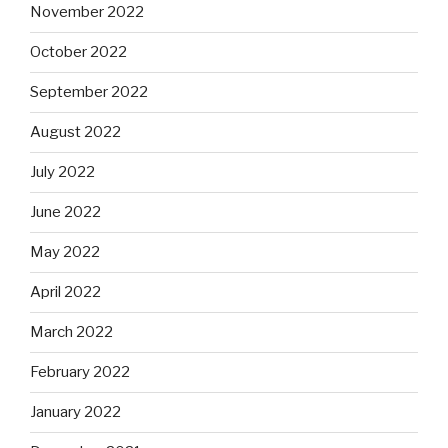
November 2022
October 2022
September 2022
August 2022
July 2022
June 2022
May 2022
April 2022
March 2022
February 2022
January 2022