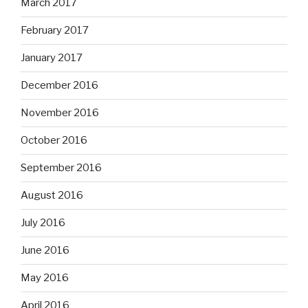
March 2017
February 2017
January 2017
December 2016
November 2016
October 2016
September 2016
August 2016
July 2016
June 2016
May 2016
April 2016