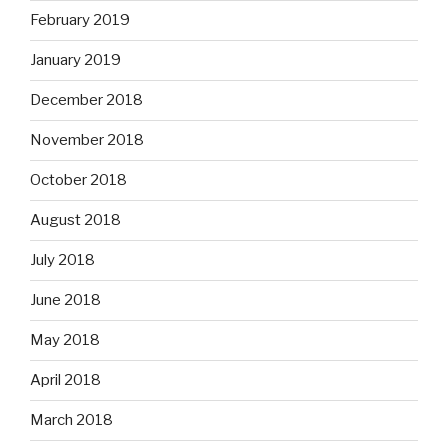
February 2019
January 2019
December 2018
November 2018
October 2018
August 2018
July 2018
June 2018
May 2018
April 2018
March 2018