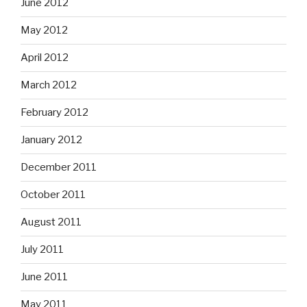
June 2012
May 2012
April 2012
March 2012
February 2012
January 2012
December 2011
October 2011
August 2011
July 2011
June 2011
May 2011