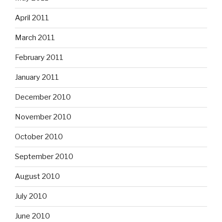
April 2011
March 2011
February 2011
January 2011
December 2010
November 2010
October 2010
September 2010
August 2010
July 2010
June 2010