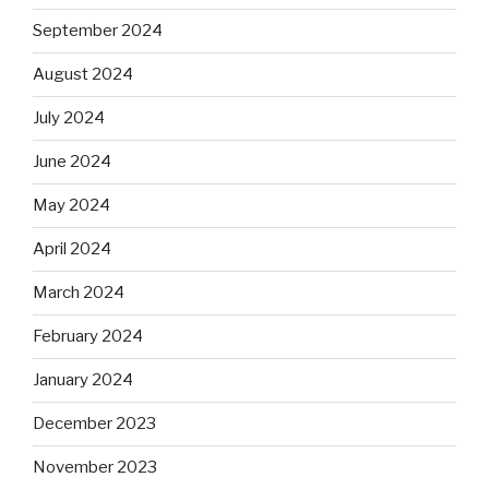
September 2024
August 2024
July 2024
June 2024
May 2024
April 2024
March 2024
February 2024
January 2024
December 2023
November 2023