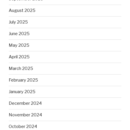
August 2025
July 2025
June 2025
May 2025
April 2025
March 2025
February 2025
January 2025
December 2024
November 2024
October 2024