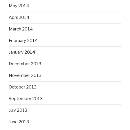
May 2014
April 2014
March 2014
February 2014
January 2014
December 2013
November 2013
October 2013
September 2013
July 2013
June 2013