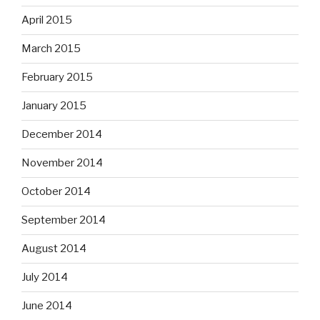
April 2015
March 2015
February 2015
January 2015
December 2014
November 2014
October 2014
September 2014
August 2014
July 2014
June 2014