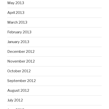
May 2013
April 2013
March 2013
February 2013
January 2013
December 2012
November 2012
October 2012
September 2012
August 2012
July 2012