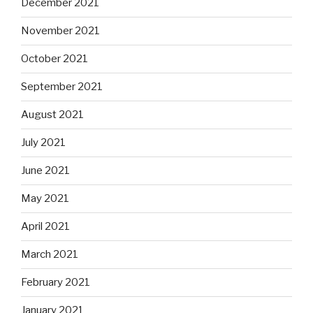
December 2021
November 2021
October 2021
September 2021
August 2021
July 2021
June 2021
May 2021
April 2021
March 2021
February 2021
January 2021