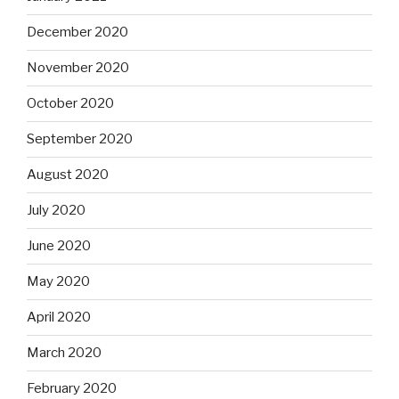
December 2020
November 2020
October 2020
September 2020
August 2020
July 2020
June 2020
May 2020
April 2020
March 2020
February 2020