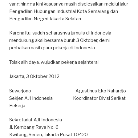
yang hingga kini kasusnya masih diselesaikan melalui jalur
Pengadilan Hubungan Industrial Kota Semarang dan
Pengadilan Negeri Jakarta Selatan.
Karena itu, sudah seharusnya jurnalis di Indonesia
mendukung aksi bersama buruh 3 Oktober, demi
perbaikan nasib para pekerja di Indonesia.
Tolak alih daya, wujudkan pekerja sejahtera!
Jakarta, 3 Oktober 2012
Suwarjono Agustinus Eko Rahardjo
Sekjen AJI Indonesia Koordinator Divisi Serikat
Pekerja
Sekretariat AJI Indonesia
Jl. Kembang Raya No. 6
Kwitang, Senen, Jakarta Pusat 10420