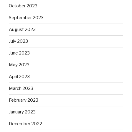
October 2023
September 2023
August 2023
July 2023
June 2023
May 2023
April 2023
March 2023
February 2023
January 2023
December 2022