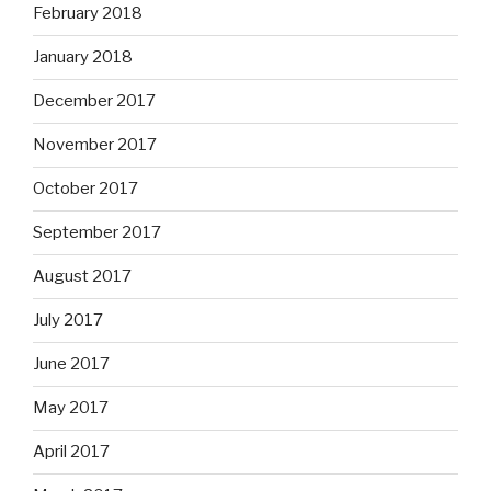
February 2018
January 2018
December 2017
November 2017
October 2017
September 2017
August 2017
July 2017
June 2017
May 2017
April 2017