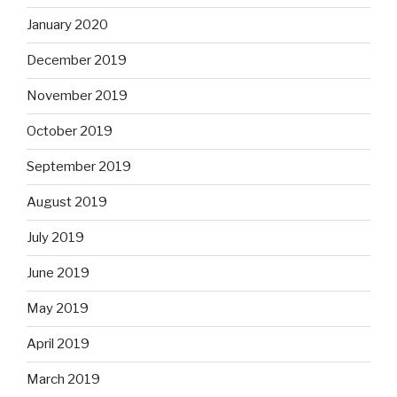
January 2020
December 2019
November 2019
October 2019
September 2019
August 2019
July 2019
June 2019
May 2019
April 2019
March 2019