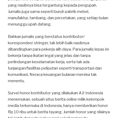
yang nasibnya bisa tergantung kepada pengupah.
Jurnalis juga sama seperti buruh pabrik mebel,
manufaktur, tambang, dan percetakan, yang setiap bulan
menunggu upah datang.
Bahkan jurnalis yang berstatus kontributor/
koresponden/ stringer, tak lebih baik nasibnya
dibandingkan para pekerja alih daya. Para jurnalis lepas ini
bekerja tanpa ikatan legal yang jelas dan tanpa
perlindungan keselamatan kerja, serta tak ada
tunjangan/fasilitas peliputan seperti transportasi dan
komunikasi. Neraca keuangan bulanan mereka tak
menentu.
Survei honor kontributor yang dilakukan AJI Indonesia
menemukan, sebuah situs berita online milik kelompok
media terkemuka di Indonesia, hanya memberikan honor
Rp 10 ribu untuk berita tayang. Jumlah honor yang nilainya