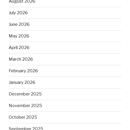
August 2026
July 2026
June 2026
May 2026
April 2026
March 2026
February 2026
January 2026
December 2025
November 2025
October 2025
September 2025