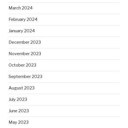
March 2024
February 2024
January 2024
December 2023
November 2023
October 2023
September 2023
August 2023
July 2023
June 2023
May 2023