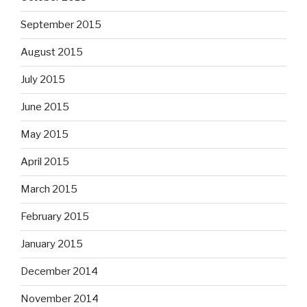
September 2015
August 2015
July 2015
June 2015
May 2015
April 2015
March 2015
February 2015
January 2015
December 2014
November 2014