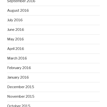
September 2016
August 2016
July 2016
June 2016
May 2016
April 2016
March 2016
February 2016
January 2016
December 2015
November 2015
October 2015