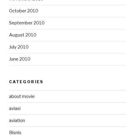
October 2010
September 2010
August 2010
July 2010
June 2010
CATEGORIES
about movie
aviasi
aviation
Bisnis