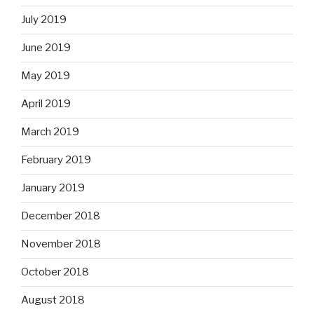
July 2019
June 2019
May 2019
April 2019
March 2019
February 2019
January 2019
December 2018
November 2018
October 2018
August 2018