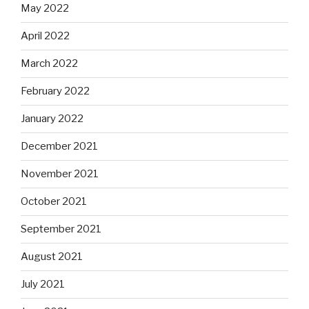
May 2022
April 2022
March 2022
February 2022
January 2022
December 2021
November 2021
October 2021
September 2021
August 2021
July 2021