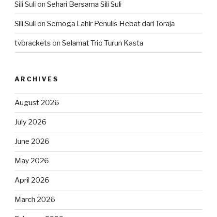
Sili Suli
on
Sehari Bersama Sili Suli
Sili Suli
on
Semoga Lahir Penulis Hebat dari Toraja
tvbrackets
on
Selamat Trio Turun Kasta
ARCHIVES
August 2026
July 2026
June 2026
May 2026
April 2026
March 2026