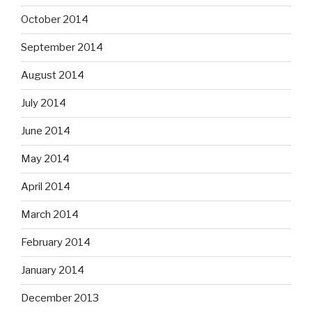
October 2014
September 2014
August 2014
July 2014
June 2014
May 2014
April 2014
March 2014
February 2014
January 2014
December 2013