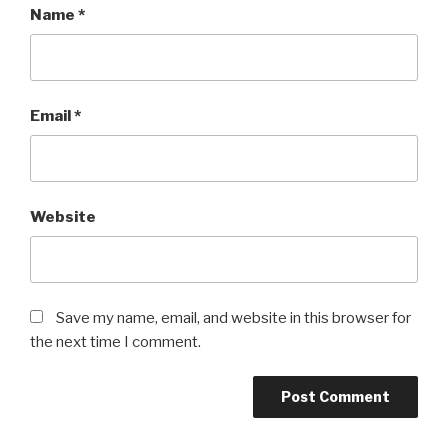
Name
*
Email
*
Website
Save my name, email, and website in this browser for
the next time I comment.