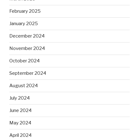
February 2025
January 2025
December 2024
November 2024
October 2024
September 2024
August 2024
July 2024
June 2024
May 2024
April 2024