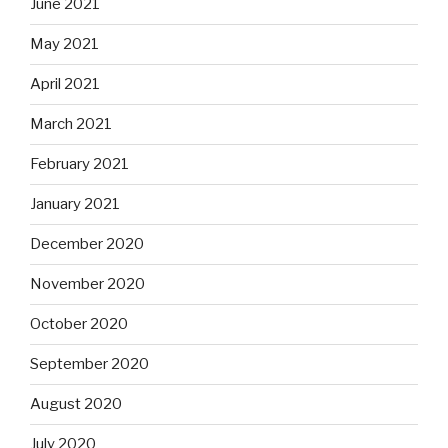
June 2021
May 2021
April 2021
March 2021
February 2021
January 2021
December 2020
November 2020
October 2020
September 2020
August 2020
July 2020