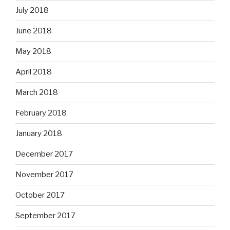
July 2018
June 2018
May 2018
April 2018
March 2018
February 2018
January 2018
December 2017
November 2017
October 2017
September 2017