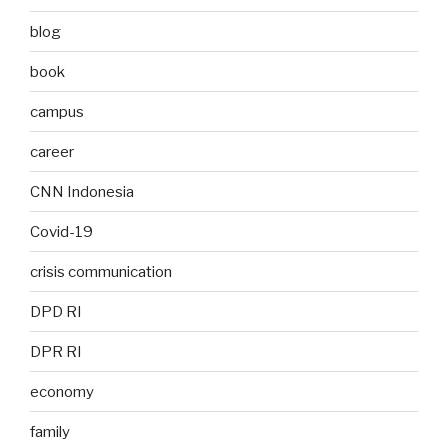
blog
book
campus
career
CNN Indonesia
Covid-19
crisis communication
DPD RI
DPR RI
economy
family