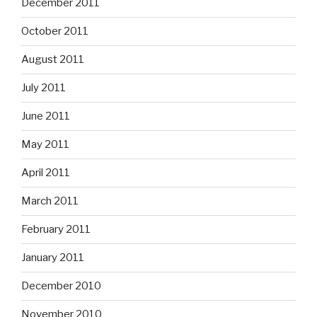
December 2011
October 2011
August 2011
July 2011
June 2011
May 2011
April 2011
March 2011
February 2011
January 2011
December 2010
November 2010