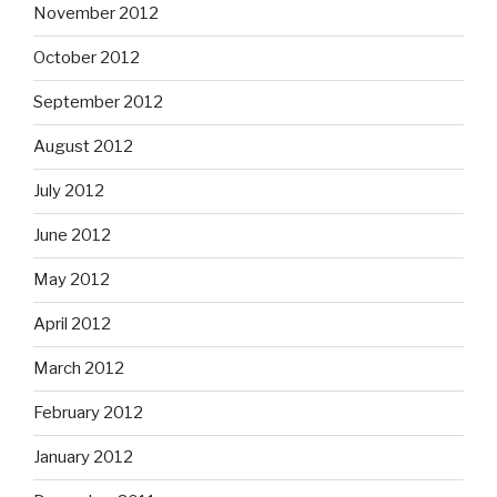
November 2012
October 2012
September 2012
August 2012
July 2012
June 2012
May 2012
April 2012
March 2012
February 2012
January 2012