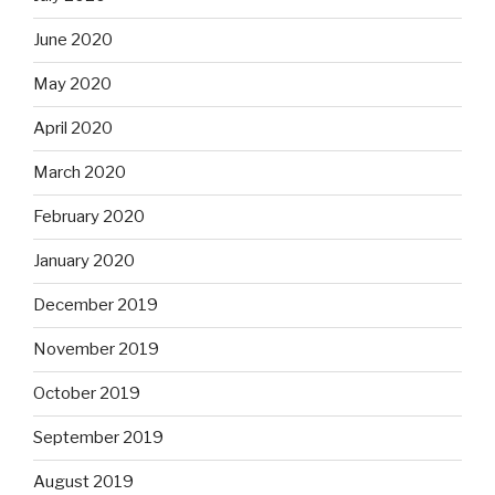
June 2020
May 2020
April 2020
March 2020
February 2020
January 2020
December 2019
November 2019
October 2019
September 2019
August 2019