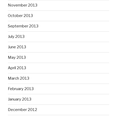
November 2013
October 2013
September 2013
July 2013
June 2013
May 2013
April 2013
March 2013
February 2013
January 2013
December 2012