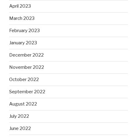
April 2023
March 2023
February 2023
January 2023
December 2022
November 2022
October 2022
September 2022
August 2022
July 2022
June 2022