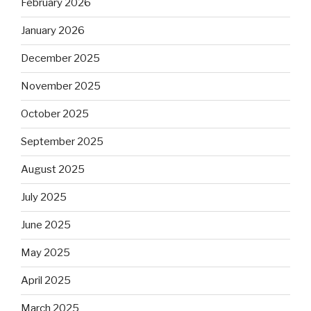
February 2026
January 2026
December 2025
November 2025
October 2025
September 2025
August 2025
July 2025
June 2025
May 2025
April 2025
March 2025