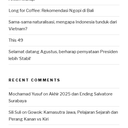
Long for Coffee: Rekomendasi Ngopi di Bali
Sama-sama naturalisasi, mengapa Indonesia tunduk dari
Vietnam?
This 49
Selamat datang Agustus, berharap pernyataan Presiden
lebih ‘Stabil‘
RECENT COMMENTS
Mochamad Yusuf
on
Akhir 2025 dan Ending Salvatore
Surabaya
Sili Suli
on
Gowok: Kamasutra Jawa, Pelajaran Sejarah dan
Perang Kanan vs Kiri