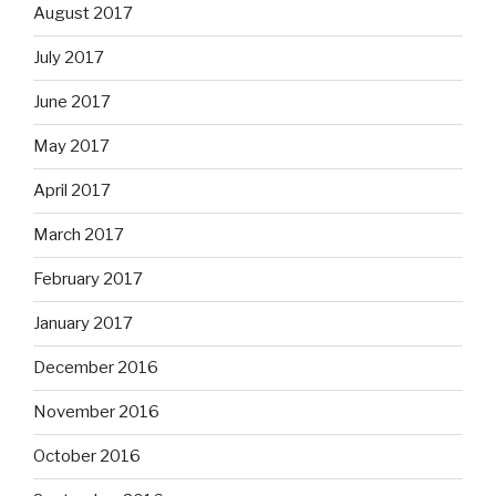
August 2017
July 2017
June 2017
May 2017
April 2017
March 2017
February 2017
January 2017
December 2016
November 2016
October 2016